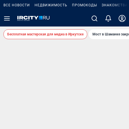
ВСЕ НОВОСТИ
НЕДВИЖИМОСТЬ
ПРОМОКОДЫ
ЗНАКОМСТВА
Бесплатная мастерская для медиа в Иркутске
Мост в Шаманке зак