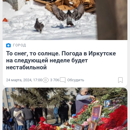
ГОРОД
То снег, то солнце. Погода в Иркутске
на следующей неделе будет
нестабильной
24 марта, 2024, 17:00
3 706
Обсудить