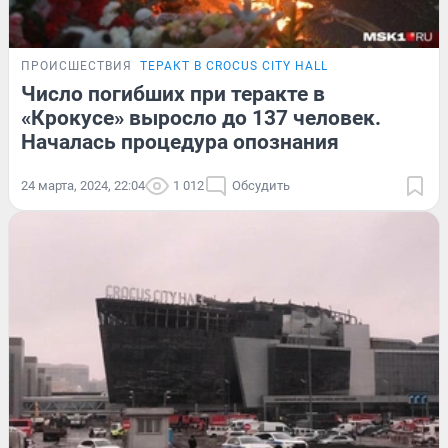
ПРОИСШЕСТВИЯ
ТЕРАКТ В CROCUS CITY HALL
Число погибших при теракте в
«Крокусе» выросло до 137 человек.
Началась процедура опознания
24 марта, 2024, 22:04
1 012
Обсудить