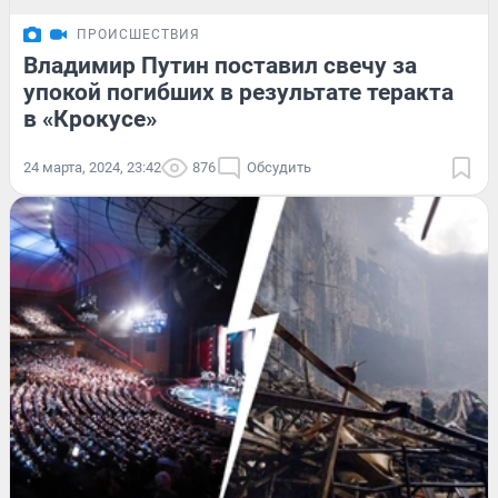
ПРОИСШЕСТВИЯ
Владимир Путин поставил свечу за
упокой погибших в результате теракта
в «Крокусе»
24 марта, 2024, 23:42
876
Обсудить