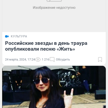
КУЛЬТУРА
Российские звезды в день траура
опубликовали песню «Жить»
24 марта, 2024, 17:24
1 216
Обсудить