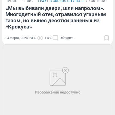
ПРОИСШЕСТВИЯ
ТЕРАКТ В CROCUS CITY HALL
ЭКСКЛЮЗИВ
«Мы выбивали двери, шли напролом».
Многодетный отец отравился угарным
газом, но вынес десятки раненых из
«Крокуса»
24 марта, 2024, 23:48
1 489
Обсудить