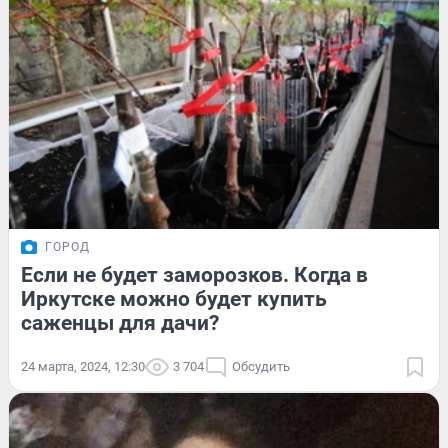
ГОРОД
Если не будет заморозков. Когда в
Иркутске можно будет купить
саженцы для дачи?
24 марта, 2024, 12:30
3 704
Обсудить