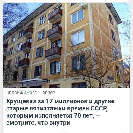
НЕДВИЖИМОСТЬ
ОБЗОР
Хрущевка за 17 миллионов и другие
старые пятиэтажки времен СССР,
которым исполняется 70 лет, —
смотрите, что внутри