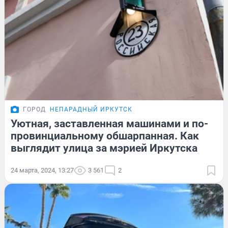
ГОРОД
НЕПАРАДНЫЙ ИРКУТСК
Уютная, заставленная машинами и по-
провинциальному обшарпанная. Как
выглядит улица за мэрией Иркутска
24 марта, 2024, 13:27
3 561
2