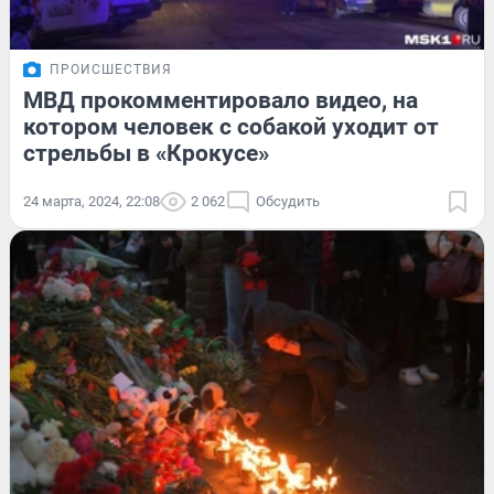
ПРОИСШЕСТВИЯ
МВД прокомментировало видео, на
котором человек с собакой уходит от
стрельбы в «Крокусе»
24 марта, 2024, 22:08
2 062
Обсудить