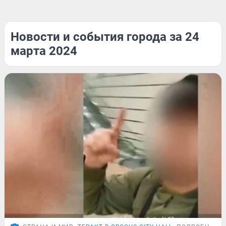
Новости и события города за 24
марта 2024