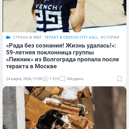
СТРАНА И МИР
ТЕРАКТ В CROCUS CITY HALL
ИСТОРИИ
«Рада без сознания! Жизнь удалась!»:
59-летняя поклонница группы
«Пикник» из Волгограда пропала после
теракта в Москве
24 марта, 2024, 17:05
1 515
Обсудить