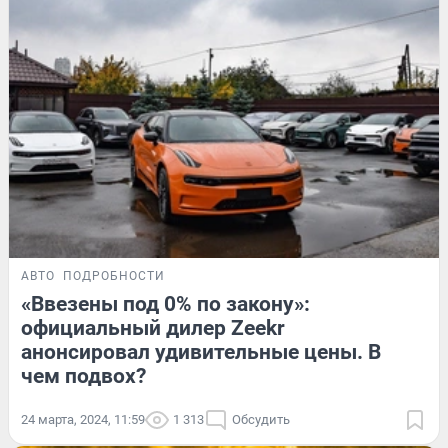
АВТО
ПОДРОБНОСТИ
«Ввезены под 0% по закону»:
официальный дилер Zeekr
анонсировал удивительные цены. В
чем подвох?
24 марта, 2024, 11:59
1 313
Обсудить