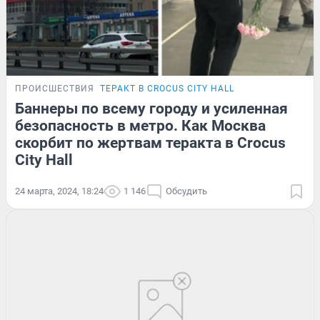
ПРОИСШЕСТВИЯ
ТЕРАКТ В CROCUS CITY HALL
Баннеры по всему городу и усиленная
безопасность в метро. Как Москва
скорбит по жертвам теракта в Crocus
City Hall
24 марта, 2024, 18:24
1 146
Обсудить