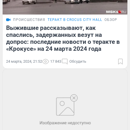
ПРОИСШЕСТВИЯ
ТЕРАКТ В CROCUS CITY HALL
ОБЗОР
Выжившие рассказывают, как
спаслись, задержанных везут на
допрос: последние новости о теракте в
«Крокусе» на 24 марта 2024 года
24 марта, 2024, 21:52
17 843
Обсудить