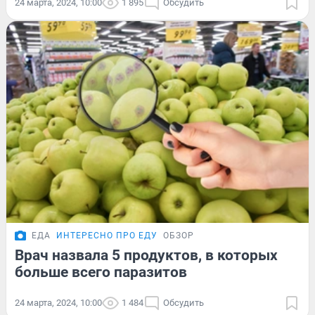
24 марта, 2024, 10:00
1 895
Обсудить
ЕДА
ИНТЕРЕСНО ПРО ЕДУ
ОБЗОР
Врач назвала 5 продуктов, в которых
больше всего паразитов
24 марта, 2024, 10:00
1 484
Обсудить