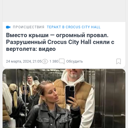
ПРОИСШЕСТВИЯ
ТЕРАКТ В CROCUS CITY HALL
Вместо крыши — огромный провал.
Разрушенный Crocus City Hall сняли с
вертолета: видео
24 марта, 2024, 21:05
1 380
Обсудить