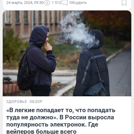
24 марта, 2024, 09:30
1 512
Обсудить
ЗДОРОВЬЕ
ОБЗОР
«В легкие попадает то, что попадать
туда не должно». В России выросла
популярность электронок. Где
вейперов больше всего