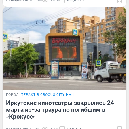
ГОРОД
ТЕРАКТ В CROCUS CITY HALL
Иркутские кинотеатры закрылись 24
марта из-за траура по погибшим в
«Крокусе»