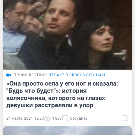
ПРОИСШЕСТВИЯ
ТЕРАКТ В CROCUS CITY HALL
«Она просто села у его ног и сказала:
"Будь что будет"»: история
колясочника, которого на глазах
девушки расстреляли в упор
24 марта, 2024, 12:30
1 883
Обсудить