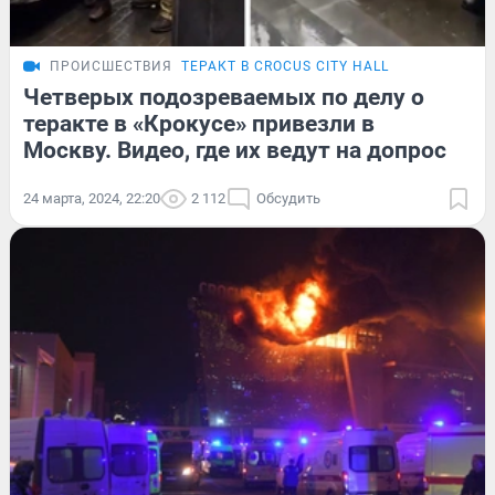
ПРОИСШЕСТВИЯ
ТЕРАКТ В CROCUS CITY HALL
Четверых подозреваемых по делу о
теракте в «Крокусе» привезли в
Москву. Видео, где их ведут на допрос
24 марта, 2024, 22:20
2 112
Обсудить