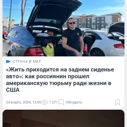
СТРАНА И МИР
«Жить приходится на заднем сиденье
авто»: как россиянин прошел
американскую тюрьму ради жизни в
США
24 марта, 2024, 13:00
1 371
Обсудить