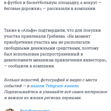
в футбол и баскетбольную площадку, а вокруг —
беговые дорожки», — рассказали в компании.
Также в «Альфе» подтвердили, что для покупки
участка привлекали Гребнева. «На момент
приобретения участка мы не располагали
свободными денежными средствами, поэтому
был использован распространенный в
девелопменте механизм привлечения инвестора»,
— сообщили в компании.
Больше новостей, фотографий и видео с места
событий — в
нашем Telegram-канале
.
Подписывайтесь и узнавайте всё самое интересное
и важное из жизни региона первыми.
Зоя Кузнецова