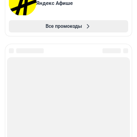
Яндекс Афише
Все промокоды