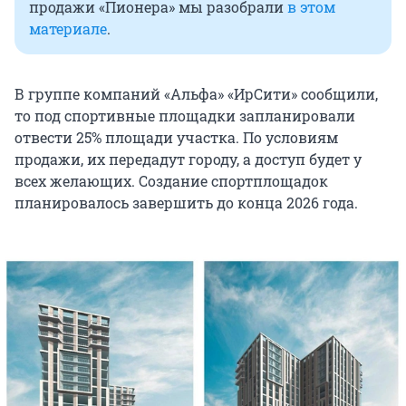
продажи «Пионера» мы разобрали
в этом
материале
.
В группе компаний «Альфа» «ИрСити» сообщили,
то под спортивные площадки запланировали
отвести 25% площади участка. По условиям
продажи, их передадут городу, а доступ будет у
всех желающих. Создание спортплощадок
планировалось завершить до конца 2026 года.