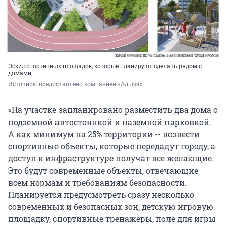
Эскиз спортивных площадок, которые планируют сделать рядом с
домами
Источник: 
предоставлено компанией «Альфа»
«На участке запланировано разместить два дома с
подземной автостоянкой и наземной парковкой.
А как минимум на 25% территории -- возвести
спортивные объекты, которые передадут городу, а
доступ к инфраструктуре получат все желающие.
Это будут современные объекты, отвечающие
всем нормам и требованиям безопасности.
Планируется предусмотреть сразу несколько
современных и безопасных зон, детскую игровую
площадку, спортивные тренажеры, поле для игры