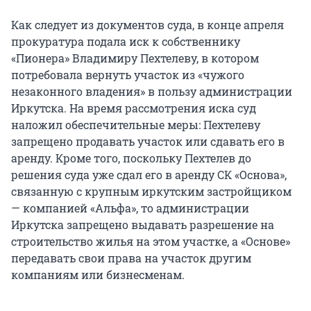
Как следует из документов суда, в конце апреля
прокуратура подала иск к собственнику
«Пионера» Владимиру Пехтелеву, в котором
потребовала вернуть участок из «чужого
незаконного владения» в пользу администрации
Иркутска. На время рассмотрения иска суд
наложил обеспечительные меры: Пехтелеву
запрещено продавать участок или сдавать его в
аренду. Кроме того, поскольку Пехтелев до
решения суда уже сдал его в аренду СК «Основа»,
связанную с крупным иркутским застройщиком
— компанией «Альфа», то администрации
Иркутска запрещено выдавать разрешение на
строительство жилья на этом участке, а «Основе»
передавать свои права на участок другим
компаниям или бизнесменам.