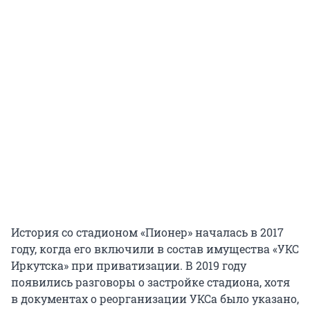
История со стадионом «Пионер» началась в 2017
году, когда его включили в состав имущества «УКС
Иркутска» при приватизации. В 2019 году
появились разговоры о застройке стадиона, хотя
в документах о реорганизации УКСа было указано,