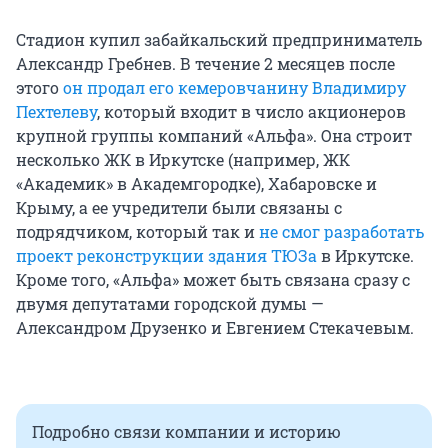
Стадион купил забайкальский предприниматель
Александр Гребнев. В течение 2 месяцев после
этого
он продал его кемеровчанину Владимиру
Пехтелеву
, который входит в число акционеров
крупной группы компаний «Альфа». Она строит
несколько ЖК в Иркутске (например, ЖК
«Академик» в Академгородке), Хабаровске и
Крыму, а ее учредители были связаны с
подрядчиком, который так и
не смог разработать
проект реконструкции здания ТЮЗа
в Иркутске.
Кроме того, «Альфа» может быть связана сразу с
двумя депутатами городской думы —
Александром Друзенко и Евгением Стекачевым.
Подробно связи компании и историю