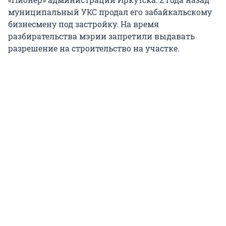
муниципальный УКС продал его забайкальскому
бизнесмену под застройку. На время
разбирательства мэрии запретили выдавать
разрешение на строительство на участке.