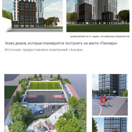
Эскиз домов, которые планируется построить на месте «Пионера»
Источник: 
предоставлено компанией «Альфа»