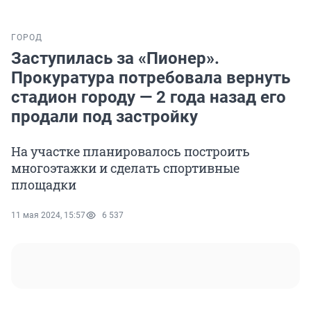
ГОРОД
Заступилась за «Пионер».
Прокуратура потребовала вернуть
стадион городу — 2 года назад его
продали под застройку
На участке планировалось построить
многоэтажки и сделать спортивные
площадки
11 мая 2024, 15:57
6 537