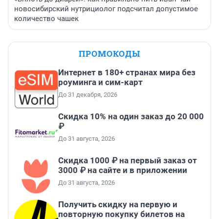
новосибирский нутрициолог подсчитал допустимое
количество чашек
ПРОМОКОДЫ
Интернет в 180+ странах мира без
роуминга и сим-карт
До 31 декабря, 2026
Скидка 10% на один заказ до 20 000
₽
До 31 августа, 2026
Скидка 1000 ₽ на первый заказ от
3000 ₽ на сайте и в приложении
До 31 августа, 2026
Получить скидку на первую и
повторную покупку билетов на