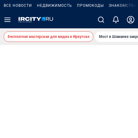
ВСЕ НОВОСТИ
НЕДВИЖИМОСТЬ
ПРОМОКОДЫ
ЗНАКОМСТВА
Бесплатная мастерская для медиа в Иркутске
Мост в Шаманке зак