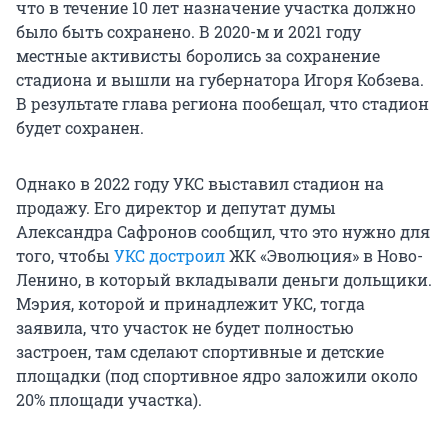
что в течение 10 лет назначение участка должно
было быть сохранено. В 2020-м и 2021 году
местные активисты боролись за сохранение
стадиона и вышли на губернатора Игоря Кобзева.
В результате глава региона пообещал, что стадион
будет сохранен.
Однако в 2022 году УКС выставил стадион на
продажу. Его директор и депутат думы
Александра Сафронов сообщил, что это нужно для
того, чтобы
УКС достроил
ЖК «Эволюция» в Ново-
Ленино, в который вкладывали деньги дольщики.
Мэрия, которой и принадлежит УКС, тогда
заявила, что участок не будет полностью
застроен, там сделают спортивные и детские
площадки (под спортивное ядро заложили около
20% площади участка).