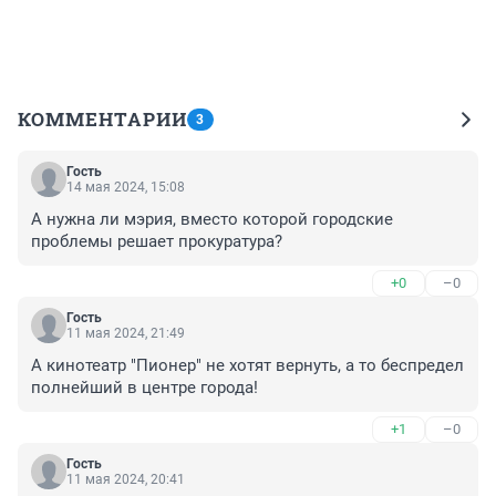
КОММЕНТАРИИ
3
Гость
14 мая 2024, 15:08
А нужна ли мэрия, вместо которой городские 
проблемы решает прокуратура?
+0
–0
Гость
11 мая 2024, 21:49
А кинотеатр "Пионер" не хотят вернуть, а то беспредел 
полнейший в центре города!
+1
–0
Гость
11 мая 2024, 20:41