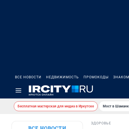
ВСЕ НОВОСТИ
НЕДВИЖИМОСТЬ
ПРОМОКОДЫ
ЗНАКОМ
Бесплатная мастерская для медиа в Иркутске
Мост в Шаманк
ЗДОРОВЬЕ
ВСЕ НОВОСТИ