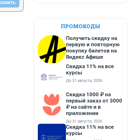
равить
ой 
ПРОМОКОДЫ
Получить скидку на
первую и повторную
покупку билетов на
Яндекс Афише
Скидка 11% на все
курсы
До 31 августа, 2026
Скидка 1000 ₽ на
первый заказ от 3000
₽ на сайте и в
приложении
До 31 августа, 2026
Скидка 11% на все
курсы