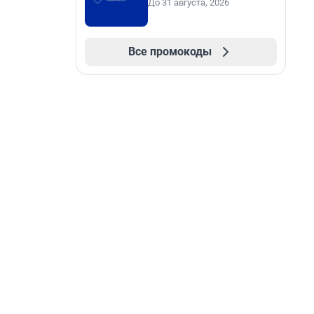
До 31 августа, 2026
Все промокоды