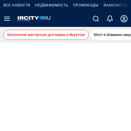
ВСЕ НОВОСТИ
НЕДВИЖИМОСТЬ
ПРОМОКОДЫ
ЗНАКОМСТВА
Бесплатная мастерская для медиа в Иркутске
Мост в Шаманке зак