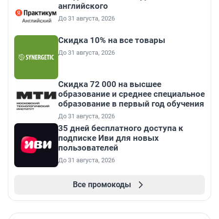
английского
До 31 августа, 2026
Скидка 10% на все товары
До 31 августа, 2026
Скидка 72 000 на высшее
образование и среднее специальное
образование в первый год обучения
До 31 августа, 2026
35 дней бесплатного доступа к
подписке Иви для новых
пользователей
До 31 августа, 2026
Все промокоды