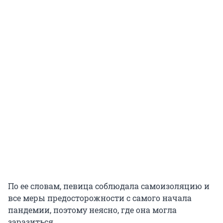
По ее словам, певица соблюдала самоизоляцию и
все меры предосторожности с самого начала
пандемии, поэтому неясно, где она могла
заразиться.