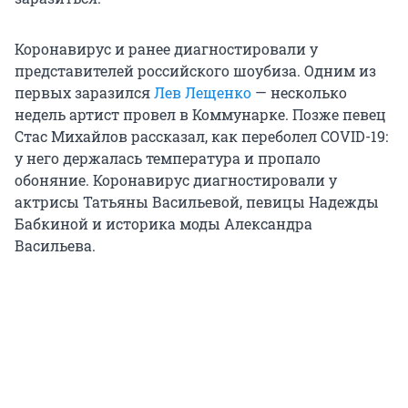
Коронавирус и ранее диагностировали у
представителей российского шоубиза. Одним из
первых заразился
Лев Лещенко
— несколько
недель артист провел в Коммунарке. Позже певец
Стас Михайлов рассказал, как переболел COVID-19:
у него держалась температура и пропало
обоняние. Коронавирус диагностировали у
актрисы Татьяны Васильевой, певицы Надежды
Бабкиной и историка моды Александра
Васильева.