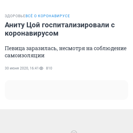
ЗДОРОВЬЕ
ВСЁ О КОРОНАВИРУСЕ
Аниту Цой госпитализировали с
коронавирусом
Певица заразилась, несмотря на соблюдение
самоизоляции
30 июня 2020, 16:41
810