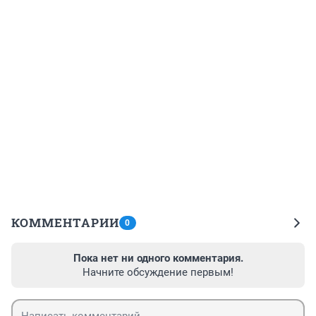
КОММЕНТАРИИ
0
Пока нет ни одного комментария.
Начните обсуждение первым!