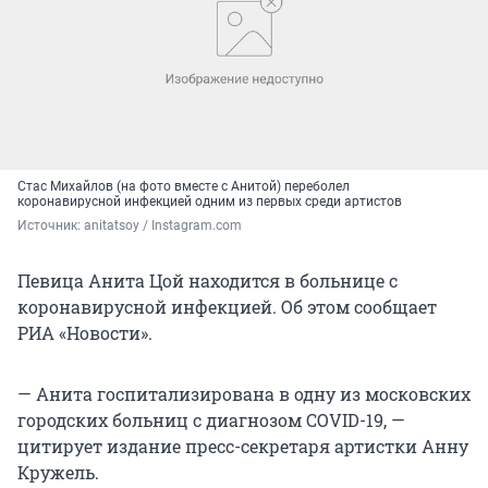
Стас Михайлов (на фото вместе с Анитой) переболел
коронавирусной инфекцией одним из первых среди артистов
Источник: 
anitatsoy / Instagram.com
Певица Анита Цой находится в больнице с
коронавирусной инфекцией. Об этом сообщает
РИА «Новости».
— Анита госпитализирована в одну из московских
городских больниц с диагнозом COVID-19, —
цитирует издание пресс-секретаря артистки Анну
Кружель.