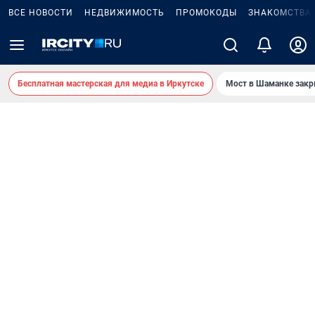
ВСЕ НОВОСТИ
НЕДВИЖИМОСТЬ
ПРОМОКОДЫ
ЗНАКОМСТВА
Бесплатная мастерская для медиа в Иркутске
Мост в Шаманке зак