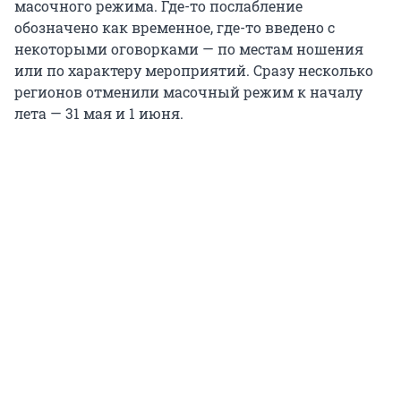
масочного режима. Где-то послабление
обозначено как временное, где-то введено с
некоторыми оговорками — по местам ношения
или по характеру мероприятий. Сразу несколько
регионов отменили масочный режим к началу
лета — 31 мая и 1 июня.