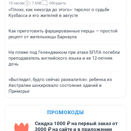
13 часов
7 638
Обсудить
«Плохо, как никогда до этого»: таролог о судьбе
Кузбасса и его жителей в августе
Как приготовить фаршированные перцы — простой
рецепт от жительницы Барнаула
На пляже под Геленджиком при атаке БПЛА погибли
преподаватель английского языка и ее 12-летняя
дочь
«Выглядит, будто сейчас развалится»: ребенка из
Австралии шокировало состояние зданий в
Приморье
ПРОМОКОДЫ
Скидка 1000 ₽ на первый заказ от
3000 ₽ на сайте и в приложении