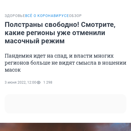
ЗДОРОВЬЕ
ВСЁ О КОРОНАВИРУСЕ
ОБЗОР
Полстраны свободно! Смотрите,
какие регионы уже отменили
масочный режим
Пандемия идет на спад, и власти многих
регионов больше не видят смысла в ношении
масок
3 июня 2022, 12:00
1 298