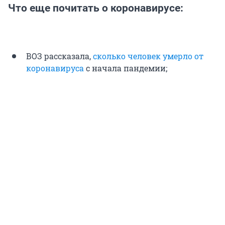
Что еще почитать о коронавирусе:
ВОЗ рассказала,
сколько человек умерло от
коронавируса
с начала пандемии;