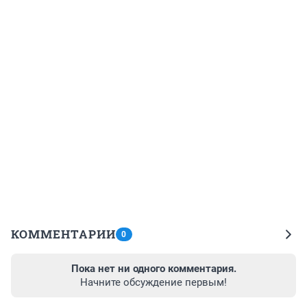
КОММЕНТАРИИ
0
Пока нет ни одного комментария.
Начните обсуждение первым!