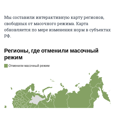
Мы составили интерактивную карту регионов,
свободных от масочного режима. Карта
обновляется по мере изменения норм в субъектах
РФ.