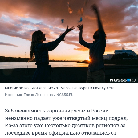
Многие регионы отказались от масок в аккурат к началу лета
Источник: 
Елена Латыпова / NGS55.RU
Заболеваемость коронавирусом в России
неизменно падает уже четвертый месяц подряд.
Из-за этого уже несколько десятков регионов за
последнее время официально отказались от