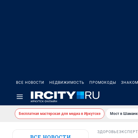
ВСЕ НОВОСТИ
НЕДВИЖИМОСТЬ
ПРОМОКОДЫ
ЗНАКОМ
Бесплатная мастерская для медиа в Иркутске
Мост в Шаманк
ЗДОРОВЬЕ
ЭКСПЕРТ
ВСЕ НОВОСТИ