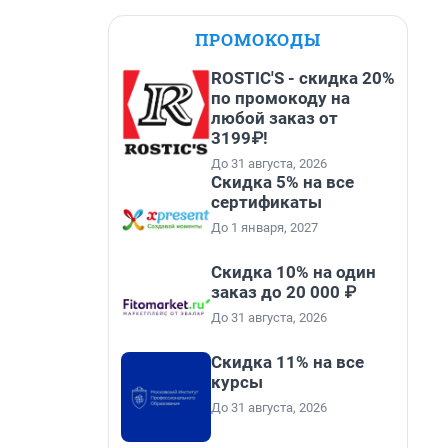
ПРОМОКОДЫ
ROSTIC'S - скидка 20%
по промокоду на
любой заказ от
3199₽!
До 31 августа, 2026
Скидка 5% на все
сертификаты
До 1 января, 2027
Скидка 10% на один
заказ до 20 000 ₽
До 31 августа, 2026
Скидка 11% на все
курсы
До 31 августа, 2026