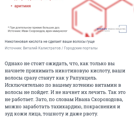
Никотиновая кислота не сделает ваши волосы гуще
Источник: 
Виталий Калистратов / Городские порталы
Однако не стоит ожидать, что, как только вы
начнете принимать никотиновую кислоту, ваши
волосы сразу станут как у Рапунцель.
Исключительно по вашему хотению витамин в
волосы не пойдет. И не начнет их лечить. Так это
не работает. Зато, по словам Ивана Скороходова,
можно заработать тахикардию, покраснения и
зуд кожи лица, тошноту и даже рвоту.