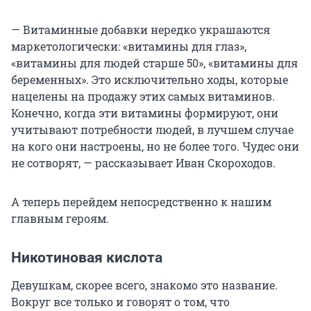
— Витаминные добавки нередко украшаются
маркетологически: «витамины для глаз»,
«витамины для людей старше 50», «витамины для
беременных». Это исключительно ходы, которые
нацелены на продажу этих самых витаминов.
Конечно, когда эти витамины формируют, они
учитывают потребности людей, в лучшем случае
на кого они настроены, но не более того. Чудес они
не сотворят, — рассказывает Иван Скороходов.
А теперь перейдем непосредственно к нашим
главным героям.
Никотиновая кислота
Девушкам, скорее всего, знакомо это название.
Вокруг все только и говорят о том, что