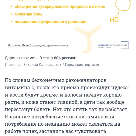
Дефицит витамина D есть у 80% россиян
Источник: 
Виталий Калистратов / Городские порталы
По словам бесконечных рекомендаторов
витамина D, после его приема произойдут чудеса:
и кости будут крепче, и волосы начнут хорошо
расти, и кожа станет гладкой, а дети так вообще
перестанут болеть. Нет, это опять так не работает.
Излишнее потребление этого витамина или
потребление по незнанию может сказаться на
работе почек, заставить вас чувствовать