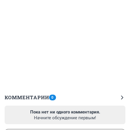
КОММЕНТАРИИ
0
Пока нет ни одного комментария.
Начните обсуждение первым!