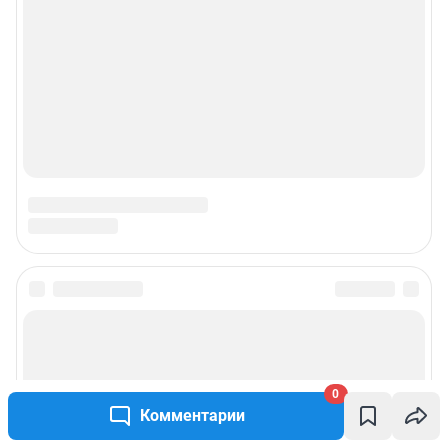
0
Комментарии