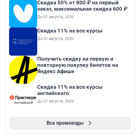
Скидка 50% от 800 ₽ на первый
заказ, максимальная скидка 600 ₽
До 31 августа, 2026
Скидка 11% на все курсы
До 31 августа, 2026
Получить скидку на первую и
повторную покупку билетов на
Яндекс Афише
Скидка 11% на все курсы
английского
До 31 августа, 2026
Все промокоды