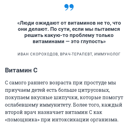
«Люди ожидают от витаминов не то, что
они делают. По сути, если мы пытаемся
решить какую-то проблему только
витаминами — это глупость»
ИВАН СКОРОХОДОВ, ВРАЧ-ТЕРАПЕВТ, ИММУНОЛОГ
Витамин С
С самого раннего возраста при простуде мы
приучаем детей есть больше цитрусовых,
покупаем вкусные шипучки, которые помогут
ослабевшему иммунитету. Более того, каждый
второй врач назначает витамин С как
«помощника» при интоксикации организма.