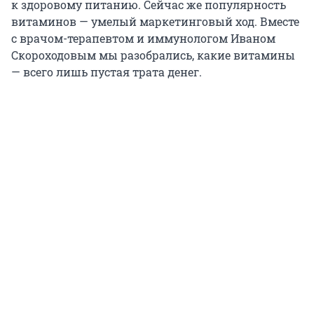
к здоровому питанию. Сейчас же популярность
витаминов — умелый маркетинговый ход. Вместе
с врачом-терапевтом и иммунологом Иваном
Скороходовым мы разобрались, какие витамины
— всего лишь пустая трата денег.