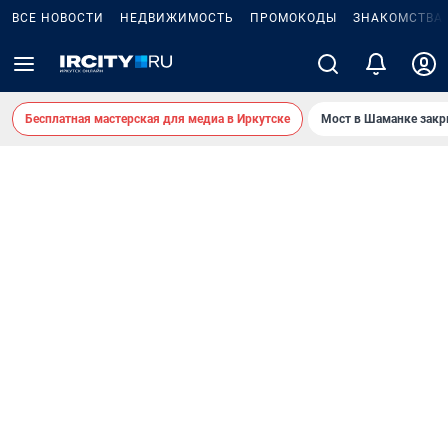
ВСЕ НОВОСТИ
НЕДВИЖИМОСТЬ
ПРОМОКОДЫ
ЗНАКОМСТВА
Бесплатная мастерская для медиа в Иркутске
Мост в Шаманке зак