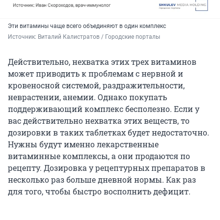
Эти витамины чаще всего объединяют в один комплекс
Источник: 
Виталий Калистратов / Городские порталы
Действительно, нехватка этих трех витаминов
может приводить к проблемам с нервной и
кровеносной системой, раздражительности,
неврастении, анемии. Однако покупать
поддерживающий комплекс бесполезно. Если у
вас действительно нехватка этих веществ, то
дозировки в таких таблетках будет недостаточно.
Нужны будут именно лекарственные
витаминные комплексы, а они продаются по
рецепту. Дозировка у рецептурных препаратов в
несколько раз больше дневной нормы. Как раз
для того, чтобы быстро восполнить дефицит.