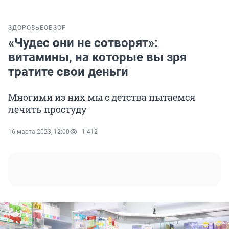
ЗДОРОВЬЕ
ОБЗОР
«Чудес они не сотворят»:
витамины, на которые вы зря
тратите свои деньги
Многими из них мы с детства пытаемся
лечить простуду
16 марта 2023, 12:00
1 412