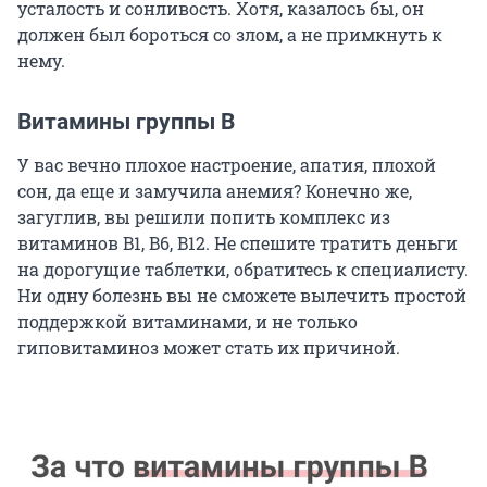
усталость и сонливость. Хотя, казалось бы, он
должен был бороться со злом, а не примкнуть к
нему.
Витамины группы B
У вас вечно плохое настроение, апатия, плохой
сон, да еще и замучила анемия? Конечно же,
загуглив, вы решили попить комплекс из
витаминов B1, B6, B12. Не спешите тратить деньги
на дорогущие таблетки, обратитесь к специалисту.
Ни одну болезнь вы не сможете вылечить простой
поддержкой витаминами, и не только
гиповитаминоз может стать их причиной.