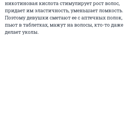
никотиновая кислота стимулирует рост волос,
придает им эластичность, уменьшает ломкость.
Поэтому девушки сметают ее с аптечных полок,
пьют в таблетках, мажут на волосы, кто-то даже
делает уколы.