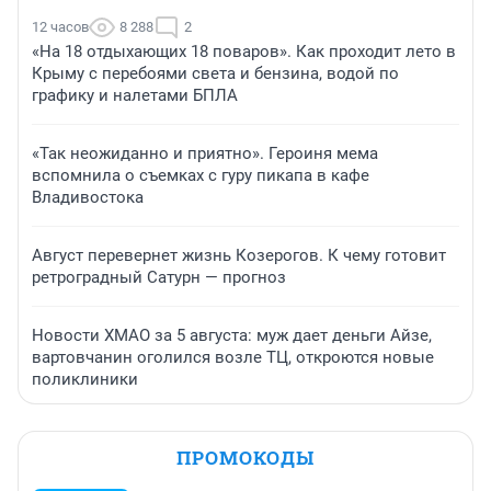
12 часов
8 288
2
«На 18 отдыхающих 18 поваров». Как проходит лето в
Крыму с перебоями света и бензина, водой по
графику и налетами БПЛА
«Так неожиданно и приятно». Героиня мема
вспомнила о съемках с гуру пикапа в кафе
Владивостока
Август перевернет жизнь Козерогов. К чему готовит
ретроградный Сатурн — прогноз
Новости ХМАО за 5 августа: муж дает деньги Айзе,
вартовчанин оголился возле ТЦ, откроются новые
поликлиники
ПРОМОКОДЫ