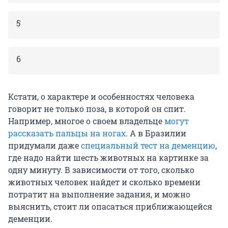
5
6
Кстати, о характере и особенностях человека
говорит не только поза, в которой он спит.
Например, многое о своем владельце
могут
рассказать пальцы на ногах
. А в Бразилии
придумали даже
специальный тест на деменцию
,
где надо найти шесть животных на картинке за
одну минуту. В зависимости от того, сколько
животных человек найдет и сколько времени
потратит на выполнение задания, и можно
выяснить, стоит ли опасаться приближающейся
деменции.