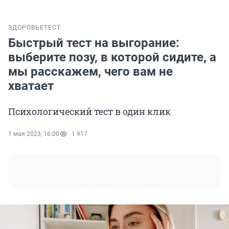
ЗДОРОВЬЕ
ТЕСТ
Быстрый тест на выгорание:
выберите позу, в которой сидите, а
мы расскажем, чего вам не
хватает
Психологический тест в один клик
1 мая 2023, 16:00
1 917