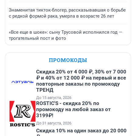
Знаменитая тикток-блогер, рассказывавшая о борьбе
с редкой формой рака, умерла в возрасте 26 лет
«Все еще в шоке»: сыну Трусовой исполнился год —
трогательный пост и фото
ПРОМОКОДЫ
Скидка 20% от 4 000 ₽, 30% от 7 000
₽ и 40% от 12 000 ₽ на первый и все
повторные заказы по промокоду
ТРЕНД
До 15 августа, 2026
ROSTIC'S - скидка 20% по
промокоду на любой заказ от
3199₽!
До 31 августа, 2026
Скидка 10% на один заказ до 20 000