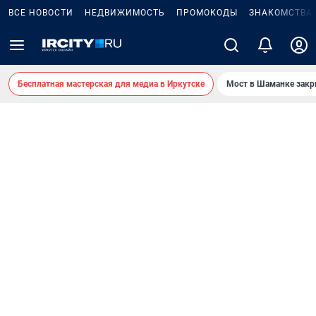
ВСЕ НОВОСТИ
НЕДВИЖИМОСТЬ
ПРОМОКОДЫ
ЗНАКОМСТВА
Бесплатная мастерская для медиа в Иркутске
Мост в Шаманке зак