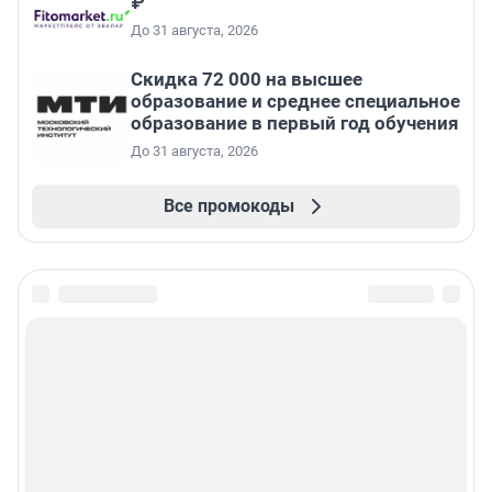
₽
До 31 августа, 2026
Скидка 72 000 на высшее
образование и среднее специальное
образование в первый год обучения
До 31 августа, 2026
Все промокоды