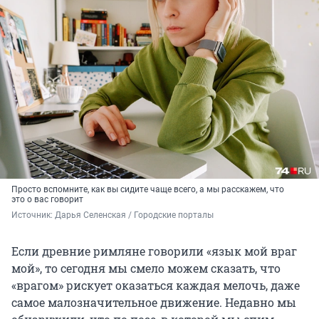
Просто вспомните, как вы сидите чаще всего, а мы расскажем, что
это о вас говорит
Источник: 
Дарья Селенская / Городские порталы
Если древние римляне говорили «язык мой враг
мой», то сегодня мы смело можем сказать, что
«врагом» рискует оказаться каждая мелочь, даже
самое малозначительное движение. Недавно мы