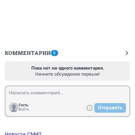
КОММЕНТАРИИ
0
Пока нет ни одного комментария.
Начните обсуждение первым!
Гость
Отправить
Войти
Новости СМИ2