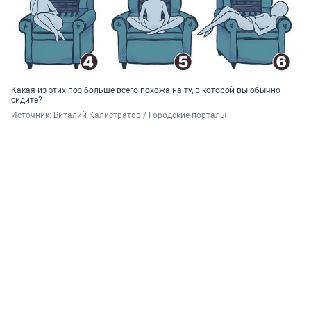
Какая из этих поз больше всего похожа на ту, в которой вы обычно
сидите?
Источник: 
Виталий Калистратов / Городские порталы