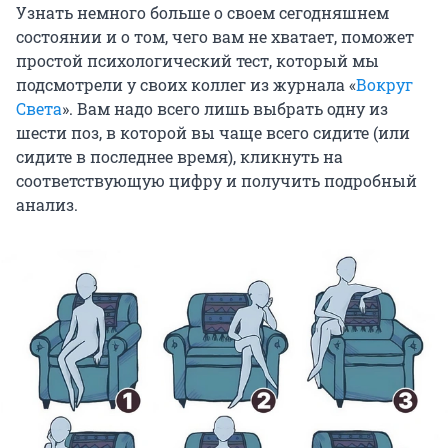
Узнать немного больше о своем сегодняшнем
состоянии и о том, чего вам не хватает, поможет
простой психологический тест, который мы
подсмотрели у своих коллег из журнала «
Вокруг
Света
». Вам надо всего лишь выбрать одну из
шести поз, в которой вы чаще всего сидите (или
сидите в последнее время), кликнуть на
соответствующую цифру и получить подробный
анализ.