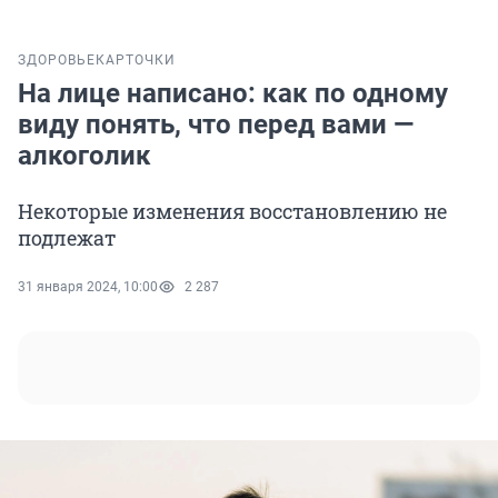
ЗДОРОВЬЕ
КАРТОЧКИ
На лице написано: как по одному
виду понять, что перед вами —
алкоголик
Некоторые изменения восстановлению не
подлежат
31 января 2024, 10:00
2 287