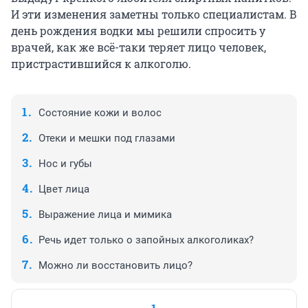
И эти изменения заметны только специалистам. В
день рождения водки мы решили спросить у
врачей, как же всё-таки теряет лицо человек,
пристрастившийся к алкоголю.
Состояние кожи и волос
Отеки и мешки под глазами
Нос и губы
Цвет лица
Выражение лица и мимика
Речь идет только о запойных алкоголиках?
Можно ли восстановить лицо?