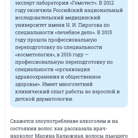
эксперт лаборатории «Гемотест». В 2012
году окончила Российский национальный
исследовательский медицинский
университет имени Н. И. Пирогова по
специальности «лечебное дело». В 2015
году прошла профессиональную
переподготовку по специальности
«косметология», в 2016 году —
профессиональную переподготовку по
специальности «организация
здравоохранения и общественное
здоровье». Имеет многолетний
клинический опыт работы во взрослой и
детской дерматологии.
Скажется злоупотребление алкоголем и на
состоянии волос: как рассказала врач-
нарколог Марина Калюжная, волосы пьющего