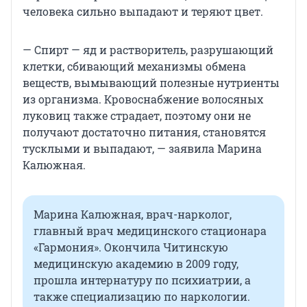
человека сильно выпадают и теряют цвет.
— Спирт — яд и растворитель, разрушающий
клетки, сбивающий механизмы обмена
веществ, вымывающий полезные нутриенты
из организма. Кровоснабжение волосяных
луковиц также страдает, поэтому они не
получают достаточно питания, становятся
тусклыми и выпадают, — заявила Марина
Калюжная.
Марина Калюжная, врач-нарколог,
главный врач медицинского стационара
«Гармония». Окончила Читинскую
медицинскую академию в 2009 году,
прошла интернатуру по психиатрии, а
также специализацию по наркологии.