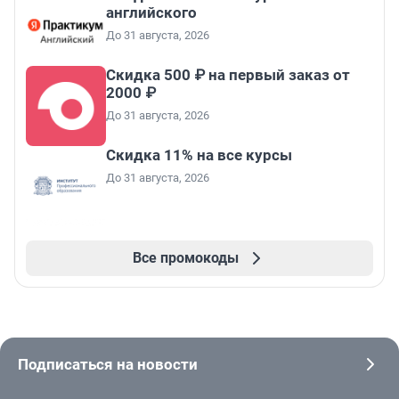
английского
До 31 августа, 2026
Скидка 500 ₽ на первый заказ от
2000 ₽
До 31 августа, 2026
Скидка 11% на все курсы
До 31 августа, 2026
Все промокоды
Подписаться на новости