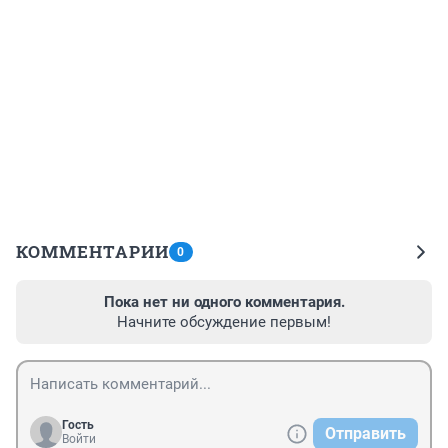
КОММЕНТАРИИ
0
Пока нет ни одного комментария.
Начните обсуждение первым!
Гость
Отправить
Войти