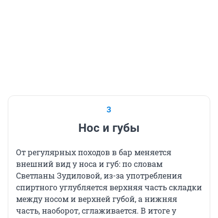
3
Нос и губы
От регулярных походов в бар меняется
внешний вид у носа и губ: по словам
Светланы Зудиловой, из-за употребления
спиртного углубляется верхняя часть складки
между носом и верхней губой, а нижняя
часть, наоборот, сглаживается. В итоге у