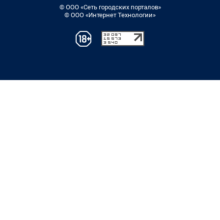
© ООО «Сеть городских порталов»
© ООО «Интернет Технологии»