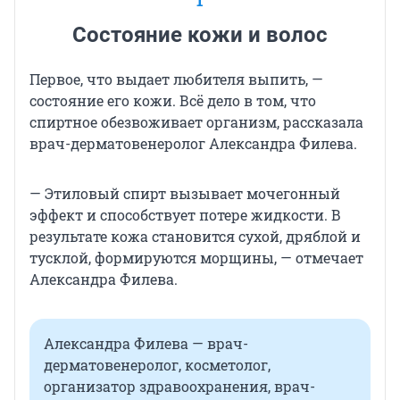
1
Состояние кожи и волос
Первое, что выдает любителя выпить, —
состояние его кожи. Всё дело в том, что
спиртное обезвоживает организм, рассказала
врач-дерматовенеролог Александра Филева.
— Этиловый спирт вызывает мочегонный
эффект и способствует потере жидкости. В
результате кожа становится сухой, дряблой и
тусклой, формируются морщины, — отмечает
Александра Филева.
Александра Филева — врач-
дерматовенеролог, косметолог,
организатор здравоохранения, врач-