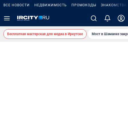
ВСЕ НОВОСТИ
НЕДВИЖИМОСТЬ
ПРОМОКОДЫ
ЗНАКОМСТВА
Бесплатная мастерская для медиа в Иркутске
Мост в Шаманке зак