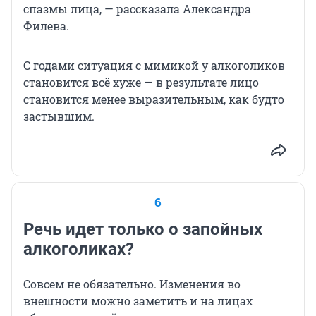
спазмы лица, — рассказала Александра
Филева.
С годами ситуация с мимикой у алкоголиков
становится всё хуже — в результате лицо
становится менее выразительным, как будто
застывшим.
6
Речь идет только о запойных
алкоголиках?
Совсем не обязательно. Изменения во
внешности можно заметить и на лицах