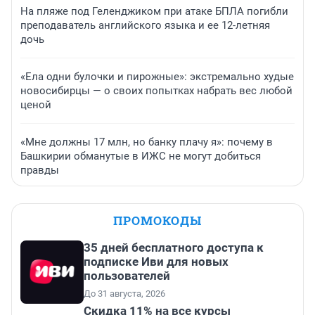
На пляже под Геленджиком при атаке БПЛА погибли
преподаватель английского языка и ее 12-летняя
дочь
«Ела одни булочки и пирожные»: экстремально худые
новосибирцы — о своих попытках набрать вес любой
ценой
«Мне должны 17 млн, но банку плачу я»: почему в
Башкирии обманутые в ИЖС не могут добиться
правды
ПРОМОКОДЫ
35 дней бесплатного доступа к
подписке Иви для новых
пользователей
До 31 августа, 2026
Скидка 11% на все курсы