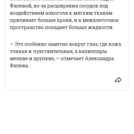
Филевой, из-за расширения сосудов под
воздействием алкоголя к мягким тканям
приливает больше крови, и в межклеточное
пространство попадает больше жидкости.
— Это особенно заметно вокруг глаз, где кожа
тонкая и чувствительная, а капилляры
мелкие и хрупкие, — отмечает Александра
Филева.