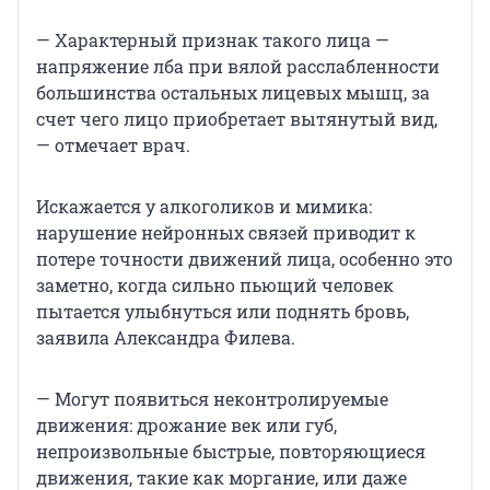
— Характерный признак такого лица —
напряжение лба при вялой расслабленности
большинства остальных лицевых мышц, за
счет чего лицо приобретает вытянутый вид,
— отмечает врач.
Искажается у алкоголиков и мимика:
нарушение нейронных связей приводит к
потере точности движений лица, особенно это
заметно, когда сильно пьющий человек
пытается улыбнуться или поднять бровь,
заявила Александра Филева.
— Могут появиться неконтролируемые
движения: дрожание век или губ,
непроизвольные быстрые, повторяющиеся
движения, такие как моргание, или даже