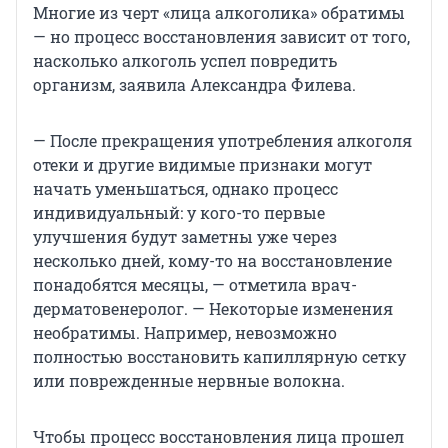
Многие из черт «лица алкоголика» обратимы
— но процесс восстановления зависит от того,
насколько алкоголь успел повредить
организм, заявила Александра Филева.
— После прекращения употребления алкоголя
отеки и другие видимые признаки могут
начать уменьшаться, однако процесс
индивидуальный: у кого-то первые
улучшения будут заметны уже через
несколько дней, кому-то на восстановление
понадобятся месяцы, — отметила врач-
дерматовенеролог. — Некоторые изменения
необратимы. Например, невозможно
полностью восстановить капиллярную сетку
или поврежденные нервные волокна.
Чтобы процесс восстановления лица прошел