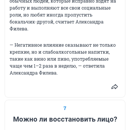
обычных людей, которые исправно ходят на
работу и выполняют все свои социальные
роли, но любят иногда пропустить
бокальчик-другой, считает Александра
Филева.
— Негативное влияние оказывают не только
крепкие, но и слабоалкогольные напитки,
такие как вино или пиво, употребляемые
чаще чем 1–2 раза в неделю, — ответила
Александра Филева.
7
Можно ли восстановить лицо?