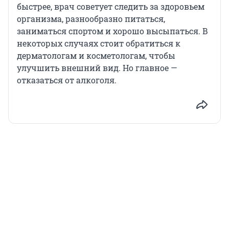
быстрее, врач советует следить за здоровьем
организма, разнообразно питаться,
заниматься спортом и хорошо высыпаться. В
некоторых случаях стоит обратиться к
дерматологам и косметологам, чтобы
улучшить внешний вид. Но главное —
отказаться от алкоголя.