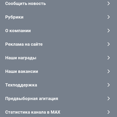
Сообщить новость
Рубрики
О компании
Реклама на сайте
Наши награды
Наши вакансии
Техподдержка
Предвыборная агитация
Статистика канала в MAX