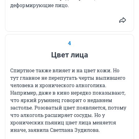
деформирующие лицо.
4
Цвет лица
Спиртное также влияет и на цвет кожи. Но
тут главное не перепутать черты выпившего
человека и хронического алкоголика.
Например, даже в кино нередко показывают,
что яркий румянец говорит о недавнем
застолье. Розоватый цвет появляется, потому
что алкоголь расширяет сосуды. Но у
хронических пьяниц цвет лица меняется
иначе, заявила Светлана Зудилова.