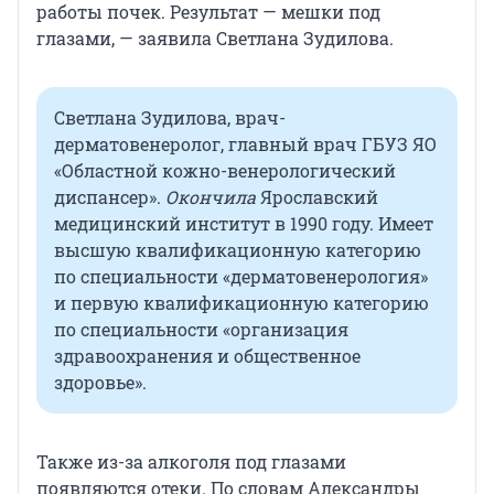
работы почек. Результат — мешки под
глазами, — заявила Светлана Зудилова.
Светлана Зудилова, врач-
дерматовенеролог, главный врач ГБУЗ ЯО
«Областной кожно-венерологический
диспансер».
Окончила
Ярославский
медицинский институт в 1990 году. Имеет
высшую квалификационную категорию
по специальности «дерматовенерология»
и первую квалификационную категорию
по специальности «организация
здравоохранения и общественное
здоровье».
Также из-за алкоголя под глазами
появляются отеки. По словам Александры