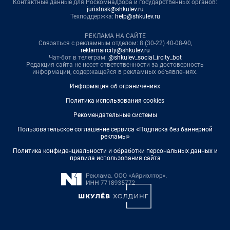
Контактные данные для Роскомнадзора и государственных органов:
juristnsk@shkulev.ru
Техподдержка:
help@shkulev.ru
РЕКЛАМА НА САЙТЕ
Связаться с рекламным отделом: 8 (30-22) 40-08-90,
reklamaircity@shkulev.ru
Чат-бот в телеграм:
@shkulev_social_ircity_bot
Редакция сайта не несет ответственности за достоверность
информации, содержащейся в рекламных объявлениях.
Информация об ограничениях
Политика использования cookies
Рекомендательные системы
Пользовательское соглашение сервиса «Подписка без баннерной
рекламы»
Политика конфиденциальности и обработки персональных данных и
правила использования сайта