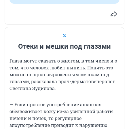
2
Отеки и мешки под глазами
Глаза могут сказать о многом, в том числе и о
том, что человек любит выпить. Понять это
можно по ярко выраженным мешкам под
глазами, рассказала врач-дерматовенеролог
Светлана Зудилова.
— Если простое употребление алкоголя
обезвоживает кожу из-за усиленной работы
печени и почек, то регулярное
злоупотребление приводит к нарушению