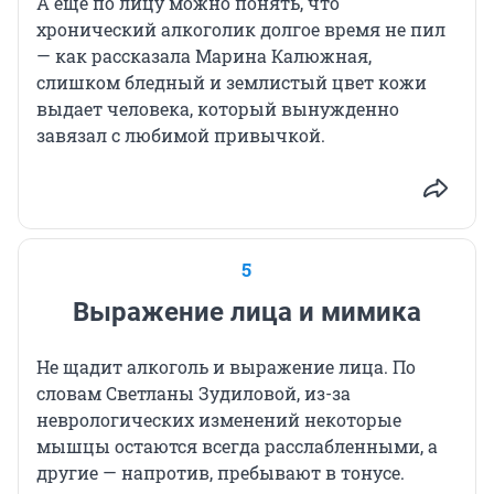
А еще по лицу можно понять, что
хронический алкоголик долгое время не пил
— как рассказала Марина Калюжная,
слишком бледный и землистый цвет кожи
выдает человека, который вынужденно
завязал с любимой привычкой.
5
Выражение лица и мимика
Не щадит алкоголь и выражение лица. По
словам Светланы Зудиловой, из-за
неврологических изменений некоторые
мышцы остаются всегда расслабленными, а
другие — напротив, пребывают в тонусе.