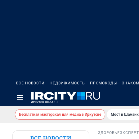
ВСЕ НОВОСТИ
НЕДВИЖИМОСТЬ
ПРОМОКОДЫ
ЗНАКОМ
Бесплатная мастерская для медиа в Иркутске
Мост в Шаманк
ЗДОРОВЬЕ
ЭКСПЕРТ
ВСЕ НОВОСТИ