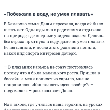
«Побежала в воду, не умея плавать»
В Кемерово семья Даши переехала, когда ей было
шесть лет. Однажды она с родителями отдыхала
на природе, где впервые увидела водоем. Девочка
без страха прыгнула в воду, даже не умея плавать.
Ее вытащили, и после этого родители поняли,
какой вид спорта интересен дочери.
— В плавании карьера не сразу построилась,
потому что я была маленького роста. Пришла в
бассейн, а меня полностью скрыло, мне не
понравилось. «Как плавать здесь вообще?» —
подумала я, — рассказывает Даша.
Но в школе, где училась наша героиня, на уроках