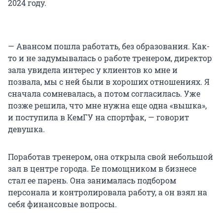
2024 году.
— Авансом пошла работать, без образования. Как-
то и не задумывалась о работе тренером, директор
зала увидела интерес у клиентов ко мне и
позвала, мы с ней были в хороших отношениях. Я
сначала сомневалась, а потом согласилась. Уже
позже решила, что мне нужна еще одна «вышка»,
и поступила в КемГУ на спортфак, — говорит
девушка.
Поработав тренером, она открыла свой небольшой
зал в центре города. Ее помощником в бизнесе
стал ее парень. Она занималась подбором
персонала и контролировала работу, а он взял на
себя финансовые вопросы.