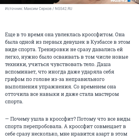
Источник: 
Максим Серков / NGS42.RU
Еще в то время она увлеклась кроссфитом. Она
была одной из первых девушек в Кузбассе в этом
виде спорта. Тренировки не сразу давались ей
легко, нужно было осваивать в том числе новые
техники, учиться чувствовать тело. Даша
вспоминает, что иногда даже ударяла себя
грифом по голове из-за неправильного
выполнения упражнения. Со временем она
отточила все навыки и даже стала мастером
спорта.
— Почему ушла в кроссфит? Потому что все виды
спорта перепробовала. А кроссфит совмещает в
себе сразу несколько, мне нравится азарт в этом