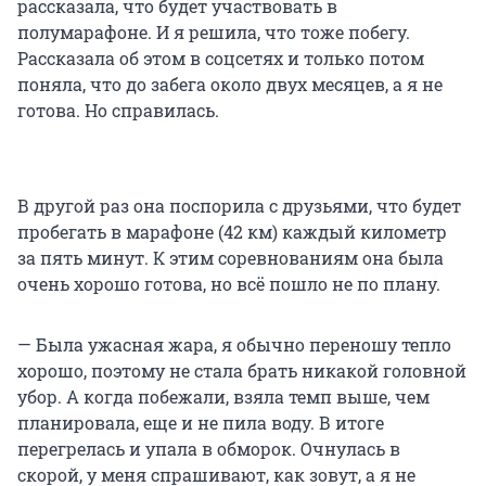
рассказала, что будет участвовать в
полумарафоне. И я решила, что тоже побегу.
Рассказала об этом в соцсетях и только потом
поняла, что до забега около двух месяцев, а я не
готова. Но справилась.
В другой раз она поспорила с друзьями, что будет
пробегать в марафоне (
42 км
) каждый километр
за пять минут. К этим соревнованиям она была
очень хорошо готова, но всё пошло не по плану.
— Была ужасная жара, я обычно переношу тепло
хорошо, поэтому не стала брать никакой головной
убор. А когда побежали, взяла темп выше, чем
планировала, еще и не пила воду. В итоге
перегрелась и упала в обморок. Очнулась в
скорой, у меня спрашивают, как зовут, а я не