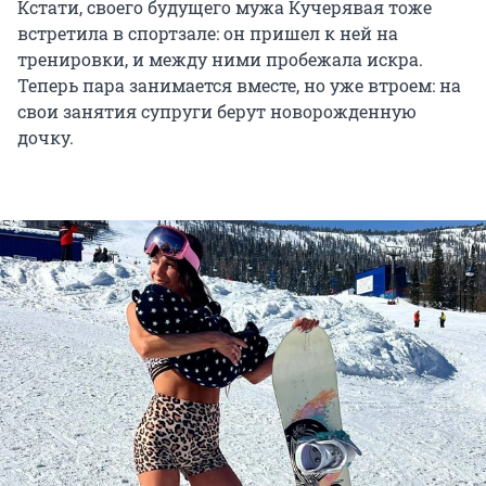
Кстати, своего будущего мужа Кучерявая тоже
встретила в спортзале: он пришел к ней на
тренировки, и между ними пробежала искра.
Теперь пара занимается вместе, но уже втроем: на
свои занятия супруги берут новорожденную
дочку.