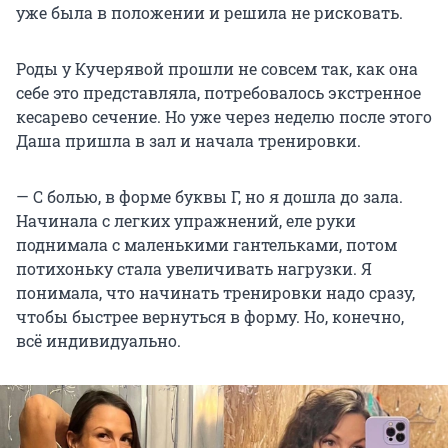
уже была в положении и решила не рисковать.
Роды у Кучерявой прошли не совсем так, как она
себе это представляла, потребовалось экстренное
кесарево сечение. Но уже через неделю после этого
Даша пришла в зал и начала тренировки.
— С болью, в форме буквы Г, но я дошла до зала.
Начинала с легких упражнений, еле руки
поднимала с маленькими гантельками, потом
потихоньку стала увеличивать нагрузки. Я
понимала, что начинать тренировки надо сразу,
чтобы быстрее вернуться в форму. Но, конечно,
всё индивидуально.