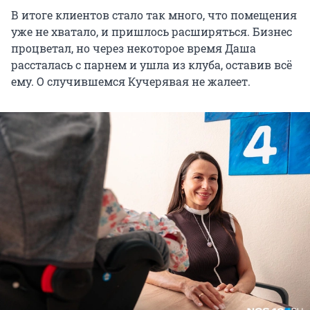
В итоге клиентов стало так много, что помещения
уже не хватало, и пришлось расширяться. Бизнес
процветал, но через некоторое время Даша
рассталась с парнем и ушла из клуба, оставив всё
ему. О случившемся Кучерявая не жалеет.