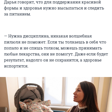
Дарья говорит, что для поддержания красивой
формы и здоровья нужно высыпаться и следить
за питанием.
— Нужна дисциплина, никакая волшебная
пилюля не поможет. Если ты толкаешь в себя что
попало и не спишь толком, можешь принимать
любые лекарства, они не помогут. Даже если будет
результат, надолго он не сохранится, а здоровье
испортится.