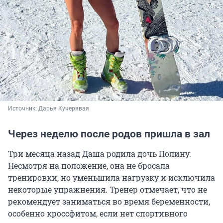
Источник: 
Дарья Кучерявая
Через неделю после родов пришла в зал
Три месяца назад Даша родила дочь Полину.
Несмотря на положение, она не бросала
тренировки, но уменьшила нагрузку и исключила
некоторые упражнения. Тренер отмечает, что не
рекомендует заниматься во время беременности,
особенно кроссфитом, если нет спортивного