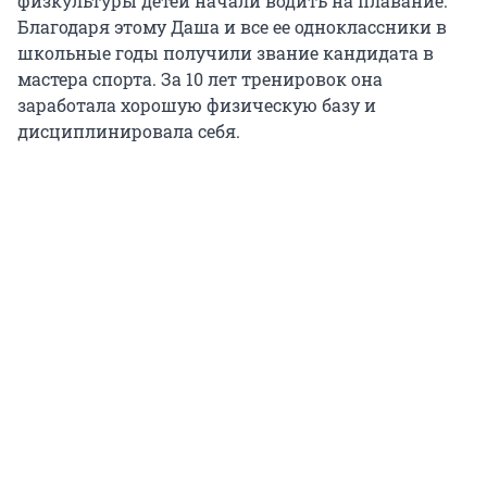
физкультуры детей начали водить на плавание.
Благодаря этому Даша и все ее одноклассники в
школьные годы получили звание кандидата в
мастера спорта. За 10 лет тренировок она
заработала хорошую физическую базу и
дисциплинировала себя.