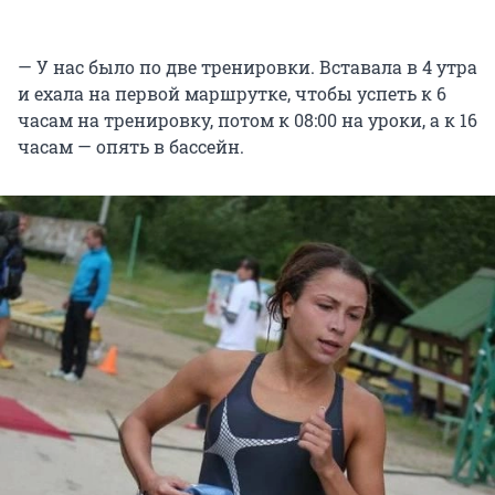
— У нас было по две тренировки. Вставала в 4 утра
и ехала на первой маршрутке, чтобы успеть к 6
часам на тренировку, потом к 08:00 на уроки, а к 16
часам — опять в бассейн.