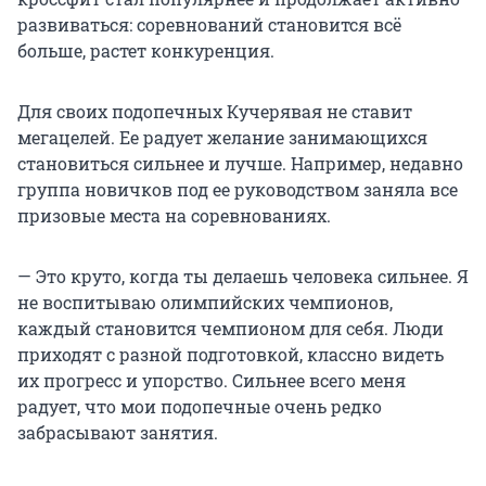
развиваться: соревнований становится всё
больше, растет конкуренция.
Для своих подопечных Кучерявая не ставит
мегацелей. Ее радует желание занимающихся
становиться сильнее и лучше. Например, недавно
группа новичков под ее руководством заняла все
призовые места на соревнованиях.
— Это круто, когда ты делаешь человека сильнее. Я
не воспитываю олимпийских чемпионов,
каждый становится чемпионом для себя. Люди
приходят с разной подготовкой, классно видеть
их прогресс и упорство. Сильнее всего меня
радует, что мои подопечные очень редко
забрасывают занятия.