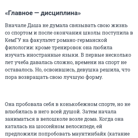
«Главное — дисциплина»
Вначале Даша не думала связывать свою жизнь
со спортом и после окончания школы поступила в
КемГУ на факультет романо-германской
филологии: кроме тренировок она любила
изучать иностранные языки. В первые несколько
лет учеба давалась сложно, времени на спорт не
оставалось. Но, освоившись, девушка решила, что
пора возвращать свою лучшую форму.
Она пробовала себя в конькобежном спорте, но не
влюбилась в него всей душой. Затем начала
заниматься в велошколе возле дома. Когда она
каталась на шоссейном велосипеде, ей
предложили попробовать маунтинбайк (катание