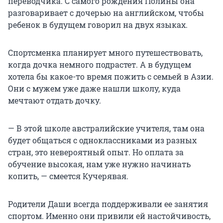
переводчика. С самого рождения Полины она
разговаривает с дочерью на английском, чтобы
ребенок в будущем говорил на двух языках.
Спортсменка планирует много путешествовать,
когда дочка немного подрастет. А в будущем
хотела бы какое-то время пожить с семьей в Азии.
Они с мужем уже даже нашли школу, куда
мечтают отдать дочку.
— В этой школе австралийские учителя, там она
будет общаться с одноклассниками из разных
стран, это невероятный опыт. Но оплата за
обучение высокая, нам уже нужно начинать
копить, — смеется Кучерявая.
Родители Даши всегда поддерживали ее занятия
спортом. Именно они привили ей настойчивость,