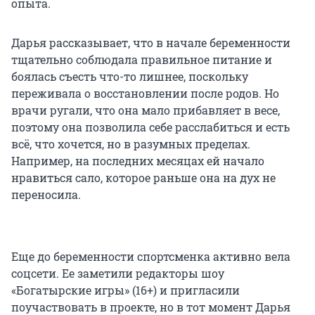
опыта.
Дарья рассказывает, что в начале беременности
тщательно соблюдала правильное питание и
боялась съесть что-то лишнее, поскольку
переживала о восстановлении после родов. Но
врачи ругали, что она мало прибавляет в весе,
поэтому она позволила себе расслабиться и есть
всё, что хочется, но в разумных пределах.
Например, на последних месяцах ей начало
нравиться сало, которое раньше она на дух не
переносила.
Еще до беременности спортсменка активно вела
соцсети. Ее заметили редакторы шоу
«Богатырские игры» (16+) и пригласили
поучаствовать в проекте, но в тот момент Дарья