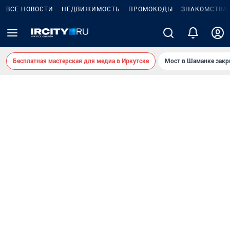
ВСЕ НОВОСТИ
НЕДВИЖИМОСТЬ
ПРОМОКОДЫ
ЗНАКОМСТВА
Бесплатная мастерская для медиа в Иркутске
Мост в Шаманке зак