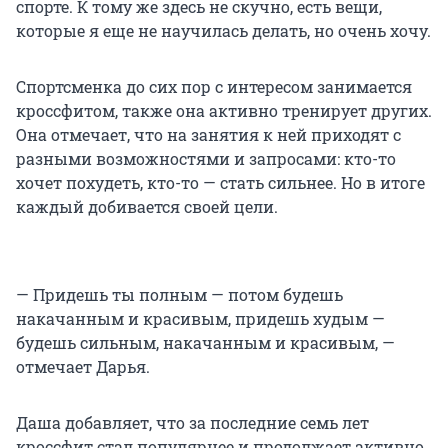
спорте. К тому же здесь не скучно, есть вещи,
которые я еще не научилась делать, но очень хочу.
Спортсменка до сих пор с интересом занимается
кроссфитом, также она активно тренирует других.
Она отмечает, что на занятия к ней приходят с
разными возможностями и запросами: кто-то
хочет похудеть, кто-то — стать сильнее. Но в итоге
каждый добивается своей цели.
— Придешь ты полным — потом будешь
накачанным и красивым, придешь худым —
будешь сильным, накачанным и красивым, —
отмечает Дарья.
Даша добавляет, что за последние семь лет
кроссфит стал популярнее и продолжает активно