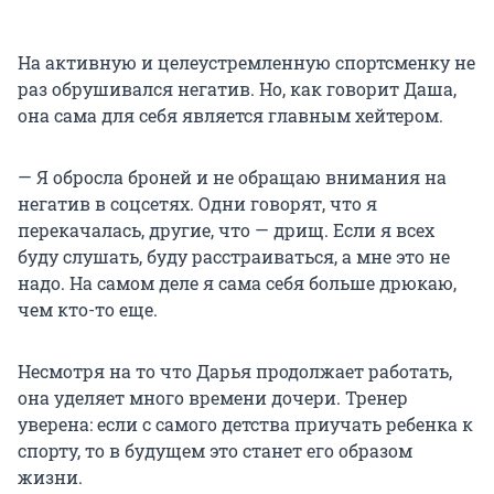
На активную и целеустремленную спортсменку не
раз обрушивался негатив. Но, как говорит Даша,
она сама для себя является главным хейтером.
— Я обросла броней и не обращаю внимания на
негатив в соцсетях. Одни говорят, что я
перекачалась, другие, что — дрищ. Если я всех
буду слушать, буду расстраиваться, а мне это не
надо. На самом деле я сама себя больше дрюкаю,
чем кто-то еще.
Несмотря на то что Дарья продолжает работать,
она уделяет много времени дочери. Тренер
уверена: если с самого детства приучать ребенка к
спорту, то в будущем это станет его образом
жизни.