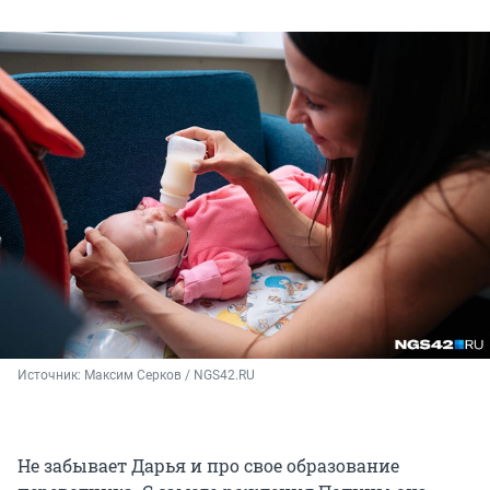
Источник: 
Максим Серков / NGS42.RU
Не забывает Дарья и про свое образование