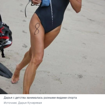
Дарья с детства занималась разными видами спорта
Источник: 
Дарья Кучерявая