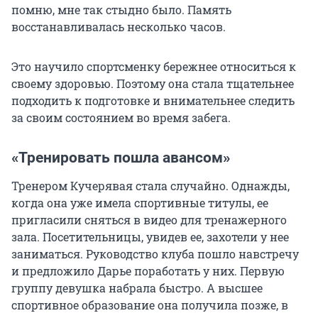
помню, мне так стыдно было. Память
восстанавливалась несколько часов.
Это научило спортсменку бережнее относиться к
своему здоровью. Поэтому она стала тщательнее
подходить к подготовке и внимательнее следить
за своим состоянием во время забега.
«Тренировать пошла авансом»
Тренером Кучерявая стала случайно. Однажды,
когда она уже имела спортивные титулы, ее
пригласили сняться в видео для тренажерного
зала. Посетительницы, увидев ее, захотели у нее
заниматься. Руководство клуба пошло навстречу
и предложило Дарье поработать у них. Первую
группу девушка набрала быстро. А высшее
спортивное образование она получила позже, в