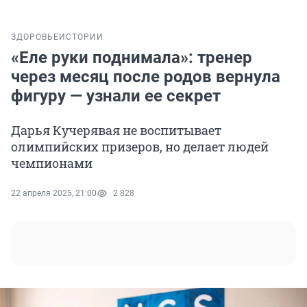
ЗДОРОВЬЕ
ИСТОРИИ
«Еле руки поднимала»: тренер
через месяц после родов вернула
фигуру — узнали ее секрет
Дарья Кучерявая не воспитывает
олимпийских призеров, но делает людей
чемпионами
22 апреля 2025, 21:00
2 828