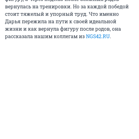
вернулась на тренировки. Но за каждой победой
стоит тяжелый и упорный труд. Что именно
Дарья пережила на пути к своей идеальной
жизни и как вернула фигуру после родов, она
рассказала нашим коллегам из
NGS42.RU
.