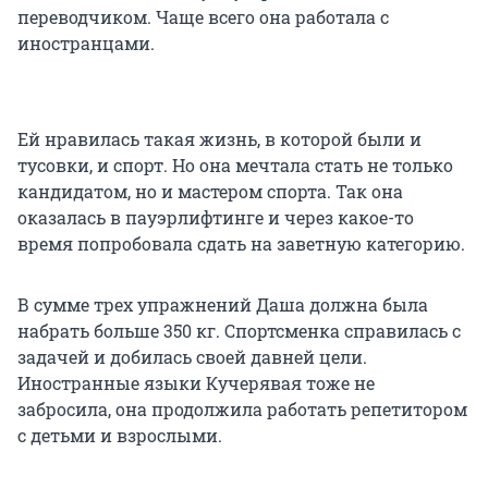
переводчиком. Чаще всего она работала с
иностранцами.
Ей нравилась такая жизнь, в которой были и
тусовки, и спорт. Но она мечтала стать не только
кандидатом, но и мастером спорта. Так она
оказалась в пауэрлифтинге и через какое-то
время попробовала сдать на заветную категорию.
В сумме трех упражнений Даша должна была
набрать больше
350 кг
. Спортсменка справилась с
задачей и добилась своей давней цели.
Иностранные языки Кучерявая тоже не
забросила, она продолжила работать репетитором
с детьми и взрослыми.