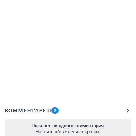
КОММЕНТАРИИ
0
Пока нет ни одного комментария.
Начните обсуждение первым!