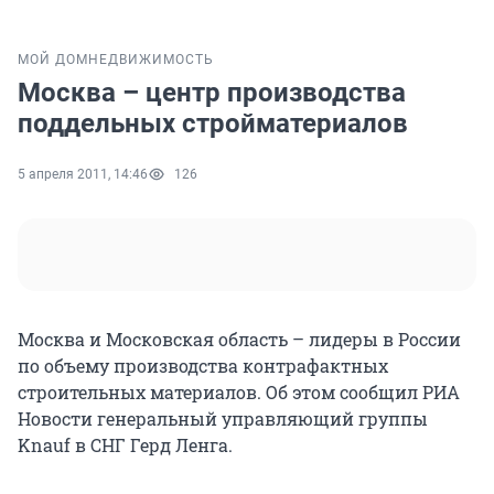
МОЙ ДОМ
НЕДВИЖИМОСТЬ
Москва – центр производства
поддельных стройматериалов
5 апреля 2011, 14:46
126
Москва и Московская область – лидеры в России
по объему производства контрафактных
строительных материалов. Об этом сообщил РИА
Новости генеральный управляющий группы
Knauf в СНГ Герд Ленга.