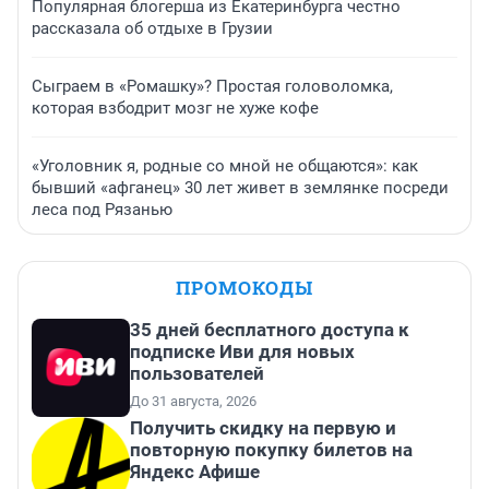
Популярная блогерша из Екатеринбурга честно
рассказала об отдыхе в Грузии
Сыграем в «Ромашку»? Простая головоломка,
которая взбодрит мозг не хуже кофе
«Уголовник я, родные со мной не общаются»: как
бывший «афганец» 30 лет живет в землянке посреди
леса под Рязанью
ПРОМОКОДЫ
35 дней бесплатного доступа к
подписке Иви для новых
пользователей
До 31 августа, 2026
Получить скидку на первую и
повторную покупку билетов на
Яндекс Афише