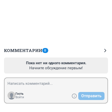
КОММЕНТАРИИ
0
Пока нет ни одного комментария.
Начните обсуждение первым!
Гость
Отправить
Войти