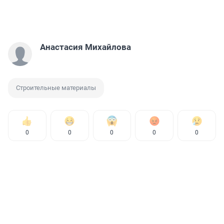
Анастасия Михайлова
Строительные материалы
0
0
0
0
0