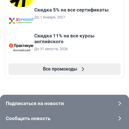
Скидка 5% на все сертификаты
До 1 января, 2027
Скидка 11% на все курсы
английского
До 31 августа, 2026
Все промокоды
Подписаться на новости
Сообщить новость