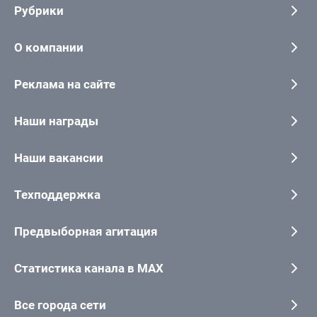
Рубрики
О компании
Реклама на сайте
Наши награды
Наши вакансии
Техподдержка
Предвыборная агитация
Статистика канала в MAX
Все города сети