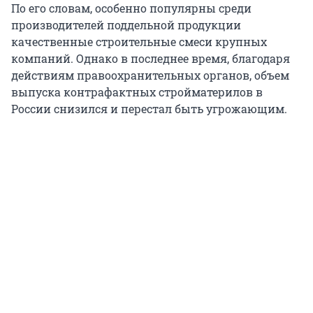
По его словам, особенно популярны среди
производителей поддельной продукции
качественные строительные смеси крупных
компаний. Однако в последнее время, благодаря
действиям правоохранительных органов, объем
выпуска контрафактных стройматерилов в
России снизился и перестал быть угрожающим.