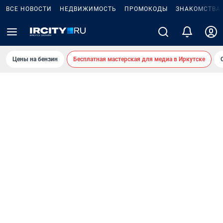
ВСЕ НОВОСТИ
НЕДВИЖИМОСТЬ
ПРОМОКОДЫ
ЗНАКОМСТВА
Цены на бензин
Бесплатная мастерская для медиа в Иркутске