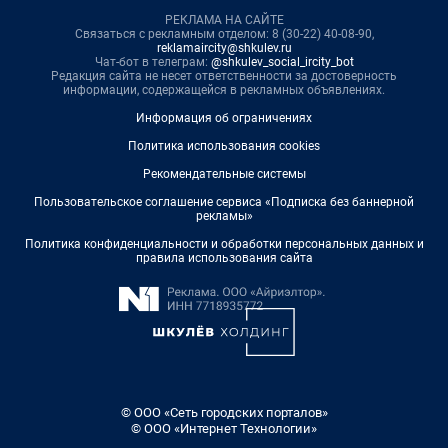
РЕКЛАМА НА САЙТЕ
Связаться с рекламным отделом: 8 (30-22) 40-08-90,
reklamaircity@shkulev.ru
Чат-бот в телеграм:
@shkulev_social_ircity_bot
Редакция сайта не несет ответственности за достоверность
информации, содержащейся в рекламных объявлениях.
Информация об ограничениях
Политика использования cookies
Рекомендательные системы
Пользовательское соглашение сервиса «Подписка без баннерной
рекламы»
Политика конфиденциальности и обработки персональных данных и
правила использования сайта
© ООО «Сеть городских порталов»
© ООО «Интернет Технологии»