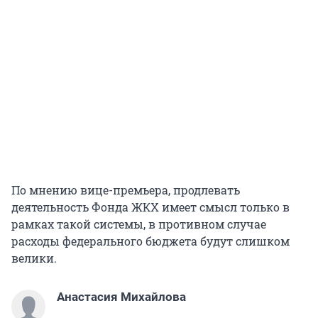
По мнению вице-премьера, продлевать
деятельность Фонда ЖКХ имеет смысл только в
рамках такой системы, в противном случае
расходы федерального бюджета будут слишком
велики.
Анастасия Михайлова