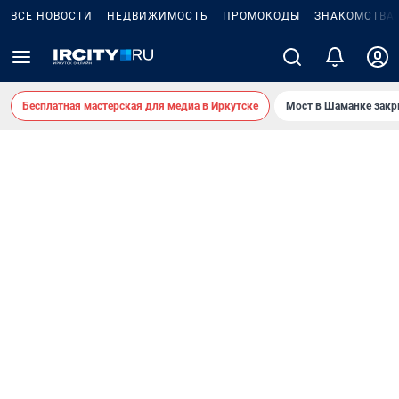
ВСЕ НОВОСТИ
НЕДВИЖИМОСТЬ
ПРОМОКОДЫ
ЗНАКОМСТВА
Бесплатная мастерская для медиа в Иркутске
Мост в Шаманке зак