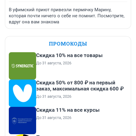
В уфимский приют привезли пермячку Марину,
которая почти ничего о себе не помнит. Посмотрите,
вдруг она вам знакома
ПРОМОКОДЫ
Скидка 10% на все товары
До 31 августа, 2026
Скидка 50% от 800 ₽ на первый
заказ, максимальная скидка 600 ₽
До 31 августа, 2026
Скидка 11% на все курсы
До 31 августа, 2026