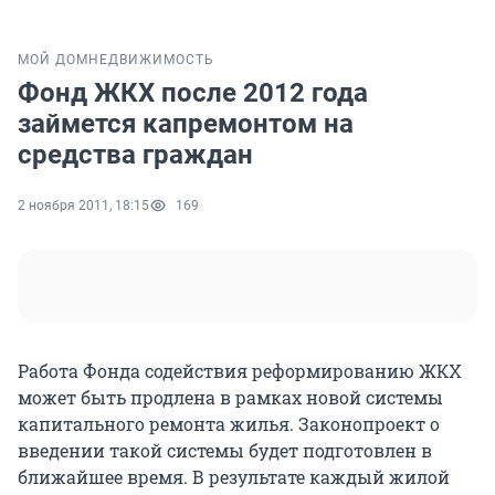
МОЙ ДОМ
НЕДВИЖИМОСТЬ
Фонд ЖКХ после 2012 года
займется капремонтом на
средства граждан
2 ноября 2011, 18:15
169
Работа Фонда содействия реформированию ЖКХ
может быть продлена в рамках новой системы
капитального ремонта жилья. Законопроект о
введении такой системы будет подготовлен в
ближайшее время. В результате каждый жилой