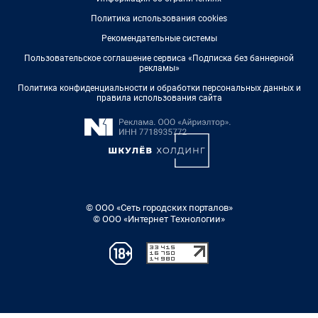
Политика использования cookies
Рекомендательные системы
Пользовательское соглашение сервиса «Подписка без баннерной
рекламы»
Политика конфиденциальности и обработки персональных данных и
правила использования сайта
© ООО «Сеть городских порталов»
© ООО «Интернет Технологии»