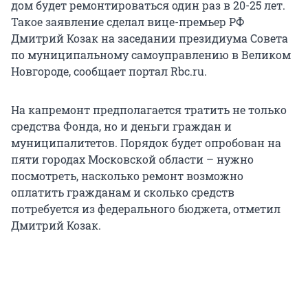
дом будет ремонтироваться один раз в 20-25 лет.
Такое заявление сделал вице-премьер РФ
Дмитрий Козак на заседании президиума Совета
по муниципальному самоуправлению в Великом
Новгороде, сообщает портал Rbc.ru.
На капремонт предполагается тратить не только
средства Фонда, но и деньги граждан и
муниципалитетов. Порядок будет опробован на
пяти городах Московской области – нужно
посмотреть, насколько ремонт возможно
оплатить гражданам и сколько средств
потребуется из федерального бюджета, отметил
Дмитрий Козак.