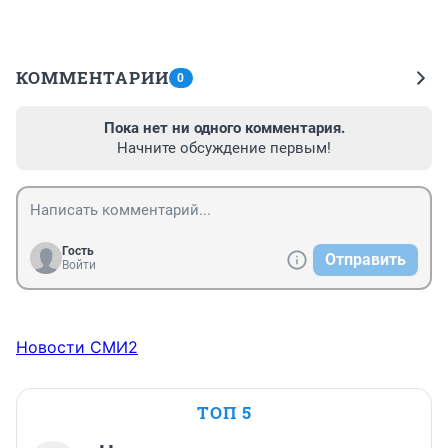
КОММЕНТАРИИ
0
Пока нет ни одного комментария.
Начните обсуждение первым!
Гость
Отправить
Войти
Новости СМИ2
ТОП 5