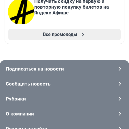
Получить скидку на первую и
повторную покупку билетов на
Яндекс Афише
Все промокоды
Подписаться на новости
Сообщить новость
Рубрики
О компании
Реклама на сайте