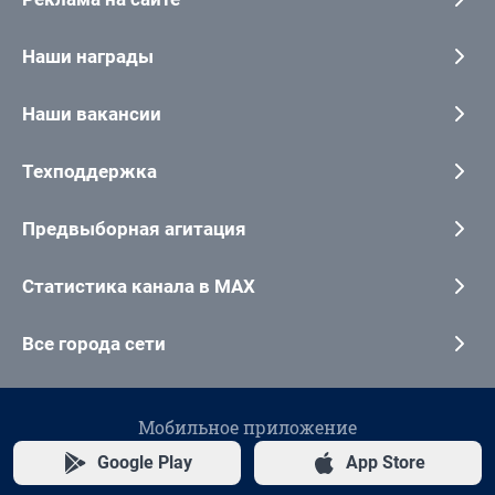
Наши награды
Наши вакансии
Техподдержка
Предвыборная агитация
Статистика канала в MAX
Все города сети
Мобильное приложение
Google Play
App Store