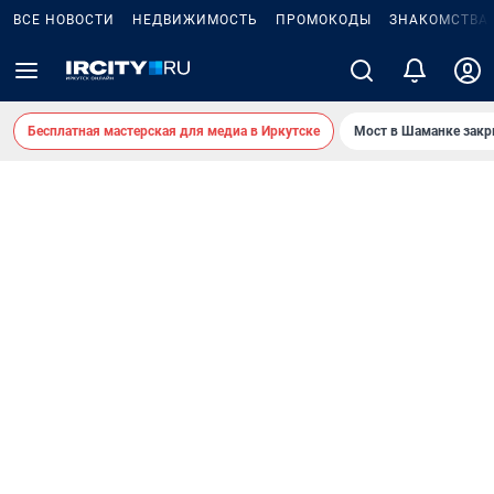
ВСЕ НОВОСТИ
НЕДВИЖИМОСТЬ
ПРОМОКОДЫ
ЗНАКОМСТВА
Бесплатная мастерская для медиа в Иркутске
Мост в Шаманке зак