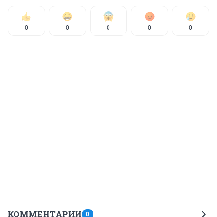
0
0
0
0
0
КОММЕНТАРИИ
0