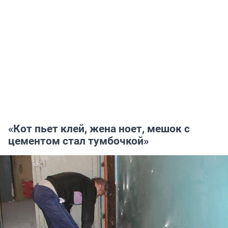
«Кот пьет клей, жена ноет, мешок с
цементом стал тумбочкой»