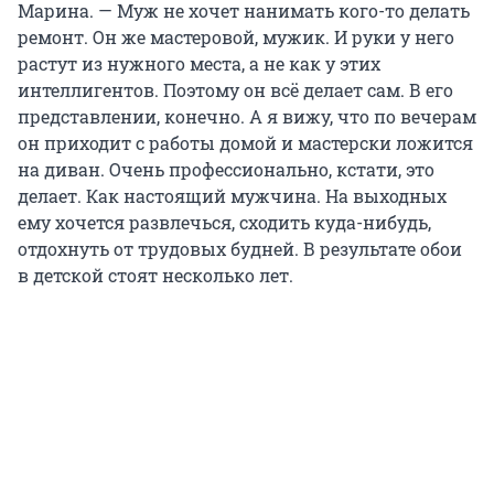
Марина. — Муж не хочет нанимать кого-то делать
ремонт. Он же мастеровой, мужик. И руки у него
растут из нужного места, а не как у этих
интеллигентов. Поэтому он всё делает сам. В его
представлении, конечно. А я вижу, что по вечерам
он приходит с работы домой и мастерски ложится
на диван. Очень профессионально, кстати, это
делает. Как настоящий мужчина. На выходных
ему хочется развлечься, сходить куда-нибудь,
отдохнуть от трудовых будней. В результате обои
в детской стоят несколько лет.