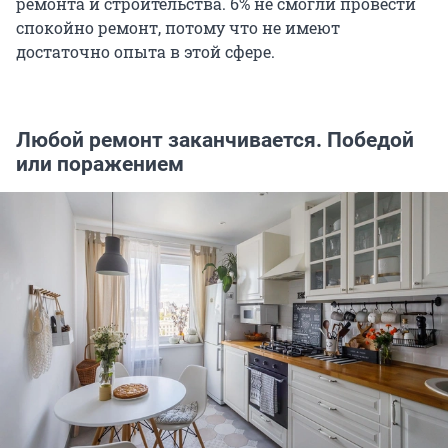
ремонта и строительства. 6% не смогли провести
спокойно ремонт, потому что не имеют
достаточно опыта в этой сфере.
Любой ремонт заканчивается. Победой
или поражением