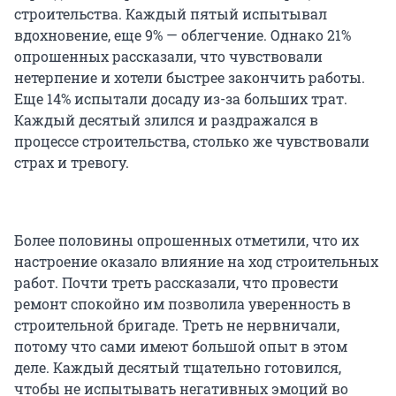
строительства. Каждый пятый испытывал
вдохновение, еще 9% — облегчение. Однако 21%
опрошенных рассказали, что чувствовали
нетерпение и хотели быстрее закончить работы.
Еще 14% испытали досаду из-за больших трат.
Каждый десятый злился и раздражался в
процессе строительства, столько же чувствовали
страх и тревогу.
Более половины опрошенных отметили, что их
настроение оказало влияние на ход строительных
работ. Почти треть рассказали, что провести
ремонт спокойно им позволила уверенность в
строительной бригаде. Треть не нервничали,
потому что сами имеют большой опыт в этом
деле. Каждый десятый тщательно готовился,
чтобы не испытывать негативных эмоций во