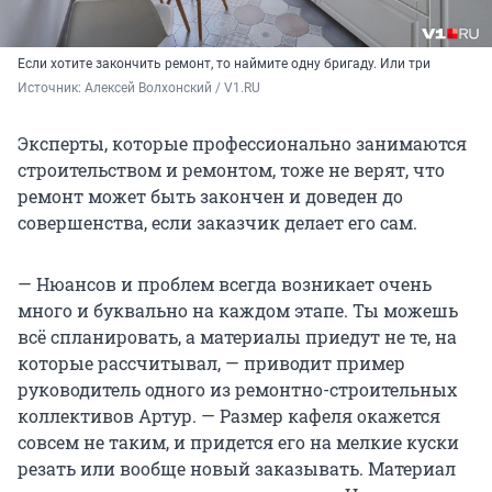
Если хотите закончить ремонт, то наймите одну бригаду. Или три
Источник: 
Алексей Волхонский / V1.RU
Эксперты, которые профессионально занимаются
строительством и ремонтом, тоже не верят, что
ремонт может быть закончен и доведен до
совершенства, если заказчик делает его сам.
— Нюансов и проблем всегда возникает очень
много и буквально на каждом этапе. Ты можешь
всё спланировать, а материалы приедут не те, на
которые рассчитывал, — приводит пример
руководитель одного из ремонтно-строительных
коллективов Артур. — Размер кафеля окажется
совсем не таким, и придется его на мелкие куски
резать или вообще новый заказывать. Материал