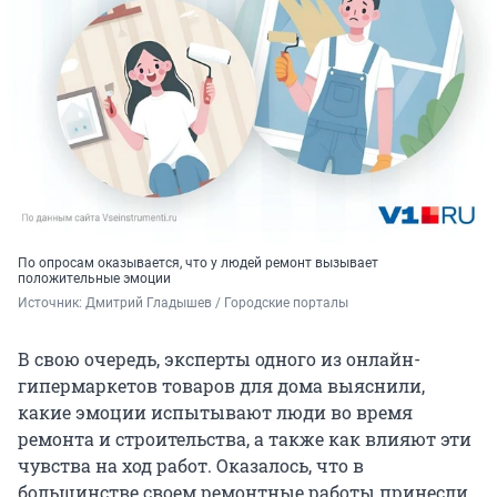
По опросам оказывается, что у людей ремонт вызывает
положительные эмоции
Источник: 
Дмитрий Гладышев / Городские порталы
В свою очередь, эксперты одного из онлайн-
гипермаркетов товаров для дома выяснили,
какие эмоции испытывают люди во время
ремонта и строительства, а также как влияют эти
чувства на ход работ. Оказалось, что в
большинстве своем ремонтные работы принесли