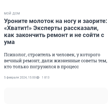
МОЙ ДОМ
Уроните молоток на ногу и заорите:
«Хватит!» Эксперты рассказали,
как закончить ремонт и не сойти с
ума
Психолог, строитель и человек, у которого
вечный ремонт, дали жизненные советы тем,
кто только погрузился в процесс
5 февраля 2024, 15:00
1 813