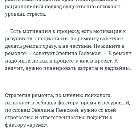
рациональный подход существенно снижают
уровень стресса.
— Есть мотивация к процессу, есть мотивация к
результату. Специалисты по ремонту советуют
делать ремонт сразу, а не частями. Не живите в
ремонте! — советует Эвелина Гаевская. — В ремонт
надо идти не как в процесс, а как в проект. А
значит, нужно планировать затраты и дедлайны.
Стратегия ремонта, по мнению психолога,
включает в себя два фактора: время и ресурсы. И,
по словам Эвелины Гаевской, нужно со всей
строгостью и ответственностью подойти к
фактору «время».