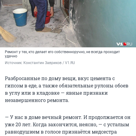
Ремонт у тех, кто делает его собственноручно, не всегда проходит
удачно
Источник: 
Константин Завриков / V1.RU
Разбросанные по дому вещи, вкус цемента с
гипсом в еде, а также обязательные рулоны обоев
в углу или в кладовке — явные признаки
незавершенного ремонта.
— У нас в доме вечный ремонт. И продолжается он
уже 20 лет. Когда закончится, неясно, — с усталым
равнодушием в голосе признаётся медсестра