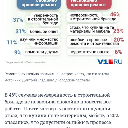
Ремонт значительно повлиял на настроение тех, кто его затеял
Источник: 
Дмитрий Гладышев / Городские порталы
В 46% случаев неуверенность в строительной
бригаде не позволила спокойно провести все
работы. Почти четверть постоянно ощущали
страх, что купили не те материалы, мебель, а 20%
опасались, что допустили ошибки в процессе