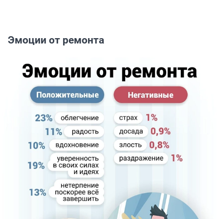
Эмоции от ремонта