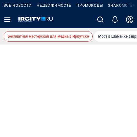
ВСЕ НОВОСТИ
НЕДВИЖИМОСТЬ
ПРОМОКОДЫ
ЗНАКОМСТВА
Бесплатная мастерская для медиа в Иркутске
Мост в Шаманке зак