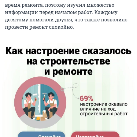
время ремонта, поэтому изучил множество
информации перед началом работ. Каждому
десятому помогали друзья, что также позволило
провести ремонт спокойно.