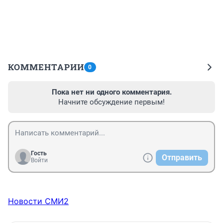
КОММЕНТАРИИ
0
Пока нет ни одного комментария.
Начните обсуждение первым!
Гость
Отправить
Войти
Новости СМИ2