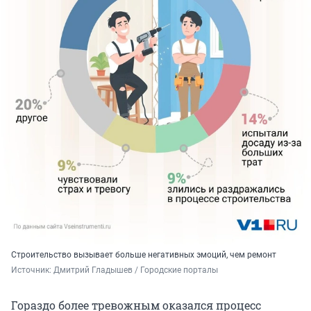
Строительство вызывает больше негативных эмоций, чем ремонт
Источник: 
Дмитрий Гладышев / Городские порталы
Гораздо более тревожным оказался процесс