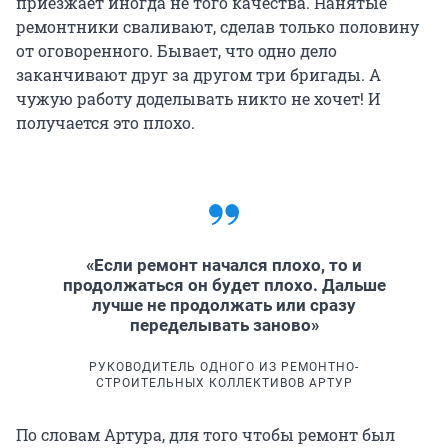
приезжает иногда не того качества. Нанятые
ремонтники сваливают, сделав только половину
от оговоренного. Бывает, что одно дело
заканчивают друг за другом три бригады. А
чужую работу доделывать никто не хочет! И
получается это плохо.
«Если ремонт начался плохо, то и
продолжаться он будет плохо. Дальше
лучше не продолжать или сразу
переделывать заново»
РУКОВОДИТЕЛЬ ОДНОГО ИЗ РЕМОНТНО-
СТРОИТЕЛЬНЫХ КОЛЛЕКТИВОВ АРТУР
По словам Артура, для того чтобы ремонт был