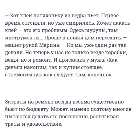
— Кот клей потихоньку из ведра пьет. Первое
время отгоняли, но уже смирились. Хочет лакать
клей — это его проблемы. Здесь шурупы, там
инструменты… Проще в новый дом переехать, —
машет рукой Марина. — Но мы уже один раз так
делали. Но теперь у нас не только везде коробки,
вещи, но и ремонт. И присказка у мужа: «Как
деньги накопим, так и купим стоящее,
отремонтирую как следует. Сам, конечно».
Затраты на ремонт всегда весьма существенно
бьют по бюджету. Может, именно поэтому многие
пытаются делать его постепенно, растягивая
траты и удовольствие.