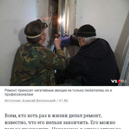
Ремонт приносит негативные эмоции не только любителям, но и
профессионалам
Источник: 
Алексей Волхонский / V1.RU
Всем, кто хоть раз в жизни делал ремонт,
известно, что его нельзя закончить. Его можно