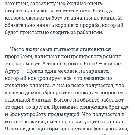
закончен, заказчику необходимо очень
старательно искать ответственную бригаду,
которая сделает работу от начала и до конца. И
обязательно нанять хорошего прораба, который
будет пристально следить за рабочими.
— Часто люди сами пытаются становиться
прорабами, начинают контролировать ремонт
так, как могут. А так не должно быть! — считает
Артур. — Нужен один человек на зарплате,
который контролирует всё, что делается по
желанию клиента. А чаще всего получается, что
хозяева домов обращаются с каждым вопросом к
отдельной бригаде. В итоге на объекте работают
то одни, то другие. Приезжает следующая бригада
и бракует работу предыдущей. Что получается в
итоге — кажется, смешно, но ситуация страшная.
Я сам видел: одна бригада не так кафель уложила,