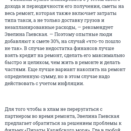
дохода и периодичности его получения, сметы на
весь ремонт, которая также включает затраты
типа такси, а не только доставку грузов и
незапланированные расходы, — рекомендует
Эвелина Гаевская. — Поэтому опытные люди
добавляют к смете 30%, на случай «что-то пошло
не так». В случае недостатка финансов лучше
взять кредит на ремонт, сделать его максимально
быстро и целиком, чем жить в ремонте и делать
частями. Еще лучше вариант накопить на ремонт
определенную сумму, но в этом случае надо
действовать с учетом инфляции.
Для того чтобы в хлам не переругаться с
партнером во время ремонта, Эвелина Гаевская
предлагает обратиться за решением проблемы к
фильму «Пираты Карибского моря». Где в любой