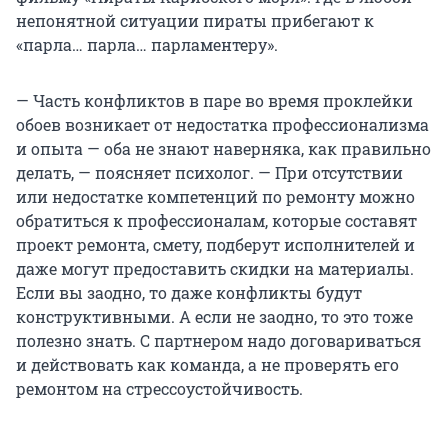
непонятной ситуации пираты прибегают к
«парла… парла… парламентеру».
— Часть конфликтов в паре во время проклейки
обоев возникает от недостатка профессионализма
и опыта — оба не знают наверняка, как правильно
делать, — поясняет психолог. — При отсутствии
или недостатке компетенций по ремонту можно
обратиться к профессионалам, которые составят
проект ремонта, смету, подберут исполнителей и
даже могут предоставить скидки на материалы.
Если вы заодно, то даже конфликты будут
конструктивными. А если не заодно, то это тоже
полезно знать. С партнером надо договариваться
и действовать как команда, а не проверять его
ремонтом на стрессоустойчивость.