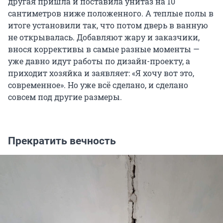
другая пришла и поставила унитаз на 10
сантиметров ниже положенного. А теплые полы в
итоге установили так, что потом дверь в ванную
не открывалась. Добавляют жару и заказчики,
внося коррективы в самые разные моменты —
уже давно идут работы по дизайн-проекту, а
приходит хозяйка и заявляет: «Я хочу вот это,
современное». Но уже всё сделано, и сделано
совсем под другие размеры.
Прекратить вечность