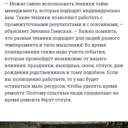
— Можно смело использовать техники тайм-
менеджмента, которые подходят индивидуально
вам. Такие техники позволяют работать с
промежуточными результатами и с основными, —
объясняет Эвелина Гаевская. — Важно помнить,
что разные техники подходят для людей разного
темперамента и типа мышления! Во время
планирования также надо учесть события,
которые произойдут независимо от вашего
влияния: праздники, выходные, сезон, отпуск, дни
рождения родственников и тому подобное. Если
вы полноценно работаете, то у вас будет
оставаться мало ресурсов, чтобы уделять время
ремонту. Поэтому опытные люди специально на
время ремонта берут отпуск.