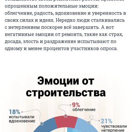
опрошенным положительные эмоции:
облегчение, радость, вдохновение и уверенность в
своих силах и идеях. Нередко люди сталкивались
с нетерпением поскорее всё завершить. А вот
негативные эмоции от ремонта, такие как страх,
досада, злость и раздражение испытывают по
одному и менее процентов участников опроса.