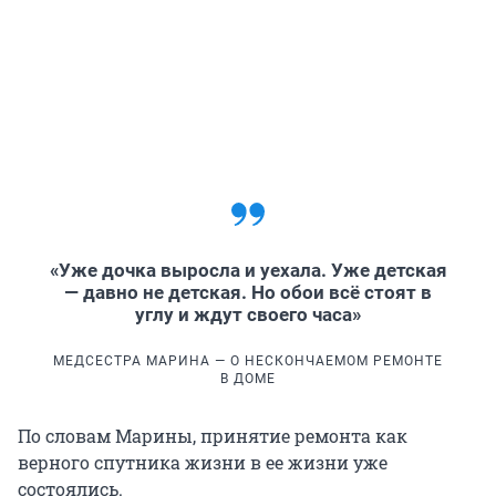
«Уже дочка выросла и уехала. Уже детская
— давно не детская. Но обои всё стоят в
углу и ждут своего часа»
МЕДСЕСТРА МАРИНА — О НЕСКОНЧАЕМОМ РЕМОНТЕ
В ДОМЕ
По словам Марины, принятие ремонта как
верного спутника жизни в ее жизни уже
состоялись.