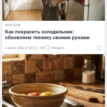
МОЙ ДОМ
Как покрасить холодильник:
обновляем технику своими руками
4 июня, 2026, 07:00
738
Обсудить