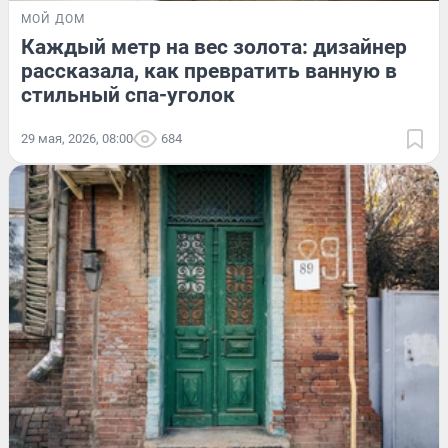
МОЙ ДОМ
Каждый метр на вес золота: дизайнер
рассказала, как превратить ванную в
стильный спа-уголок
29 мая, 2026, 08:00
684