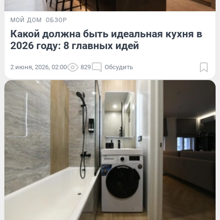
МОЙ ДОМ
ОБЗОР
Какой должна быть идеальная кухня в
2026 году: 8 главных идей
2 июня, 2026, 02:00
829
Обсудить