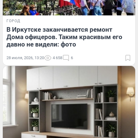
ГОРОД
В Иркутске заканчивается ремонт
Дома офицеров. Таким красивым его
давно не видели: фото
28 июля, 2026, 13:20
4 658
6