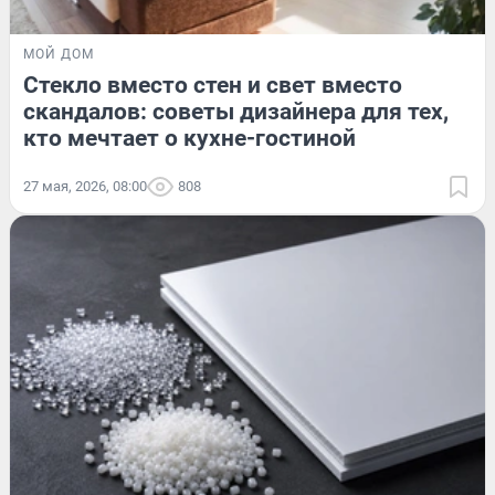
МОЙ ДОМ
Стекло вместо стен и свет вместо
скандалов: советы дизайнера для тех,
кто мечтает о кухне-гостиной
27 мая, 2026, 08:00
808