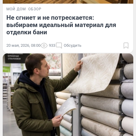
МОЙ ДОМ
ОБЗОР
Не сгниет и не потрескается:
выбираем идеальный материал для
отделки бани
20 мая, 2026, 08:00
933
Обсудить