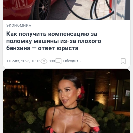
ЭКОНОМИКА
Как получить компенсацию за
поломку машины из-за плохого
бензина — ответ юриста
1 июля, 2026, 13:15
888
Обсудить