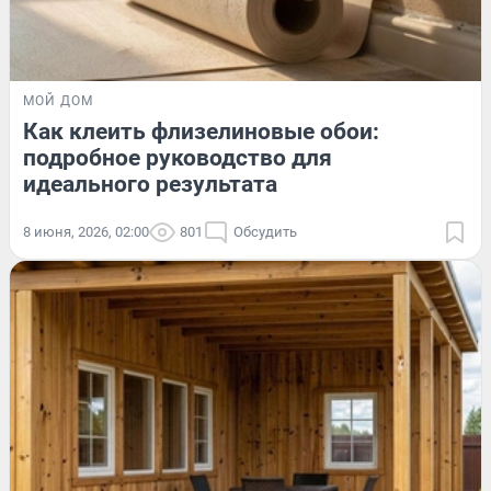
МОЙ ДОМ
Как клеить флизелиновые обои:
подробное руководство для
идеального результата
8 июня, 2026, 02:00
801
Обсудить