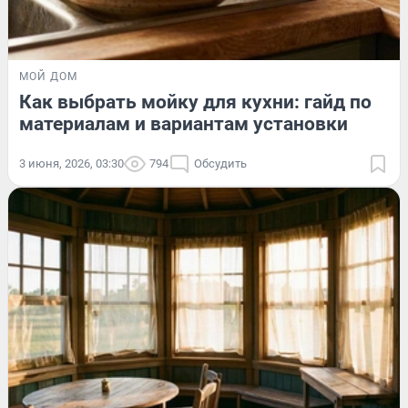
МОЙ ДОМ
Как выбрать мойку для кухни: гайд по
материалам и вариантам установки
3 июня, 2026, 03:30
794
Обсудить