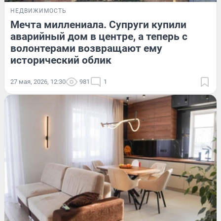
НЕДВИЖИМОСТЬ
Мечта миллениала. Супруги купили
аварийный дом в центре, а теперь с
волонтерами возвращают ему
исторический облик
27 мая, 2026, 12:30
981
1