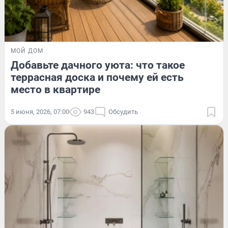
МОЙ ДОМ
Добавьте дачного уюта: что такое
террасная доска и почему ей есть
место в квартире
5 июня, 2026, 07:00
943
Обсудить