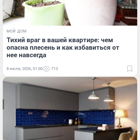
МОЙ ДОМ
Тихий враг в вашей квартире: чем
опасна плесень и как избавиться от
нее навсегда
8 июля, 2026, 01:00
713