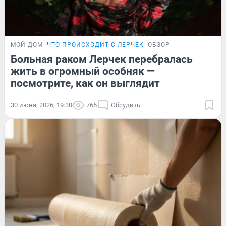
МОЙ ДОМ
ЧТО ПРОИСХОДИТ С ЛЕРЧЕК
ОБЗОР
Больная раком Лерчек перебралась
жить в огромный особняк —
посмотрите, как он выглядит
30 июня, 2026, 19:30
765
Обсудить