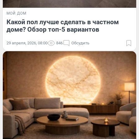
МОЙ ДОМ
Какой пол лучше сделать в частном
доме? Обзор топ-5 вариантов
29 апреля, 2026, 08:00
846
Обсудить