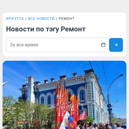
ИРКУТСК
ВСЕ НОВОСТИ
РЕМОНТ
Новости по тэгу Ремонт