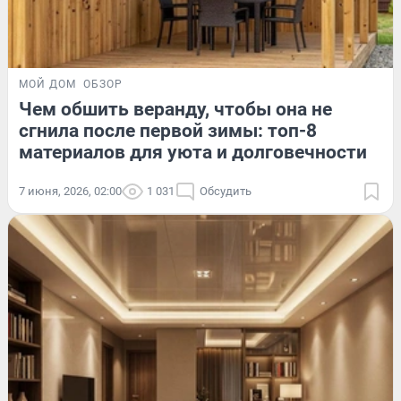
МОЙ ДОМ
ОБЗОР
Чем обшить веранду, чтобы она не
сгнила после первой зимы: топ-8
материалов для уюта и долговечности
7 июня, 2026, 02:00
1 031
Обсудить