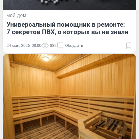
МОЙ ДОМ
Универсальный помощник в ремонте:
7 секретов ПВХ, о которых вы не знали
24 мая, 2026, 08:00
882
Обсудить