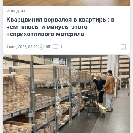
МОЙ ДОМ
Кварцвинил ворвался в квартиры: в
чем плюсы и минусы этого
неприхотливого материла
9 мая, 2026, 08:00
851
1