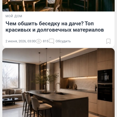
МОЙ ДОМ
Чем обшить беседку на даче? Топ
красивых и долговечных материалов
2 июня, 2026, 03:00
815
Обсудить