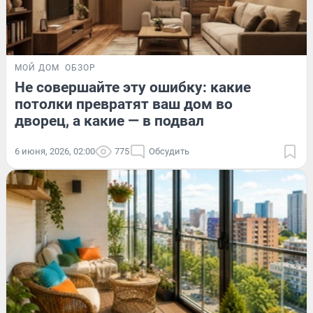
МОЙ ДОМ
ОБЗОР
Не совершайте эту ошибку: какие
потолки превратят ваш дом во
дворец, а какие — в подвал
6 июня, 2026, 02:00
775
Обсудить