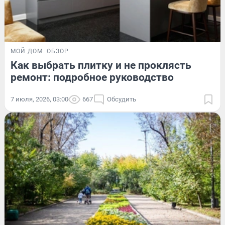
МОЙ ДОМ
ОБЗОР
Как выбрать плитку и не проклясть
ремонт: подробное руководство
7 июля, 2026, 03:00
667
Обсудить