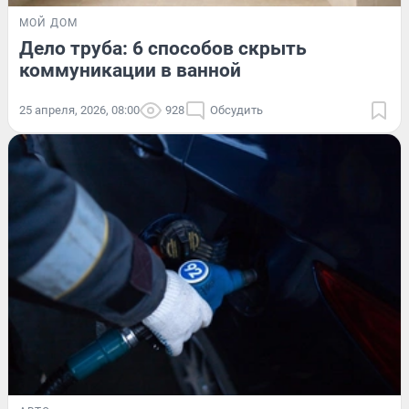
МОЙ ДОМ
Дело труба: 6 способов скрыть
коммуникации в ванной
25 апреля, 2026, 08:00
928
Обсудить