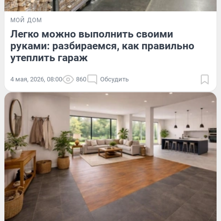
МОЙ ДОМ
Легко можно выполнить своими
руками: разбираемся, как правильно
утеплить гараж
4 мая, 2026, 08:00
860
Обсудить