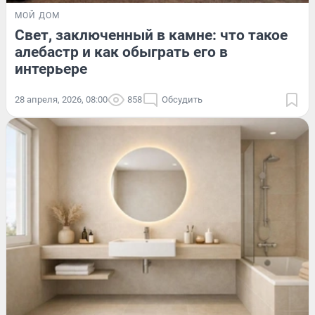
МОЙ ДОМ
Свет, заключенный в камне: что такое
алебастр и как обыграть его в
интерьере
28 апреля, 2026, 08:00
858
Обсудить