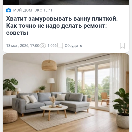
МОЙ ДОМ
ЭКСПЕРТ
Хватит замуровывать ванну плиткой.
Как точно не надо делать ремонт:
советы
13 мая, 2026, 17:00
1 066
Обсудить