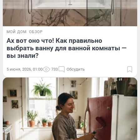
МОЙ ДОМ
ОБЗОР
Ах вот оно что! Как правильно
выбрать ванну для ванной комнаты —
вы знали?
5 июня, 2026, 01:00
733
Обсудить