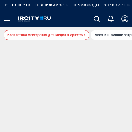
ВСЕ НОВОСТИ
НЕДВИЖИМОСТЬ
ПРОМОКОДЫ
ЗНАКОМСТВА
Бесплатная мастерская для медиа в Иркутске
Мост в Шаманке зак