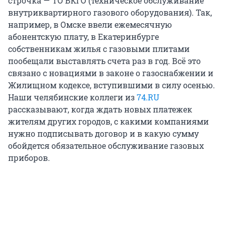
строчка — ТО ВКГО (техническое обслуживание
внутриквартирного газового оборудования). Так,
например, в Омске ввели ежемесячную
абонентскую плату, в Екатеринбурге
собственникам жилья с газовыми плитами
пообещали выставлять счета раз в год. Всё это
связано с новациями в законе о газоснабжении и
Жилищном кодексе, вступившими в силу осенью.
Наши челябинские коллеги из
74.RU
рассказывают, когда ждать новых платежек
жителям других городов, с какими компаниями
нужно подписывать договор и в какую сумму
обойдется обязательное обслуживание газовых
приборов.