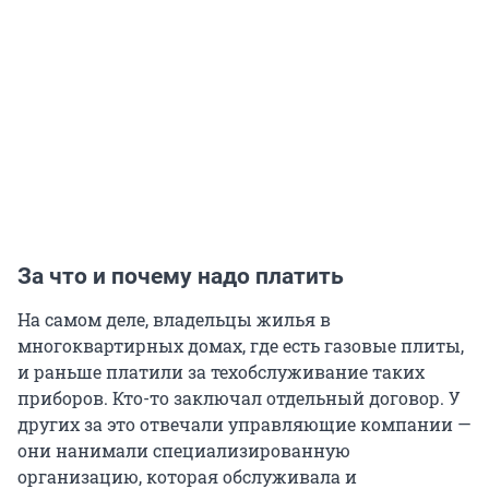
За что и почему надо платить
На самом деле, владельцы жилья в
многоквартирных домах, где есть газовые плиты,
и раньше платили за техобслуживание таких
приборов. Кто-то заключал отдельный договор. У
других за это отвечали управляющие компании —
они нанимали специализированную
организацию, которая обслуживала и