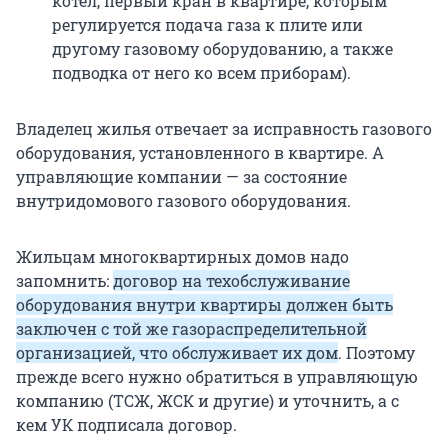
котел, первый кран в квартире, которым
регулируется подача газа к плите или
другому газовому оборудованию, а также
подводка от него ко всем приборам).
Владелец жилья отвечает за исправность газового
оборудования, установленного в квартире. А
управляющие компании — за состояние
внутридомового газового оборудования.
Жильцам многоквартирных домов надо
запомнить:
договор на техобслуживание
оборудования внутри квартиры должен быть
заключен с той же газораспределительной
организацией, что обслуживает их дом
. Поэтому
прежде всего нужно обратиться в управляющую
компанию (ТСЖ, ЖСК и другие) и уточнить, а с
кем УК подписала договор.