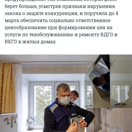
берет больше, усмотрев признаки нарушения
закона о защите конкуренции, и поручила до 4
марта обеспечить социально ответственное
ценообразование при формировании цен на
услуги по техобслуживанию и ремонту ВДГО и
ВКГО в жилых домах.