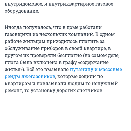
внутридомовое, и внутриквартирное газовое
оборудование.
Иногда получалось, что в доме работали
газовщики из нескольких компаний. В одном
районе жильцам приходилось платить за
обслуживание приборов в своей квартире, в
другом их проверяли бесплатно (на самом деле,
плата была включена в графу «содержание
жилья»). Всё это вызывало
путаницу и массовые
рейды лжегазовиков
, которые ходили по
квартирам и навязывали людям то ненужный
ремонт, то установку дорогих счетчиков.