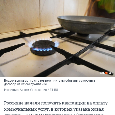
Владельцы квартир с газовыми плитами обязаны заключить
договор на их обслуживание
Источник: 
Артем Устюжанин / E1.RU
Россияне начали получать квитанции на оплату
коммунальных услуг, в которых указана новая