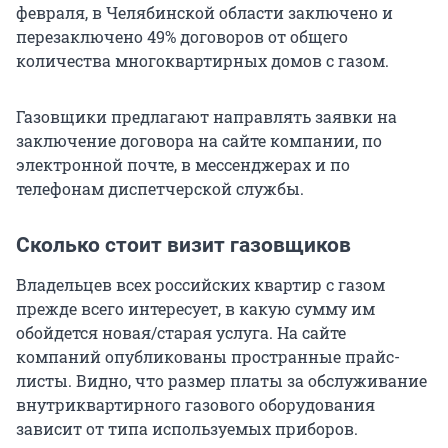
февраля, в Челябинской области заключено и
перезаключено 49% договоров от общего
количества многоквартирных домов с газом.
Газовщики предлагают направлять заявки на
заключение договора на сайте компании, по
электронной почте, в мессенджерах и по
телефонам диспетчерской службы.
Сколько стоит визит газовщиков
Владельцев всех российских квартир с газом
прежде всего интересует, в какую сумму им
обойдется новая/старая услуга. На сайте
компаний опубликованы пространные прайс-
листы. Видно, что размер платы за обслуживание
внутриквартирного газового оборудования
зависит от типа используемых приборов.