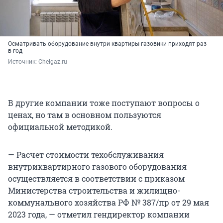
Осматривать оборудование внутри квартиры газовики приходят раз
в год
Источник: 
Chelgaz.ru
В другие компании тоже поступают вопросы о
ценах, но там в основном пользуются
официальной методикой.
— Расчет стоимости техобслуживания
внутриквартирного газового оборудования
осуществляется в соответствии с приказом
Министерства строительства и жилищно-
коммунального хозяйства РФ № 387/пр от 29 мая
2023 года, — отметил гендиректор компании