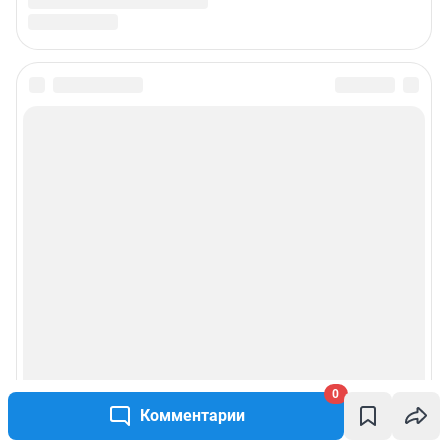
0
Комментарии