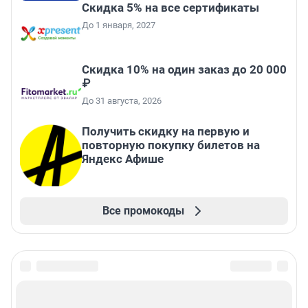
Скидка 5% на все сертификаты
До 1 января, 2027
Скидка 10% на один заказ до 20 000
₽
До 31 августа, 2026
Получить скидку на первую и
повторную покупку билетов на
Яндекс Афише
Все промокоды