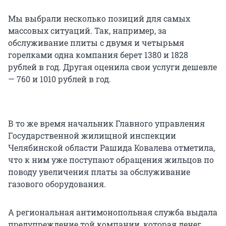
Мы выбрали несколько позиций для самых
массовых ситуаций. Так, например, за
обслуживание плиты с двумя и четырьмя
горелками одна компания берет 1380 и 1828
рублей в год. Другая оценила свои услуги дешевле
— 760 и 1010 рублей в год.
В то же время начальник Главного управления
Государственной жилищной инспекции
Челябинской области Рашида Ковалева отметила,
что к ним уже поступают обращения жильцов по
поводу увеличения платы за обслуживание
газового оборудования.
А региональная антимонопольная служба выдала
предупреждение той компании, которая денег