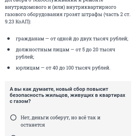
внутридомового и (или) внутриквартирного
газового оборудования грозят штрафы (часть 2 ст.
9.23 КоАП):
гражданам — от одной до двух тысяч рублей;
должностным лицам — от 5 до 20 тысяч
рублей;
юрлицам — от 40 до 100 тысяч рублей.
А вы как думаете, новый сбор повысит
безопасность жильцов, живущих в квартирах
с газом?
Нет, деньги соберут, но всё так и
останется