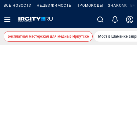
ВСЕ НОВОСТИ
НЕДВИЖИМОСТЬ
ПРОМОКОДЫ
ЗНАКОМСТВА
Бесплатная мастерская для медиа в Иркутске
Мост в Шаманке зак