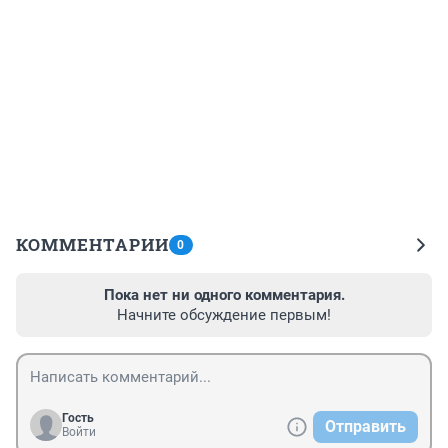
КОММЕНТАРИИ
0
Пока нет ни одного комментария.
Начните обсуждение первым!
Гость
Отправить
Войти