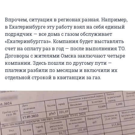
Впрочем, ситуация в регионах разная. Например,
в Екатеринбурге эту работу взял на себя единый
подрядчик — все дома с газом обслуживает
«Екатеринбурггаз». Компания будет выставлять
счет на оплату раз в год — после выполнения ТО.
Договоры с жителями Омска заключают четыре
компании. Здесь пошли по другому пути —
платежи разбили по месяцам и включили их
отдельной строкой в квитанции за газ.