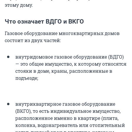
этому дому.
Что означает ВДГО и ВКГО
Газовое оборудование многоквартирных домов
состоит из двух частей:
внутридомовое газовое оборудование (ВДГО)
— это общее имущество, к которому относятся
стояки в доме, краны, расположенные в
подъезде;
внутриквартирное газовое оборудование
(ВКГО), то есть индивидуальное имущество,
расположенное именно в квартире (плита,
колонка, водонагреватель или отопительный