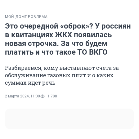
МОЙ ДОМ
ПРОБЛЕМА
Это очередной «оброк»? У россиян
в квитанциях ЖКХ появилась
новая строчка. За что будем
платить и что такое ТО ВКГО
Разбираемся, кому выставляют счета за
обслуживание газовых плит и о каких
суммах идет речь
2 марта 2024, 11:00
1 788