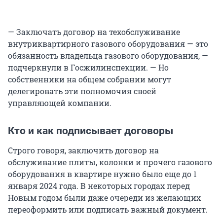
— Заключать договор на техобслуживание
внутриквартирного газового оборудования — это
обязанность владельца газового оборудования, —
подчеркнули в Госжилинспекции. — Но
собственники на общем собрании могут
делегировать эти полномочия своей
управляющей компании.
Кто и как подписывает договоры
Строго говоря, заключить договор на
обслуживание плиты, колонки и прочего газового
оборудования в квартире нужно было еще до 1
января 2024 года. В некоторых городах перед
Новым годом были даже очереди из желающих
переоформить или подписать важный документ.