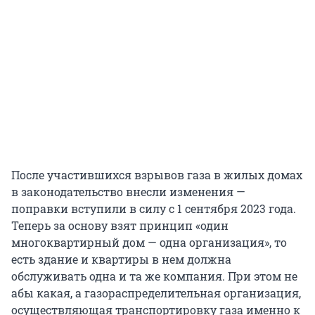
После участившихся взрывов газа в жилых домах
в законодательство внесли изменения —
поправки вступили в силу с 1 сентября 2023 года.
Теперь за основу взят принцип «один
многоквартирный дом — одна организация», то
есть здание и квартиры в нем должна
обслуживать одна и та же компания. При этом не
абы какая, а газораспределительная организация,
осуществляющая транспортировку газа именно к