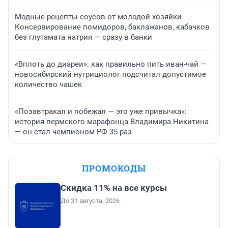
Модные рецепты соусов от молодой хозяйки.
Консервирование помидоров, баклажанов, кабачков
без глутамата натрия — сразу в банки
«Вплоть до диареи»: как правильно пить иван-чай —
новосибирский нутрициолог подсчитал допустимое
количество чашек
«Позавтракал и побежал — это уже привычка»:
история пермского марафонца Владимира Никитина
— он стал чемпионом РФ 35 раз
ПРОМОКОДЫ
Скидка 11% на все курсы
До 31 августа, 2026