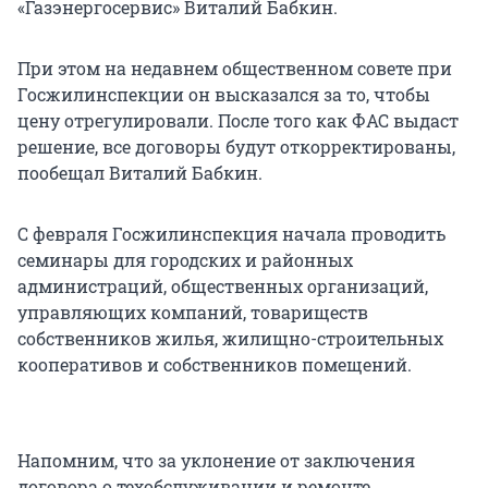
«Газэнергосервис» Виталий Бабкин.
При этом на недавнем общественном совете при
Госжилинспекции он высказался за то, чтобы
цену отрегулировали. После того как ФАС выдаст
решение, все договоры будут откорректированы,
пообещал Виталий Бабкин.
С февраля Госжилинспекция начала проводить
семинары для городских и районных
администраций, общественных организаций,
управляющих компаний, товариществ
собственников жилья, жилищно-строительных
кооперативов и собственников помещений.
Напомним, что за уклонение от заключения
договора о техобслуживании и ремонте