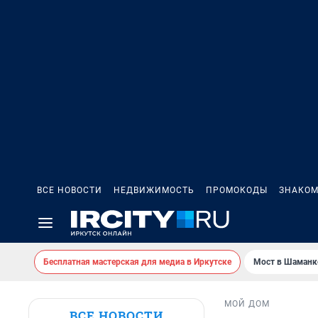
ВСЕ НОВОСТИ
НЕДВИЖИМОСТЬ
ПРОМОКОДЫ
ЗНАКОМ
Бесплатная мастерская для медиа в Иркутске
Мост в Шаманк
МОЙ ДОМ
ВСЕ НОВОСТИ