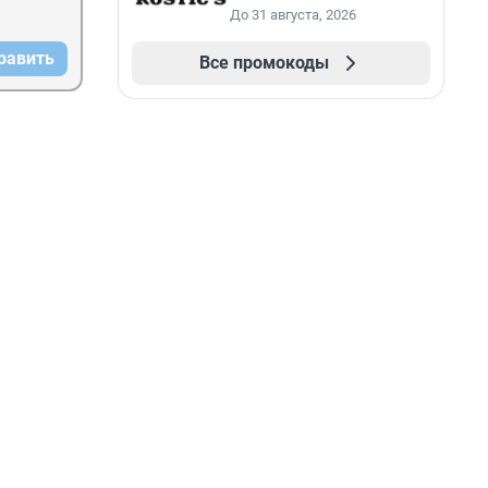
До 31 августа, 2026
равить
Все промокоды