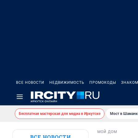
ВСЕ НОВОСТИ
НЕДВИЖИМОСТЬ
ПРОМОКОДЫ
ЗНАКОМ
Бесплатная мастерская для медиа в Иркутске
Мост в Шаманк
МОЙ ДОМ
ВСЕ НОВОСТИ