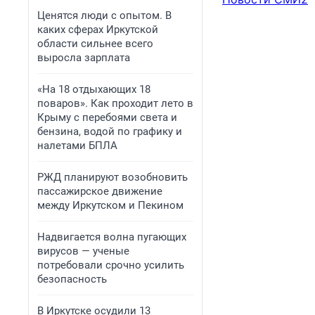
Ценятся люди с опытом. В
каких сферах Иркутской
области сильнее всего
выросла зарплата
«На 18 отдыхающих 18
поваров». Как проходит лето в
Крыму с перебоями света и
бензина, водой по графику и
налетами БПЛА
РЖД планируют возобновить
пассажирское движение
между Иркутском и Пекином
Надвигается волна пугающих
вирусов — ученые
потребовали срочно усилить
безопасность
В Иркутске осудили 13