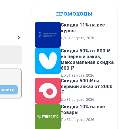
ПРОМОКОДЫ
Скидка 11% на все
курсы
До 31 августа, 2026
Скидка 50% от 800 ₽
на первый заказ,
максимальная скидка
600 ₽
До 31 августа, 2026
Скидка 500 ₽ на
первый заказ от 2000
равить
₽
До 31 августа, 2026
Скидка 10% на все
товары
До 31 августа, 2026