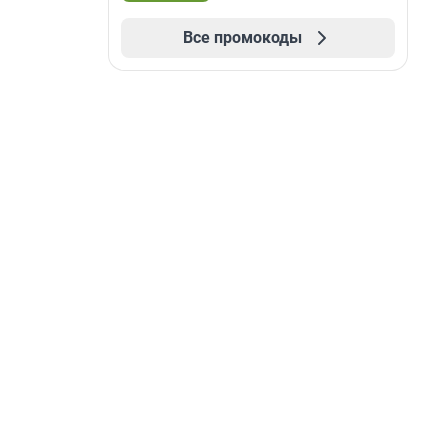
Все промокоды