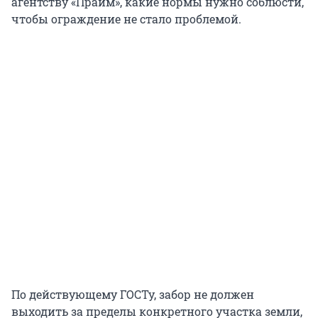
агентству «Прайм», какие нормы нужно соблюсти,
чтобы ограждение не стало проблемой.
По действующему ГОСТу, забор не должен
выходить за пределы конкретного участка земли,