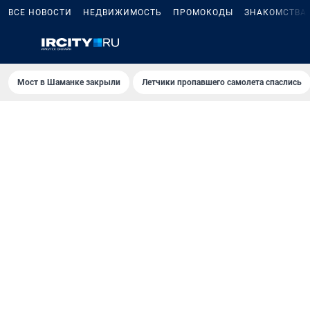
ВСЕ НОВОСТИ
НЕДВИЖИМОСТЬ
ПРОМОКОДЫ
ЗНАКОМСТВА
Мост в Шаманке закрыли
Летчики пропавшего самолета спаслись