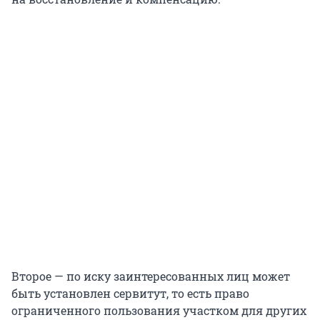
Второе — по иску заинтересованных лиц может
быть установлен сервитут, то есть право
ограниченного пользования участком для других