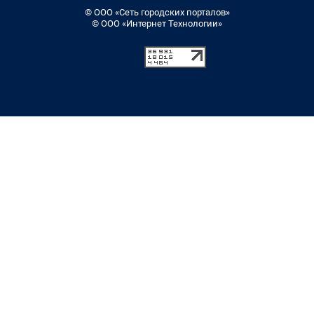
© ООО «Сеть городских порталов»
© ООО «Интернет Технологии»