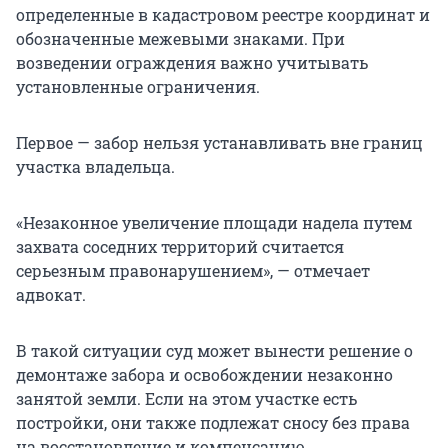
определенные в кадастровом реестре координат и
обозначенные межевыми знаками. При
возведении ограждения важно учитывать
установленные ограничения.
Первое — забор нельзя устанавливать вне границ
участка владельца.
«Незаконное увеличение площади надела путем
захвата соседних территорий считается
серьезным правонарушением», — отмечает
адвокат.
В такой ситуации суд может вынести решение о
демонтаже забора и освобождении незаконно
занятой земли. Если на этом участке есть
постройки, они также подлежат сносу без права
на восстановление и компенсацию.