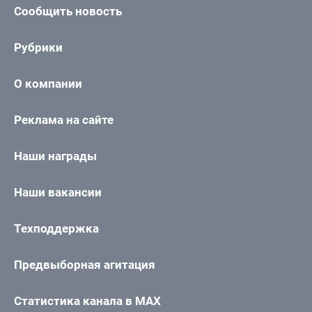
Сообщить новость
Рубрики
О компании
Реклама на сайте
Наши награды
Наши вакансии
Техподдержка
Предвыборная агитация
Статистика канала в MAX