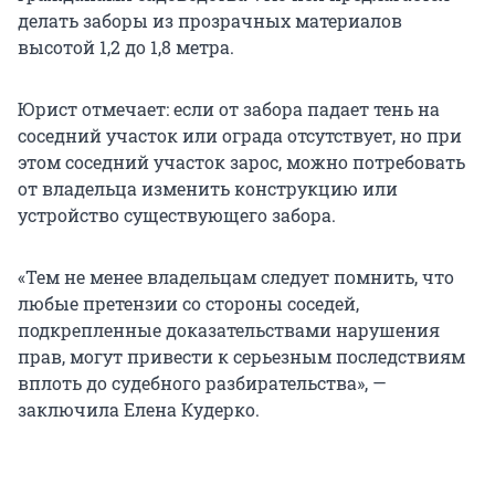
делать заборы из прозрачных материалов
высотой 1,2 до 1,8 метра.
Юрист отмечает: если от забора падает тень на
соседний участок или ограда отсутствует, но при
этом соседний участок зарос, можно потребовать
от владельца изменить конструкцию или
устройство существующего забора.
«Тем не менее владельцам следует помнить, что
любые претензии со стороны соседей,
подкрепленные доказательствами нарушения
прав, могут привести к серьезным последствиям
вплоть до судебного разбирательства», —
заключила Елена Кудерко.