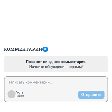
КОММЕНТАРИИ
0
Пока нет ни одного комментария.
Начните обсуждение первым!
Гость
Отправить
Войти