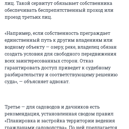
лиц. Такой сервитут обязывает собственника
обеспечивать беспрепятственный проход или
проезд третьих лиц.
«Например, если собственность преграждает
единственный путь к другим владениям или
водному объекту — озеру, реке, владелец обязан
создать условия для свободного передвижения
всех заинтересованных сторон. Отказ
гарантировать доступ приведет к судебному
разбирательству и соответствующему решению
суда», — объясняет адвокат.
Третье — для садоводов и дачников есть
рекомендация, установленная сводом правил
«Планировка и застройка территории ведения
гражданами садоводства». По ней предлагается