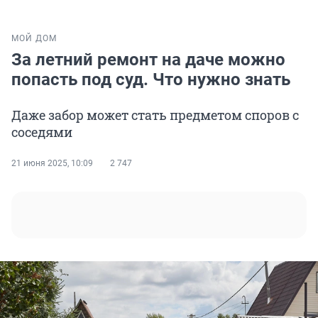
МОЙ ДОМ
За летний ремонт на даче можно
попасть под суд. Что нужно знать
Даже забор может стать предметом споров с
соседями
21 июня 2025, 10:09
2 747