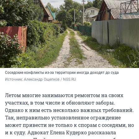
Соседские конфликты из-за территории иногда доходят до суда
Источник: 
Александр Ощепков / NGS.RU
Летом многие занимаются ремонтом на своих
участках, в том числе и обновляют заборы.
Однако к ним есть несколько важных требований.
Так, неправильно установленное ограждение
может привести не только к спорам с соседями, но
и к суду. Адвокат Елена Кудерко рассказала