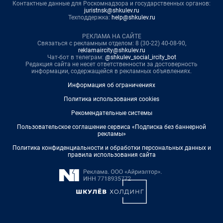
Контактные данные для Роскомнадзора и государственных органов:
juristnsk@shkulev.ru
Техподдержка:
help@shkulev.ru
РЕКЛАМА НА САЙТЕ
Связаться с рекламным отделом: 8 (30-22) 40-08-90,
reklamaircity@shkulev.ru
Чат-бот в телеграм:
@shkulev_social_ircity_bot
Редакция сайта не несет ответственности за достоверность
информации, содержащейся в рекламных объявлениях.
Информация об ограничениях
Политика использования cookies
Рекомендательные системы
Пользовательское соглашение сервиса «Подписка без баннерной
рекламы»
Политика конфиденциальности и обработки персональных данных и
правила использования сайта