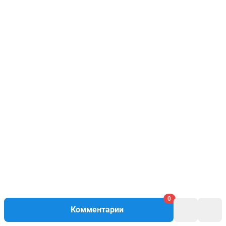
0
Комментарии