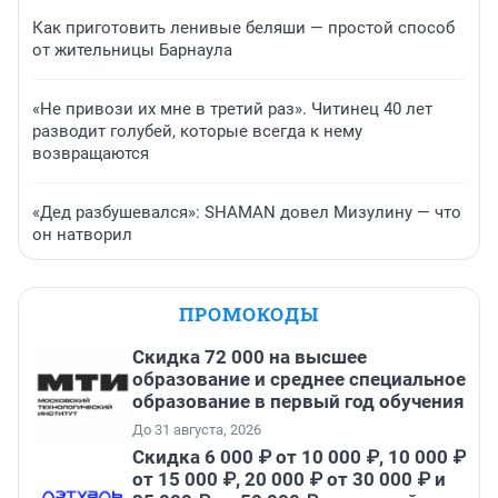
Как приготовить ленивые беляши — простой способ
от жительницы Барнаула
«Не привози их мне в третий раз». Читинец 40 лет
разводит голубей, которые всегда к нему
возвращаются
«Дед разбушевался»: SHAMAN довел Мизулину — что
он натворил
ПРОМОКОДЫ
Скидка 72 000 на высшее
образование и среднее специальное
образование в первый год обучения
До 31 августа, 2026
Скидка 6 000 ₽ от 10 000 ₽, 10 000 ₽
от 15 000 ₽, 20 000 ₽ от 30 000 ₽ и