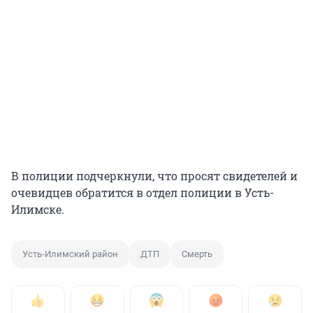
В полиции подчеркнули, что просят свидетелей и
очевидцев обратится в отдел полиции в Усть-
Илимске.
Усть-Илимский район
ДТП
Смерть