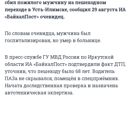
сбил пожилого мужчину на пешеходном
переходе в Усть-Илимске, сообщил 29 августа ИА
«БайкалПост» очевидец.
По словам очевидца, мужчина был
госпитализирован, но умер в больнице.
В пресс-службе ГУ МВД России по Иркутской
области ИА «БайкалПост» подтвердили факт ДТП,
уточнив, что пешеходу было 68 лет. Водитель
ПАЗа не скрывался, помещён в спецприёмник.
Начата доследственная проверка и назначена
автотехническая экпертиза.