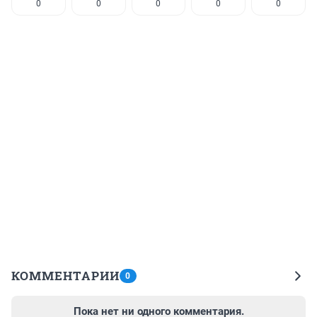
0
0
0
0
0
КОММЕНТАРИИ
0
Пока нет ни одного комментария.