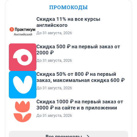
ПРОМОКОДЫ
Скидка 11% на все курсы
английского
До 31 августа, 2026
Скидка 500 ₽ на первый заказ от
2000 ₽
До 31 августа, 2026
Скидка 50% от 800 ₽ на первый
заказ, максимальная скидка 600 ₽
До 31 августа, 2026
Скидка 1000 ₽ на первый заказ от
3000 ₽ на сайте и в приложении
До 31 августа, 2026
Все промокоды