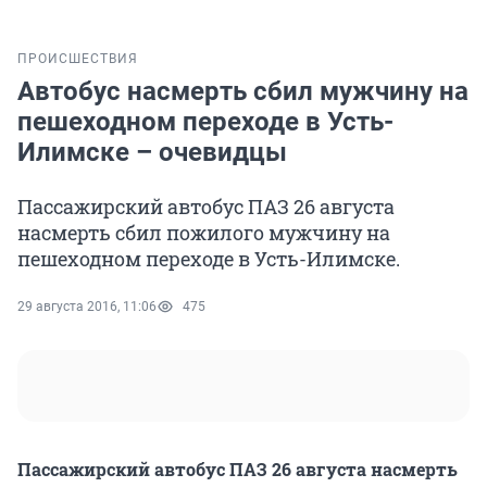
ПРОИСШЕСТВИЯ
Автобус насмерть сбил мужчину на
пешеходном переходе в Усть-
Илимске – очевидцы
Пассажирский автобус ПАЗ 26 августа
насмерть сбил пожилого мужчину на
пешеходном переходе в Усть-Илимске.
29 августа 2016, 11:06
475
Пассажирский автобус ПАЗ 26 августа насмерть