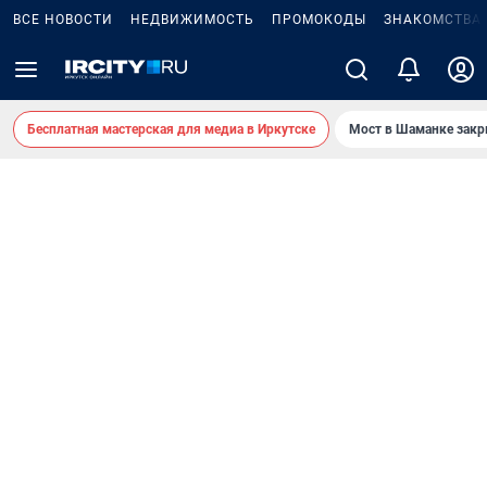
ВСЕ НОВОСТИ
НЕДВИЖИМОСТЬ
ПРОМОКОДЫ
ЗНАКОМСТВА
Бесплатная мастерская для медиа в Иркутске
Мост в Шаманке зак