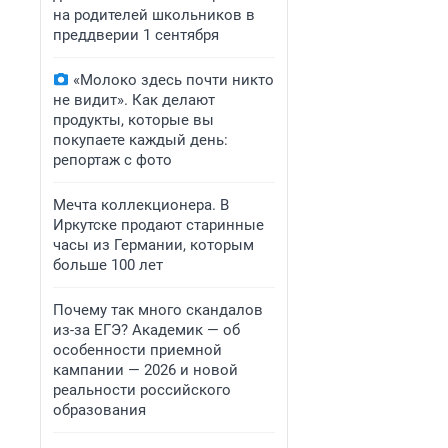
на родителей школьников в
преддверии 1 сентября
«Молоко здесь почти никто
не видит». Как делают
продукты, которые вы
покупаете каждый день:
репортаж с фото
Мечта коллекционера. В
Иркутске продают старинные
часы из Германии, которым
больше 100 лет
Почему так много скандалов
из-за ЕГЭ? Академик — об
особенности приемной
кампании — 2026 и новой
реальности российского
образования