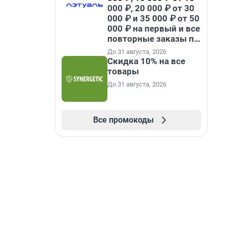
000 ₽, 20 000 ₽ от 30
000 ₽ и 35 000 ₽ от 50
000 ₽ на первый и все
повторные заказы по
промокоду НАБЕРИ
До 31 августа, 2026
Скидка 10% на все
товары
До 31 августа, 2026
Все промокоды