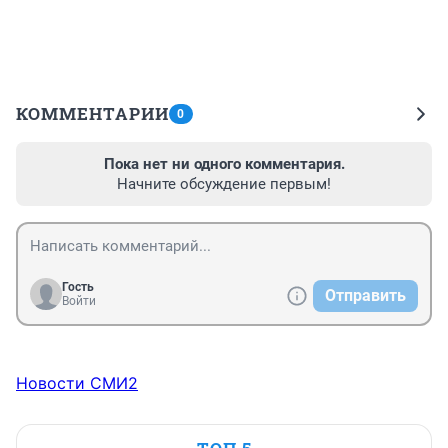
КОММЕНТАРИИ
0
Пока нет ни одного комментария.
Начните обсуждение первым!
Гость
Отправить
Войти
Новости СМИ2