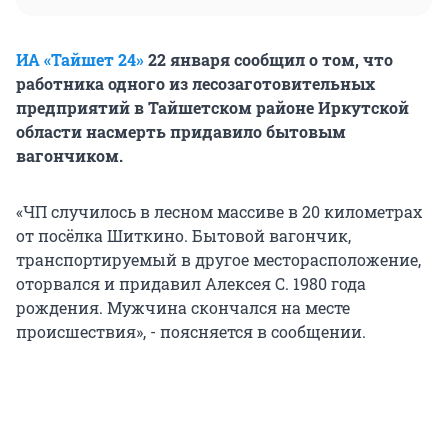
ИА «Тайшет 24»
22 января сообщил о том, что
работника одного из лесозаготовительных
предприятий в Тайшетском районе Иркутской
области насмерть придавило бытовым
вагончиком.
«ЧП случилось в лесном массиве в 20 километрах
от посёлка Шиткино. Бытовой вагончик,
транспортируемый в другое месторасположение,
оторвался и придавил Алексея С. 1980 года
рождения. Мужчина скончался на месте
происшествия», - поясняется в сообщении.