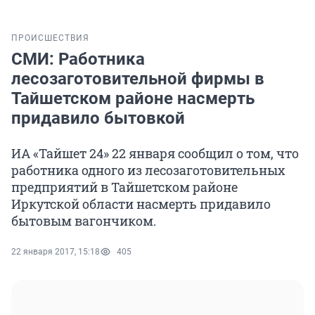
ПРОИСШЕСТВИЯ
СМИ: Работника
лесозаготовительной фирмы в
Тайшетском районе насмерть
придавило бытовкой
ИА «Тайшет 24» 22 января сообщил о том, что
работника одного из лесозаготовительных
предприятий в Тайшетском районе
Иркутской области насмерть придавило
бытовым вагончиком.
22 января 2017, 15:18
405