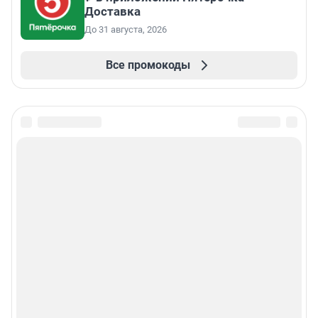
Доставка
До 31 августа, 2026
Все промокоды