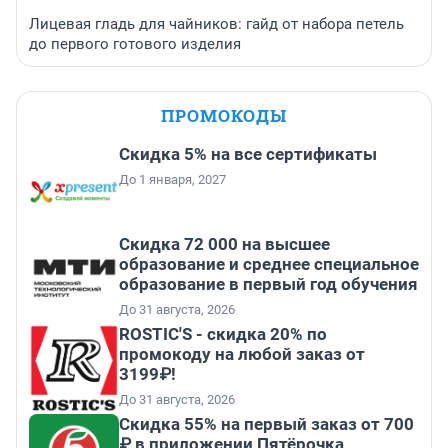
Лицевая гладь для чайников: гайд от набора петель
до первого готового изделия
ПРОМОКОДЫ
Скидка 5% на все сертификаты
До 1 января, 2027
Скидка 72 000 на высшее
образование и среднее специальное
образование в первый год обучения
До 31 августа, 2026
ROSTIC'S - скидка 20% по
промокоду на любой заказ от
3199₽!
До 31 августа, 2026
Скидка 55% на первый заказ от 700
₽ в приложении Пятёрочка