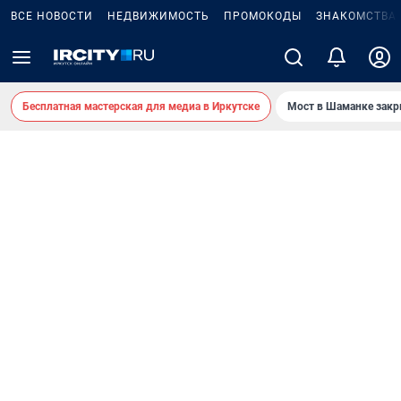
ВСЕ НОВОСТИ
НЕДВИЖИМОСТЬ
ПРОМОКОДЫ
ЗНАКОМСТВА
Бесплатная мастерская для медиа в Иркутске
Мост в Шаманке зак