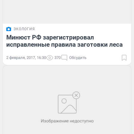
ЭКОЛОГИЯ
Минюст РФ зарегистрировал
исправленные правила заготовки леса
2 февраля, 2017, 16:30
370
Обсудить