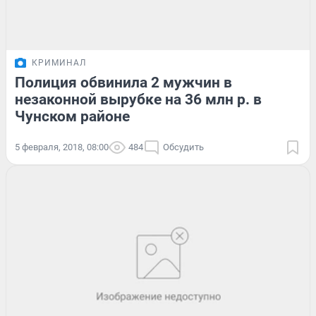
КРИМИНАЛ
Полиция обвинила 2 мужчин в
незаконной вырубке на 36 млн р. в
Чунском районе
5 февраля, 2018, 08:00
484
Обсудить