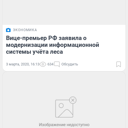
ЭКОНОМИКА
Вице-премьер РФ заявила о
модернизации информационной
системы учёта леса
3 марта, 2020, 16:13
634
Обсудить