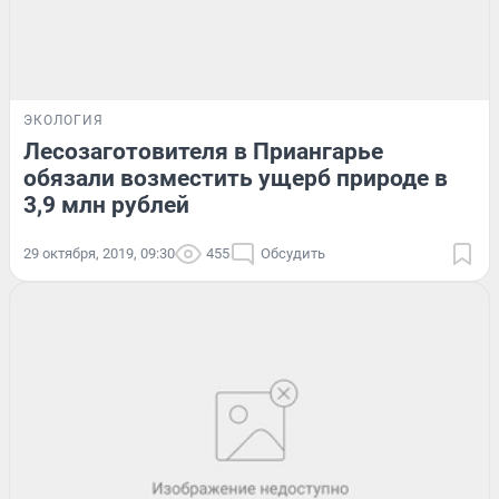
ЭКОЛОГИЯ
Лесозаготовителя в Приангарье
обязали возместить ущерб природе в
3,9 млн рублей
29 октября, 2019, 09:30
455
Обсудить