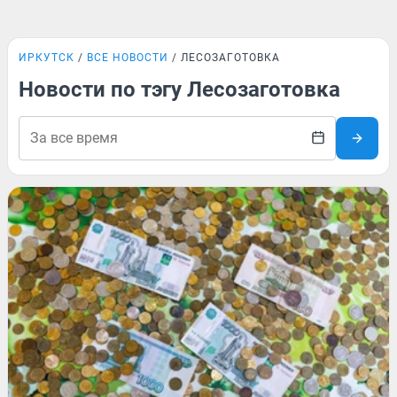
ИРКУТСК
ВСЕ НОВОСТИ
ЛЕСОЗАГОТОВКА
Новости по тэгу Лесозаготовка