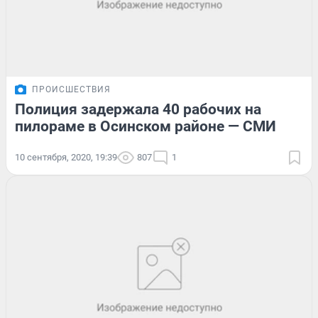
ПРОИСШЕСТВИЯ
Полиция задержала 40 рабочих на
пилораме в Осинском районе — СМИ
10 сентября, 2020, 19:39
807
1