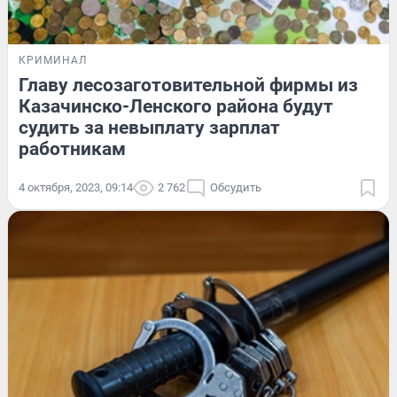
КРИМИНАЛ
Главу лесозаготовительной фирмы из
Казачинско-Ленского района будут
судить за невыплату зарплат
работникам
4 октября, 2023, 09:14
2 762
Обсудить