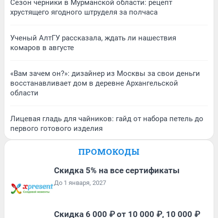
Сезон черники в Мурманской области: рецепт
хрустящего ягодного штруделя за полчаса
Ученый АлтГУ рассказала, ждать ли нашествия
комаров в августе
«Вам зачем он?»: дизайнер из Москвы за свои деньги
восстанавливает дом в деревне Архангельской
области
Лицевая гладь для чайников: гайд от набора петель до
первого готового изделия
ПРОМОКОДЫ
Скидка 5% на все сертификаты
До 1 января, 2027
Скидка 6 000 ₽ от 10 000 ₽, 10 000 ₽