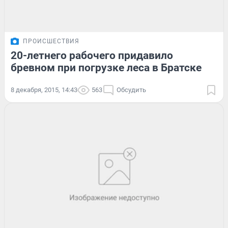
ПРОИСШЕСТВИЯ
20-летнего рабочего придавило
бревном при погрузке леса в Братске
8 декабря, 2015, 14:43
563
Обсудить