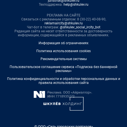
juristnsk@shkulev.ru
Техподдержка:
help@shkulev.ru
РЕКЛАМА НА САЙТЕ
Связаться с рекламным отделом: 8 (30-22) 40-08-90,
reklamaircity@shkulev.ru
Чат-бот в телеграм:
@shkulev_social_ircity_bot
Редакция сайта не несет ответственности за достоверность
информации, содержащейся в рекламных объявлениях.
Информация об ограничениях
Политика использования cookies
Рекомендательные системы
Пользовательское соглашение сервиса «Подписка без баннерной
рекламы»
Политика конфиденциальности и обработки персональных данных и
правила использования сайта
© ООО «Сеть городских порталов»