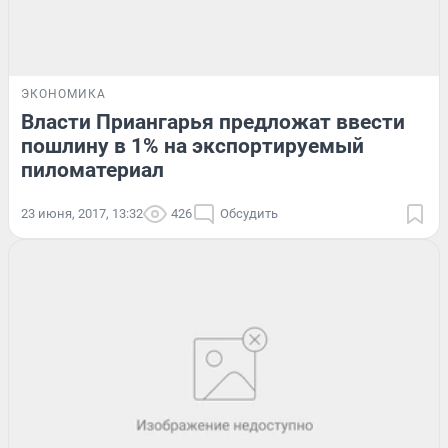
ЭКОНОМИКА
Власти Приангарья предложат ввести
пошлину в 1% на экспортируемый
пиломатериал
23 июня, 2017, 13:32
426
Обсудить