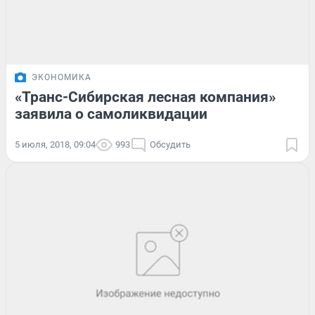
ЭКОНОМИКА
«Транс-Сибирская лесная компания»
заявила о самоликвидации
5 июля, 2018, 09:04
993
Обсудить