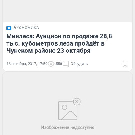
ЭКОНОМИКА
Минлеса: Аукцион по продаже 28,8
тыс. кубометров леса пройдёт в
Чунском районе 23 октября
16 октября, 2017, 17:50
558
Обсудить