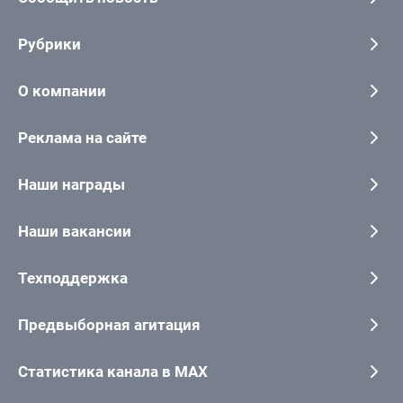
Рубрики
О компании
Реклама на сайте
Наши награды
Наши вакансии
Техподдержка
Предвыборная агитация
Статистика канала в MAX