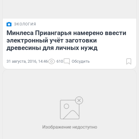
ЭКОЛОГИЯ
Минлеса Приангарья намерено ввести
электронный учёт заготовки
древесины для личных нужд
31 августа, 2016, 14:46
610
Обсудить