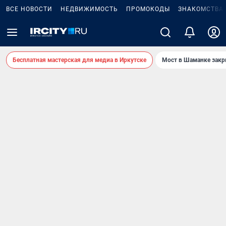
ВСЕ НОВОСТИ
НЕДВИЖИМОСТЬ
ПРОМОКОДЫ
ЗНАКОМСТВА
Бесплатная мастерская для медиа в Иркутске
Мост в Шаманке зак