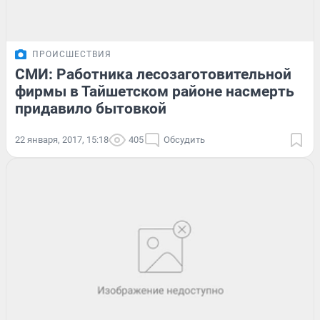
ПРОИСШЕСТВИЯ
СМИ: Работника лесозаготовительной
фирмы в Тайшетском районе насмерть
придавило бытовкой
22 января, 2017, 15:18
405
Обсудить