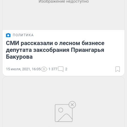
ПОЛИТИКА
СМИ рассказали о лесном бизнесе
депутата заксобрания Приангарья
Бакурова
15 июля, 2021, 16:05
1 377
2