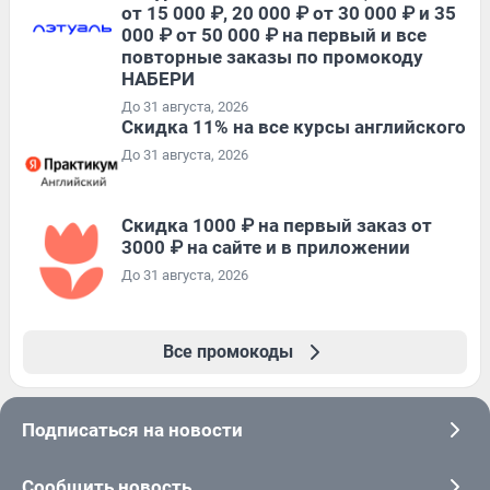
от 15 000 ₽, 20 000 ₽ от 30 000 ₽ и 35
000 ₽ от 50 000 ₽ на первый и все
повторные заказы по промокоду
НАБЕРИ
До 31 августа, 2026
Скидка 11% на все курсы английского
До 31 августа, 2026
Скидка 1000 ₽ на первый заказ от
3000 ₽ на сайте и в приложении
До 31 августа, 2026
Все промокоды
Подписаться на новости
Сообщить новость