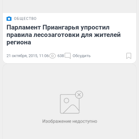
ОБЩЕСТВО
Парламент Приангарья упростил
правила лесозаготовки для жителей
региона
21 октября, 2015, 11:06
638
Обсудить