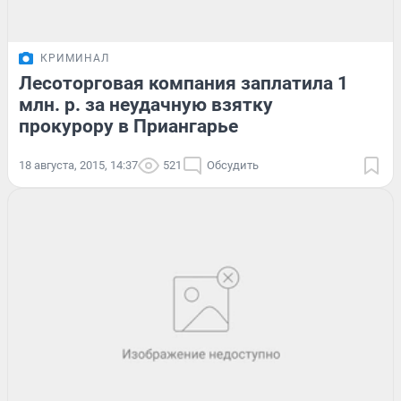
КРИМИНАЛ
Лесоторговая компания заплатила 1
млн. р. за неудачную взятку
прокурору в Приангарье
18 августа, 2015, 14:37
521
Обсудить