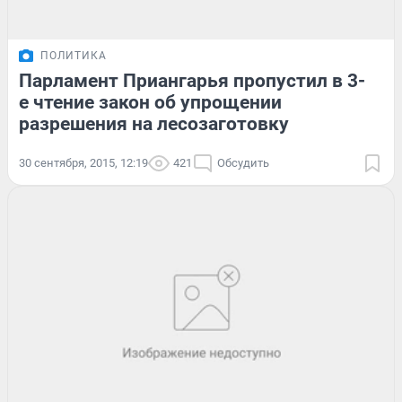
ПОЛИТИКА
Парламент Приангарья пропустил в 3-
е чтение закон об упрощении
разрешения на лесозаготовку
30 сентября, 2015, 12:19
421
Обсудить