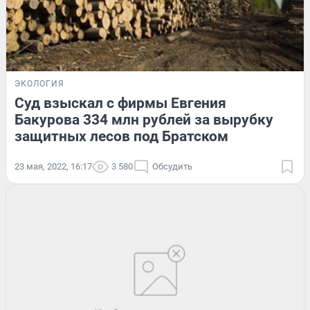
ЭКОЛОГИЯ
Суд взыскал с фирмы Евгения
Бакурова 334 млн рублей за вырубку
защитных лесов под Братском
23 мая, 2022, 16:17
3 580
Обсудить