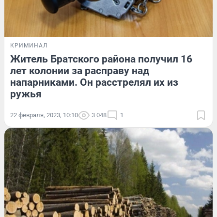
КРИМИНАЛ
Житель Братского района получил 16
лет колонии за расправу над
напарниками. Он расстрелял их из
ружья
22 февраля, 2023, 10:10
3 048
1