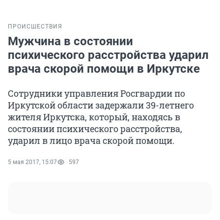
ПРОИСШЕСТВИЯ
Мужчина в состоянии
психического расстройства ударил
врача скорой помощи в Иркутске
Сотрудники управления Росгвардии по
Иркутской области задержали 39-летнего
жителя Иркутска, который, находясь в
состоянии психического расстройства,
ударил в лицо врача скорой помощи.
5 мая 2017, 15:07
597