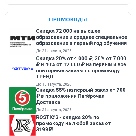
ПРОМОКОДЫ
Скидка 72 000 на высшее
образование и среднее специальное
образование в первый год обучения
До 31 августа, 2026
Скидка 20% от 4 000 ₽, 30% от 7 000
₽ и 40% от 12 000 ₽ на первый и все
повторные заказы по промокоду
ТРЕНД
До 15 августа, 2026
Скидка 55% на первый заказ от 700
₽ в приложении Пятёрочка
Доставка
До 31 августа, 2026
ROSTIC'S - скидка 20% по
промокоду на любой заказ от
3199₽!