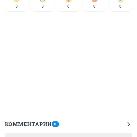
0
0
0
0
0
КОММЕНТАРИИ
0