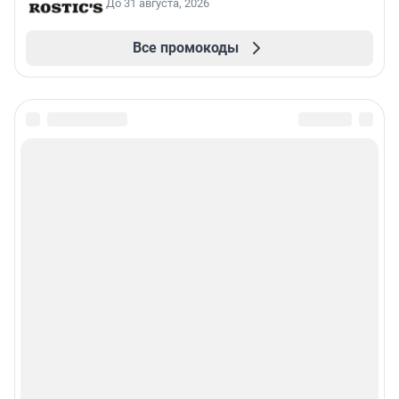
До 31 августа, 2026
Все промокоды