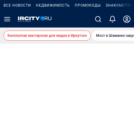
ВСЕ НОВОСТИ
НЕДВИЖИМОСТЬ
ПРОМОКОДЫ
ЗНАКОМСТВА
Бесплатная мастерская для медиа в Иркутске
Мост в Шаманке зак