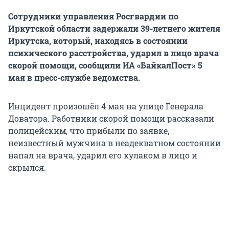
Сотрудники управления Росгвардии по
Иркутской области задержали 39-летнего жителя
Иркутска, который, находясь в состоянии
психического расстройства, ударил в лицо врача
скорой помощи, сообщили ИА «БайкалПост» 5
мая в пресс-службе ведомства.
Инцидент произошёл 4 мая на улице Генерала
Доватора. Работники скорой помощи рассказали
полицейским, что прибыли по заявке,
неизвестный мужчина в неадекватном состоянии
напал на врача, ударил его кулаком в лицо и
скрылся.