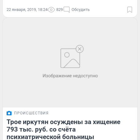
22 января, 2019, 18:24
829
Обсудить
ПРОИСШЕСТВИЯ
Трое иркутян осуждены за хищение
793 тыс. руб. со счёта
психиатрической больницы