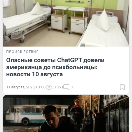
ПРОИСШЕСТВИЯ
Опасные советы ChatGPT довели
американца до психбольницы:
новости 10 августа
11 августа, 2025, 01:00
3 360
1