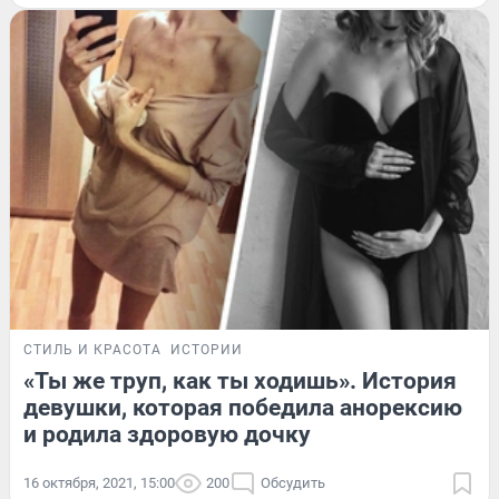
СТИЛЬ И КРАСОТА
ИСТОРИИ
«Ты же труп, как ты ходишь». История
девушки, которая победила анорексию
и родила здоровую дочку
16 октября, 2021, 15:00
200
Обсудить