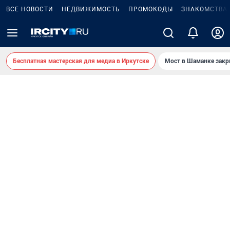
ВСЕ НОВОСТИ
НЕДВИЖИМОСТЬ
ПРОМОКОДЫ
ЗНАКОМСТВА
Бесплатная мастерская для медиа в Иркутске
Мост в Шаманке зак