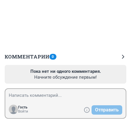
КОММЕНТАРИИ
0
Пока нет ни одного комментария.
Начните обсуждение первым!
Гость
Отправить
Войти