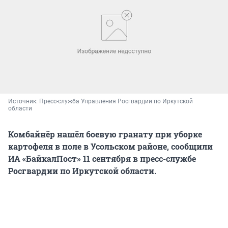
Источник: 
Пресс-служба Управления Росгвардии по Иркутской 
области
Комбайнёр нашёл боевую гранату при уборке
картофеля в поле в Усольском районе, сообщили
ИА «БайкалПост» 11 сентября в пресс-службе
Росгвардии по Иркутской области.