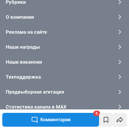
0
Комментарии