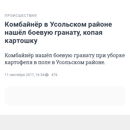
ПРОИСШЕСТВИЯ
Комбайнёр в Усольском районе
нашёл боевую гранату, копая
картошку
Комбайнёр нашёл боевую гранату при уборке
картофеля в поле в Усольском районе.
11 сентября 2017, 16:34
476