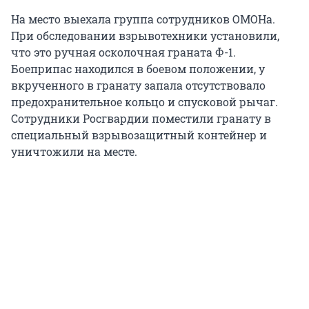
На место выехала группа сотрудников ОМОНа.
При обследовании взрывотехники установили,
что это ручная осколочная граната Ф-1.
Боеприпас находился в боевом положении, у
вкрученного в гранату запала отсутствовало
предохранительное кольцо и спусковой рычаг.
Сотрудники Росгвардии поместили гранату в
специальный взрывозащитный контейнер и
уничтожили на месте.