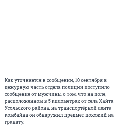
Как уточняется в сообщении, 10 сентября в
дежурную часть отдела полиции поступило
сообщение от мужчины о том, что на поле,
расположенном в 5 километрах от села Хайта
Усольского района, на транспортёрной ленте
комбайна он обнаружил предмет похожий на
гранату.