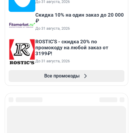
До 31 августа, 2026
Скидка 10% на один заказ до 20 000
₽
До 31 августа, 2026
ROSTIC'S - скидка 20% по
промокоду на любой заказ от
3199₽!
До 31 августа, 2026
Все промокоды