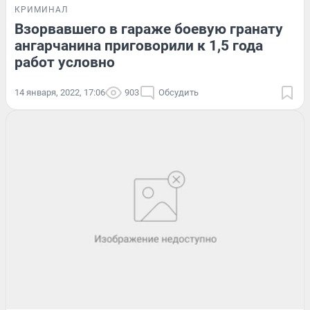
КРИМИНАЛ
Взорвавшего в гараже боевую гранату
ангарчанина приговорили к 1,5 года
работ условно
14 января, 2022, 17:06
903
Обсудить