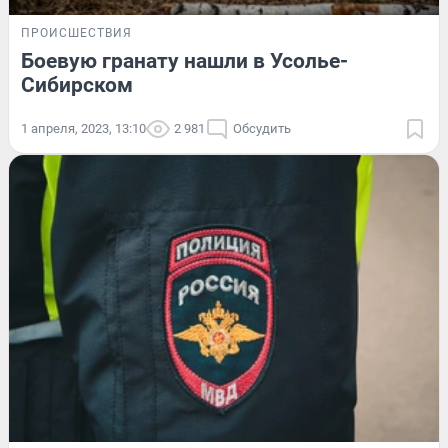
ПРОИСШЕСТВИЯ
Боевую гранату нашли в Усолье-
Сибирском
1 апреля, 2023, 13:10
2 981
Обсудить