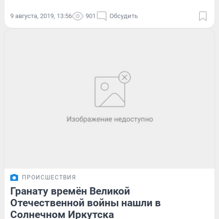
9 августа, 2019, 13:56
901
Обсудить
ПРОИСШЕСТВИЯ
Гранату времён Великой
Отечественной войны нашли в
Солнечном Иркутска