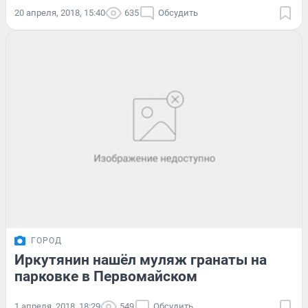
20 апреля, 2018, 15:40
635
Обсудить
ГОРОД
Иркутянин нашёл муляж гранаты на
парковке в Первомайском
1 апреля, 2018, 18:29
549
Обсудить