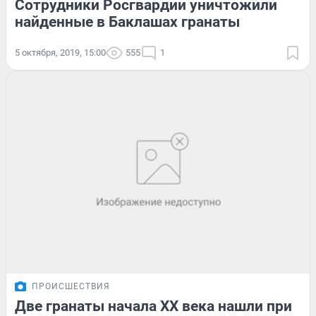
Сотрудники Росгвардии уничтожили
найденные в Баклашах гранаты
5 октября, 2019, 15:00
555
1
ПРОИСШЕСТВИЯ
Две гранаты начала XX века нашли при