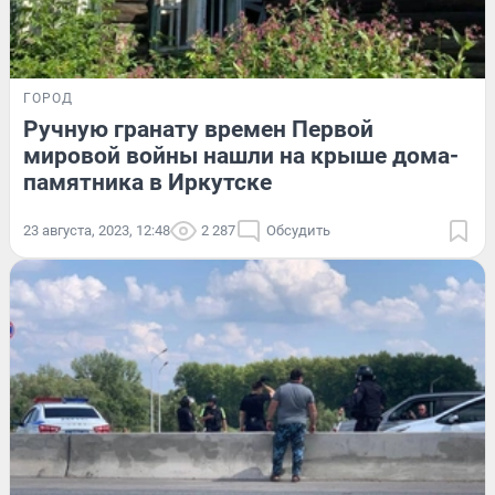
ГОРОД
Ручную гранату времен Первой
мировой войны нашли на крыше дома-
памятника в Иркутске
23 августа, 2023, 12:48
2 287
Обсудить