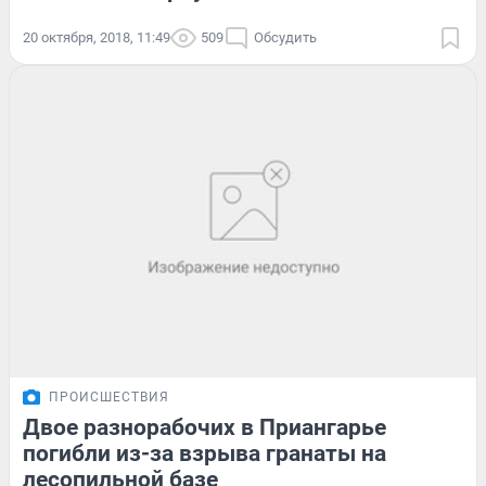
20 октября, 2018, 11:49
509
Обсудить
ПРОИСШЕСТВИЯ
Двое разнорабочих в Приангарье
погибли из-за взрыва гранаты на
лесопильной базе