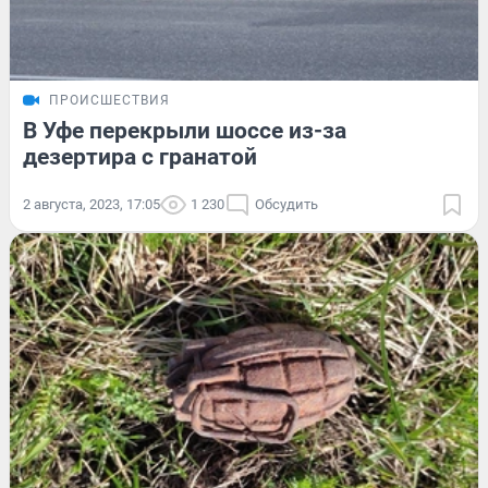
ПРОИСШЕСТВИЯ
В Уфе перекрыли шоссе из-за
дезертира с гранатой
2 августа, 2023, 17:05
1 230
Обсудить