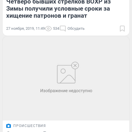
Четверо бывших стрелков ВОХР из
Зимы получили условные сроки за
хищение патронов и гранат
27 ноября, 2019, 11:49
534
Обсудить
ПРОИСШЕСТВИЯ