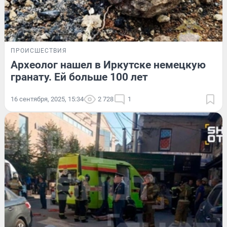
ПРОИСШЕСТВИЯ
Археолог нашел в Иркутске немецкую
гранату. Ей больше 100 лет
16 сентября, 2025, 15:34
2 728
1