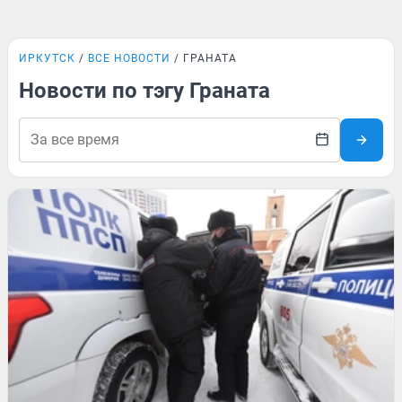
ИРКУТСК
ВСЕ НОВОСТИ
ГРАНАТА
Новости по тэгу Граната