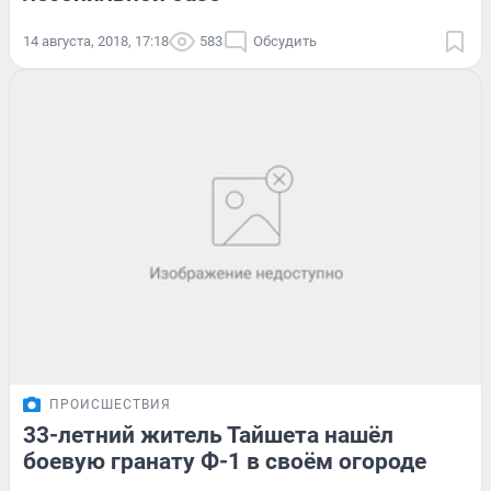
14 августа, 2018, 17:18
583
Обсудить
ПРОИСШЕСТВИЯ
33-летний житель Тайшета нашёл
боевую гранату Ф-1 в своём огороде