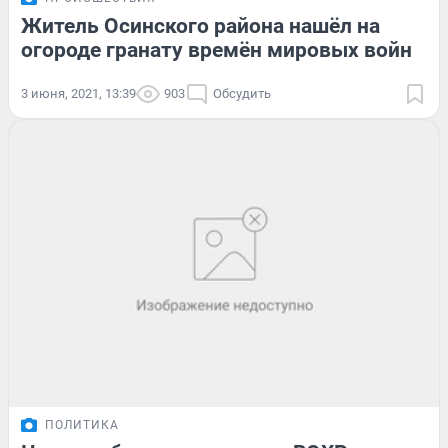
Житель Осинского района нашёл на
огороде гранату времён мировых войн
3 июня, 2021, 13:39
903
Обсудить
ПОЛИТИКА