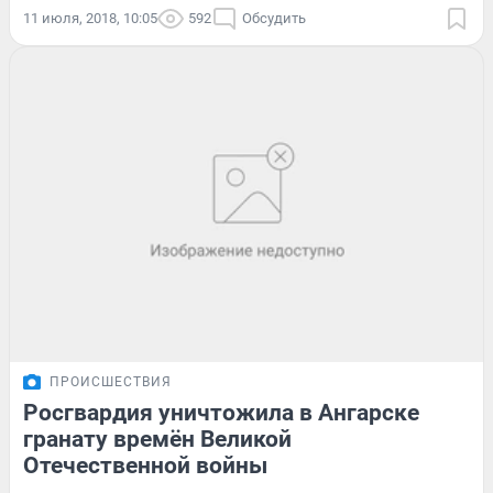
11 июля, 2018, 10:05
592
Обсудить
ПРОИСШЕСТВИЯ
Росгвардия уничтожила в Ангарске
гранату времён Великой
Отечественной войны