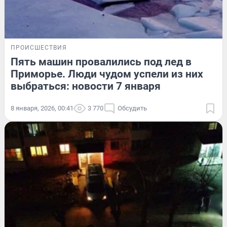
ПРОИСШЕСТВИЯ
Пять машин провалились под лед в
Приморье. Люди чудом успели из них
выбраться: новости 7 января
8 января, 2026, 00:41
3 770
Обсудить