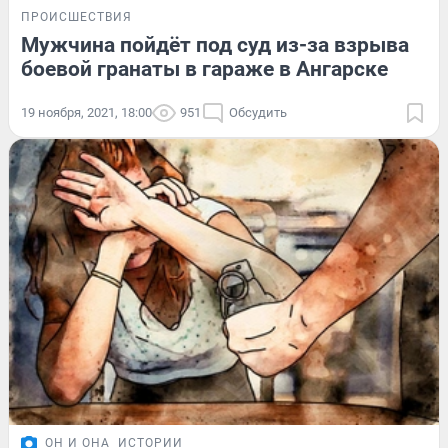
ПРОИСШЕСТВИЯ
Мужчина пойдёт под суд из-за взрыва
боевой гранаты в гараже в Ангарске
19 ноября, 2021, 18:00
951
Обсудить
ОН И ОНА
ИСТОРИИ