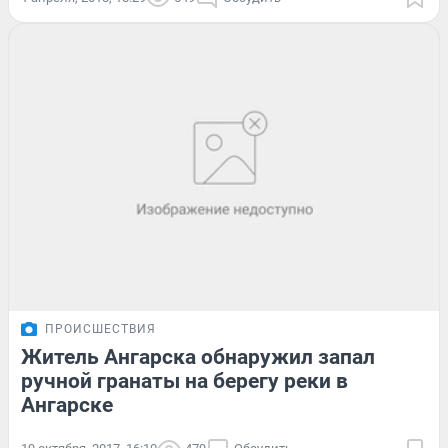
ПРОИСШЕСТВИЯ
Житель Ангарска обнаружил запал
ручной гранаты на берегу реки в
Ангарске