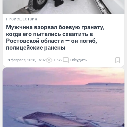
ПРОИСШЕСТВИЯ
Мужчина взорвал боевую гранату,
когда его пытались схватить в
Ростовской области — он погиб,
полицейские ранены
19 февраля, 2026, 16:02
1 572
Обсудить