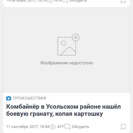
19 октября, 2017, 16:10
479
Обсудить
ПРОИСШЕСТВИЯ
Комбайнёр в Усольском районе нашёл
боевую гранату, копая картошку
11 сентября, 2017, 16:34
477
Обсудить