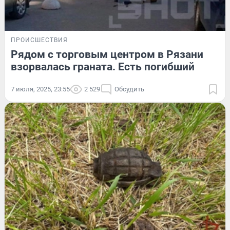
ПРОИСШЕСТВИЯ
Рядом с торговым центром в Рязани
взорвалась граната. Есть погибший
7 июля, 2025, 23:55
2 529
Обсудить