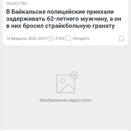
ОБЩЕСТВО
В Байкальске полицейские приехали
задерживать 62-летнего мужчину, а он
в них бросил страйкбольную гранату
10 февраля, 2023, 20:07
3 053
Обсудить