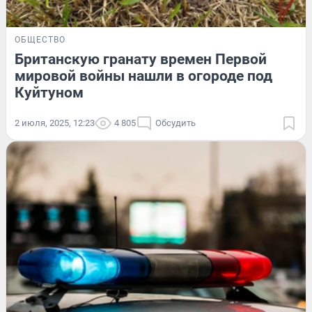
ОБЩЕСТВО
Британскую гранату времен Первой
мировой войны нашли в огороде под
Куйтуном
2 июля, 2025, 12:23
4 805
Обсудить