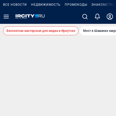
ВСЕ НОВОСТИ
НЕДВИЖИМОСТЬ
ПРОМОКОДЫ
ЗНАКОМСТВА
Бесплатная мастерская для медиа в Иркутске
Мост в Шаманке зак