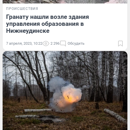
ПРОИСШЕСТВИЯ
Гранату нашли возле здания
управления образования в
Нижнеудинске
7 апреля, 2023, 10:22
2 296
Обсудить