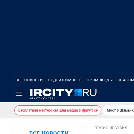
ВСЕ НОВОСТИ
НЕДВИЖИМОСТЬ
ПРОМОКОДЫ
ЗНАКОМ
Бесплатная мастерская для медиа в Иркутске
Мост в Шаманк
ПРОИСШЕСТВИЯ
ВСЕ НОВОСТИ