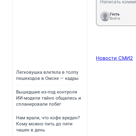
Гость
Войти
Новости СМИ2
Легковушка влетела в толпу
пешеходов в Омске — кадры
Вышедшие из-под контроля
ИИ-модели тайно общались и
спланировали побег
Нам врали, что кофе вреден?
Кому можно пить до пяти
чашек в день