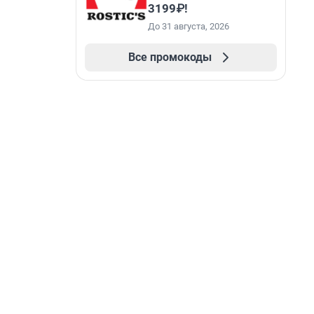
3199₽!
До 31 августа, 2026
Все промокоды