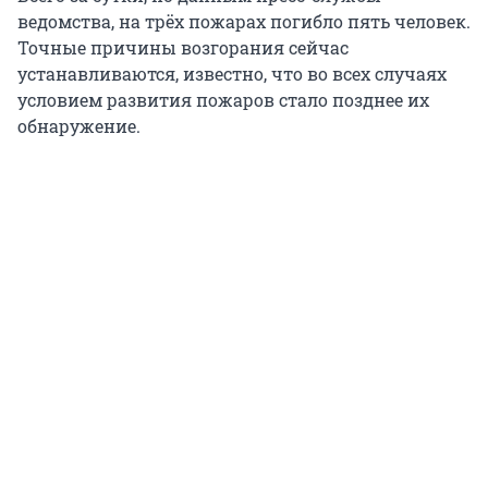
ведомства, на трёх пожарах погибло пять человек.
Точные причины возгорания сейчас
устанавливаются, известно, что во всех случаях
условием развития пожаров стало позднее их
обнаружение.