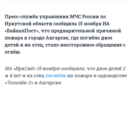
Пресс-служба управления МЧС России по
Иркутской области сообщила 15 ноября ИА
«БайкалПост», что предварительной причиной
пожара в городе Ангарске, где погибло двое
детей и их отец, стало неосторожное обращение с
огнём.
ИА «ИркСиб» 15 ноября сообщило, что двое детей 2
и 4 лет и их отец
погибли
на пожаре в садоводстве
«Тополёк-2» в Ангарске.