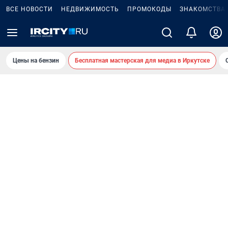
ВСЕ НОВОСТИ
НЕДВИЖИМОСТЬ
ПРОМОКОДЫ
ЗНАКОМСТВА
Цены на бензин
Бесплатная мастерская для медиа в Иркутске