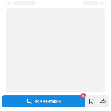
0
Комментарии