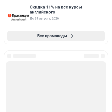
Скидка 11% на все курсы
английского
До 31 августа, 2026
Все промокоды