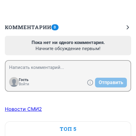
КОММЕНТАРИИ
0
Пока нет ни одного комментария.
Начните обсуждение первым!
Гость
Отправить
Войти
Новости СМИ2
ТОП 5