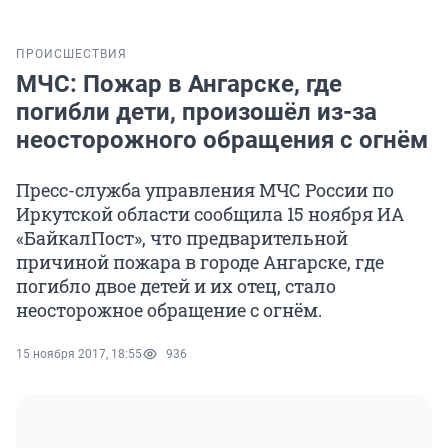
ПРОИСШЕСТВИЯ
МЧС: Пожар в Ангарске, где
погибли дети, произошёл из-за
неосторожного обращения с огнём
Пресс-служба управления МЧС России по
Иркутской области сообщила 15 ноября ИА
«БайкалПост», что предварительной
причиной пожара в городе Ангарске, где
погибло двое детей и их отец, стало
неосторожное обращение с огнём.
15 ноября 2017, 18:55
936