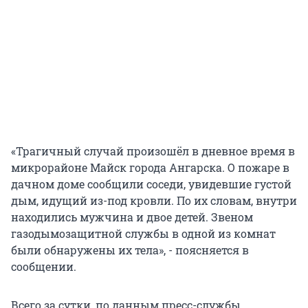
«Трагичный случай произошёл в дневное время в
микрорайоне Майск города Ангарска. О пожаре в
дачном доме сообщили соседи, увидевшие густой
дым, идущий из-под кровли. По их словам, внутри
находились мужчина и двое детей. Звеном
газодымозащитной службы в одной из комнат
были обнаружены их тела», - поясняется в
сообщении.
Всего за сутки, по данным пресс-службы