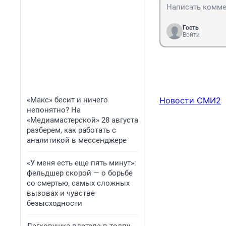
Гость
Войти
«Макс» бесит и ничего
Новости СМИ2
непонятно? На
«Медиамастерской» 28 августа
разберем, как работать с
аналитикой в мессенджере
«У меня есть еще пять минут»:
фельдшер скорой — о борьбе
со смертью, самых сложных
вызовах и чувстве
безысходности