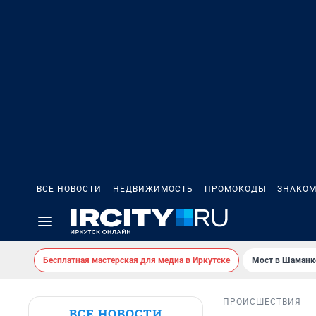
ВСЕ НОВОСТИ
НЕДВИЖИМОСТЬ
ПРОМОКОДЫ
ЗНАКОМ
Бесплатная мастерская для медиа в Иркутске
Мост в Шаманк
ПРОИСШЕСТВИЯ
ВСЕ НОВОСТИ