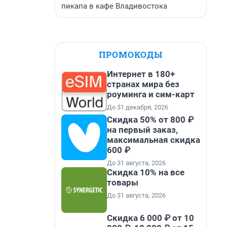
пикапа в кафе Владивостока
ПРОМОКОДЫ
Интернет в 180+
странах мира без
роуминга и сим-карт
До 31 декабря, 2026
Скидка 50% от 800 ₽
на первый заказ,
максимальная скидка
600 ₽
До 31 августа, 2026
Скидка 10% на все
товары
До 31 августа, 2026
Скидка 6 000 ₽ от 10