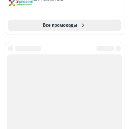
Все промокоды