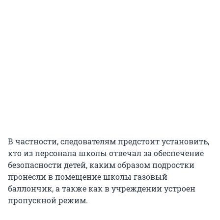
В частности, следователям предстоит установить,
кто из персонала школы отвечал за обеспечение
безопасности детей, каким образом подростки
пронесли в помещение школы газовый
баллончик, а также как в учреждении устроен
пропускной режим.