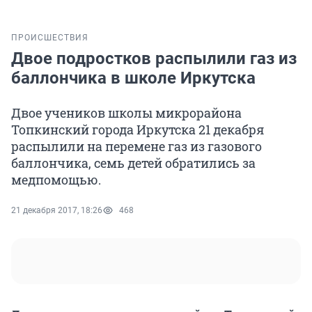
ПРОИСШЕСТВИЯ
Двое подростков распылили газ из
баллончика в школе Иркутска
Двое учеников школы микрорайона
Топкинский города Иркутска 21 декабря
распылили на перемене газ из газового
баллончика, семь детей обратились за
медпомощью.
21 декабря 2017, 18:26
468