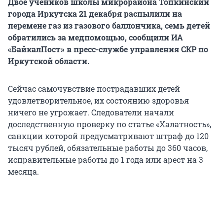
Двое учеников школы микрорайона Топкинский
города Иркутска 21 декабря распылили на
перемене газ из газового баллончика, семь детей
обратились за медпомощью, сообщили ИА
«БайкалПост» в пресс-службе управления СКР по
Иркутской области.
Сейчас самочувствие пострадавших детей
удовлетворительное, их состоянию здоровья
ничего не угрожает. Следователи начали
доследственную проверку по статье «Халатность»,
санкции которой предусматривают штраф до 120
тысяч рублей, обязательные работы до 360 часов,
исправительные работы до 1 года или арест на 3
месяца.