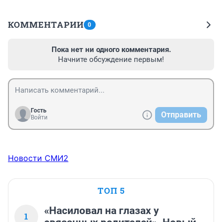
КОММЕНТАРИИ
0
Пока нет ни одного комментария.
Начните обсуждение первым!
Гость
Отправить
Войти
Новости СМИ2
ТОП 5
«Насиловал на глазах у
1