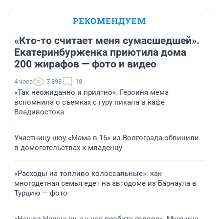
РЕКОМЕНДУЕМ
«Кто-то считает меня сумасшедшей».
Екатеринбурженка приютила дома
200 жирафов — фото и видео
4 часа
7 898
18
«Так неожиданно и приятно». Героиня мема
вспомнила о съемках с гуру пикапа в кафе
Владивостока
Участницу шоу «Мама в 16» из Волгограда обвинили
в домогательствах к младенцу
«Расходы на топливо колоссальные»: как
многодетная семья едет на автодоме из Барнаула в
Турцию — фото