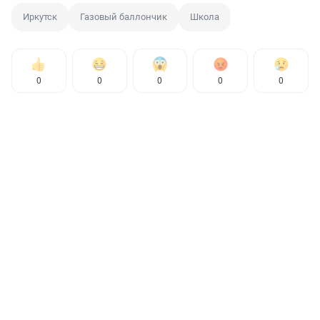
Иркутск
Газовый баллончик
Школа
0
0
0
0
0