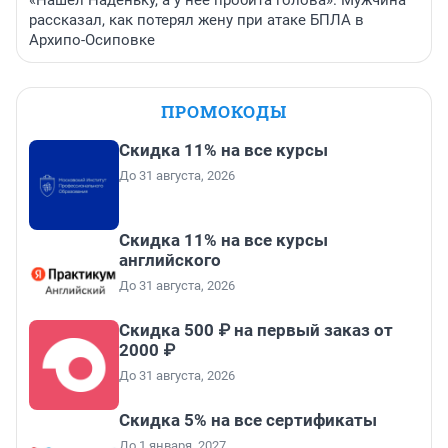
«Нашел Наденьку, а у нее пробита голова». Мужчина
рассказал, как потерял жену при атаке БПЛА в
Архипо-Осиповке
ПРОМОКОДЫ
Скидка 11% на все курсы
До 31 августа, 2026
Скидка 11% на все курсы
английского
До 31 августа, 2026
Скидка 500 ₽ на первый заказ от
2000 ₽
До 31 августа, 2026
Скидка 5% на все сертификаты
До 1 января, 2027