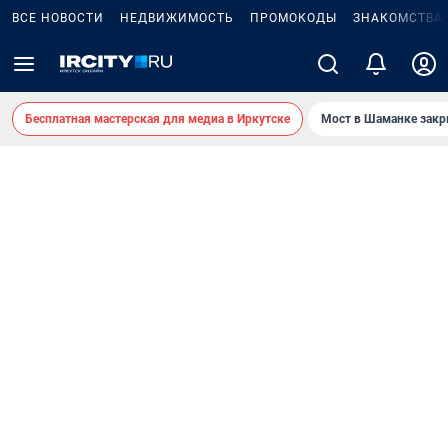
ВСЕ НОВОСТИ
НЕДВИЖИМОСТЬ
ПРОМОКОДЫ
ЗНАКОМСТВА
Бесплатная мастерская для медиа в Иркутске
Мост в Шаманке зак