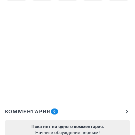
КОММЕНТАРИИ
0
Пока нет ни одного комментария.
Начните обсуждение первым!