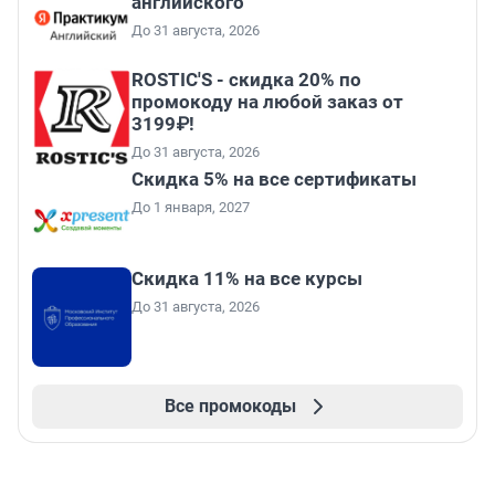
английского
До 31 августа, 2026
ROSTIC'S - скидка 20% по
промокоду на любой заказ от
3199₽!
До 31 августа, 2026
Скидка 5% на все сертификаты
До 1 января, 2027
Скидка 11% на все курсы
До 31 августа, 2026
Все промокоды