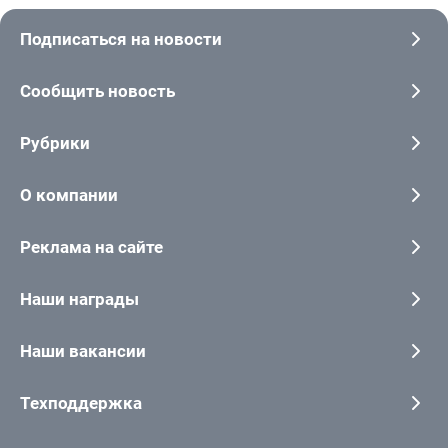
Подписаться на новости
Сообщить новость
Рубрики
О компании
Реклама на сайте
Наши награды
Наши вакансии
Техподдержка