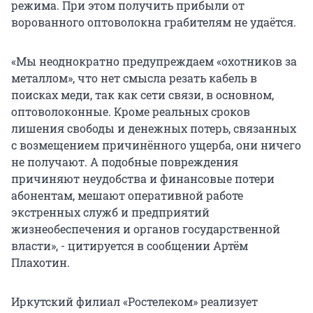
режима. При этом получить прибыли от
ворованного оптоволокна грабителям не удаётся.
«Мы неоднократно предупреждаем «охотников за
металлом», что нет смысла резать кабель в
поисках меди, так как сети связи, в основном,
оптоволоконные. Кроме реальных сроков
лишения свободы и денежных потерь, связанных
с возмещением причинённого ущерба, они ничего
не получают. А подобные повреждения
причиняют неудобства и финансовые потери
абонентам, мешают оперативной работе
экстренных служб и предприятий
жизнеобеспечения и органов государственной
власти», - цитируется в сообщении Артём
Плахотин.
Иркутский филиал «Ростелеком» реализует