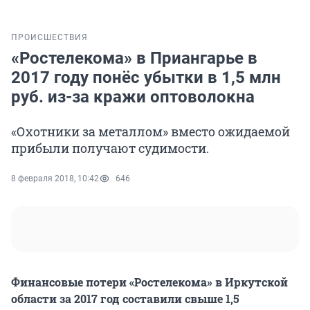
ПРОИСШЕСТВИЯ
«Ростелекома» в Приангарье в
2017 году понёс убытки в 1,5 млн
руб. из-за кражи оптоволокна
«Охотники за металлом» вместо ожидаемой
прибыли получают судимости.
8 февраля 2018, 10:42
646
Финансовые потери «Ростелекома» в Иркутской
области за 2017 год составили свыше 1,5