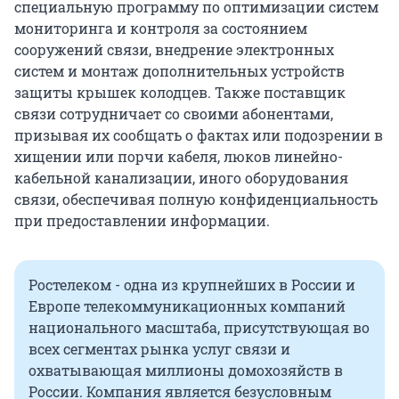
специальную программу по оптимизации систем
мониторинга и контроля за состоянием
сооружений связи, внедрение электронных
систем и монтаж дополнительных устройств
защиты крышек колодцев. Также поставщик
связи сотрудничает со своими абонентами,
призывая их сообщать о фактах или подозрении в
хищении или порчи кабеля, люков линейно-
кабельной канализации, иного оборудования
связи, обеспечивая полную конфиденциальность
при предоставлении информации.
Ростелеком - одна из крупнейших в России и
Европе телекоммуникационных компаний
национального масштаба, присутствующая во
всех сегментах рынка услуг связи и
охватывающая миллионы домохозяйств в
России. Компания является безусловным