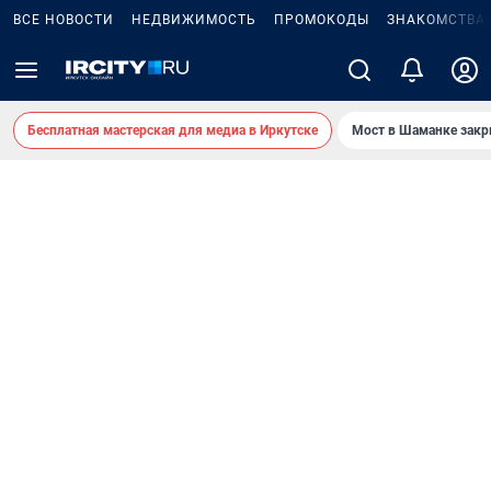
ВСЕ НОВОСТИ
НЕДВИЖИМОСТЬ
ПРОМОКОДЫ
ЗНАКОМСТВА
Бесплатная мастерская для медиа в Иркутске
Мост в Шаманке зак