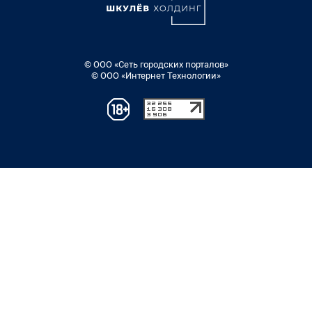
© ООО «Сеть городских порталов»
© ООО «Интернет Технологии»