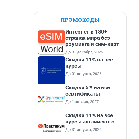
ПРОМОКОДЫ
Интернет в 180+
странах мира без
роуминга и сим-карт
До 31 декабря, 2026
Скидка 11% на все
курсы
До 31 августа, 2026
Скидка 5% на все
сертификаты
До 1 января, 2027
Скидка 11% на все
курсы английского
До 31 августа, 2026