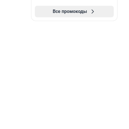
Все промокоды