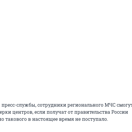
пресс-службы, сотрудники регионального МЧС смогу
ерки центров, если получат от правительства России
о такового в настоящее время не поступало.