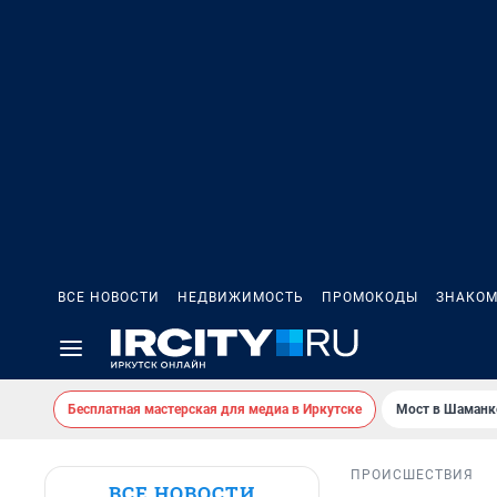
ВСЕ НОВОСТИ
НЕДВИЖИМОСТЬ
ПРОМОКОДЫ
ЗНАКОМ
Бесплатная мастерская для медиа в Иркутске
Мост в Шаманк
ПРОИСШЕСТВИЯ
ВСЕ НОВОСТИ