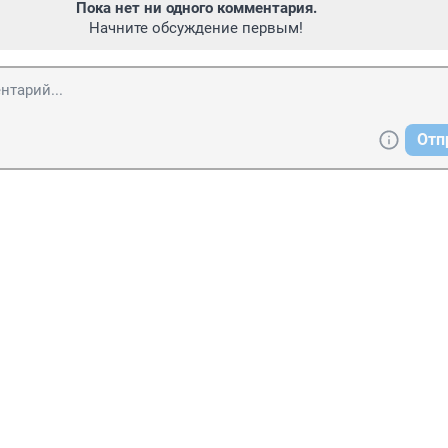
Пока нет ни одного комментария.
Начните обсуждение первым!
Отп