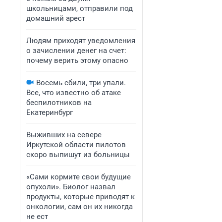
школьницами, отправили под
домашний арест
Людям приходят уведомления
о зачислении денег на счет:
почему верить этому опасно
Восемь сбили, три упали.
Все, что известно об атаке
беспилотников на
Екатеринбург
Выживших на севере
Иркутской области пилотов
скоро выпишут из больницы
«Сами кормите свои будущие
опухоли». Биолог назвал
продукты, которые приводят к
онкологии, сам он их никогда
не ест