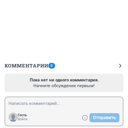
КОММЕНТАРИИ
0
Пока нет ни одного комментария.
Начните обсуждение первым!
Гость
Отправить
Войти