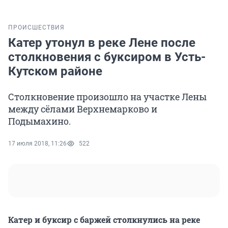
ПРОИСШЕСТВИЯ
Катер утонул в реке Лене после
столкновения с буксиром в Усть-
Кутском районе
Столкновение произошло на участке Лены
между сёлами Верхнемарково и
Подымахино.
17 июля 2018, 11:26
522
Катер и буксир с баржей столкнулись на реке