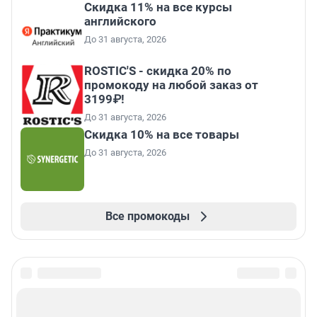
Скидка 11% на все курсы
английского
До 31 августа, 2026
ROSTIC'S - скидка 20% по
промокоду на любой заказ от
3199₽!
До 31 августа, 2026
Скидка 10% на все товары
До 31 августа, 2026
Все промокоды