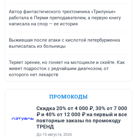
Автор фантастического трехтомника «Трилунье»
работала в Перми преподавателем, а первую книгу
написала на спор — ее история
Выжившая после атаки с кислотой петербурженка
выписалась из больницы
Теряет зрение, но гоняет на мотоцикле и скейте. Как
живет подросток с редчайшим диагнозом, от
которого нет лекарств
ПРОМОКОДЫ
Скидка 20% от 4 000 ₽, 30% от 7 000
₽ и 40% от 12 000 ₽ на первый и все
повторные заказы по промокоду
ТРЕНД
До 15 августа, 2026