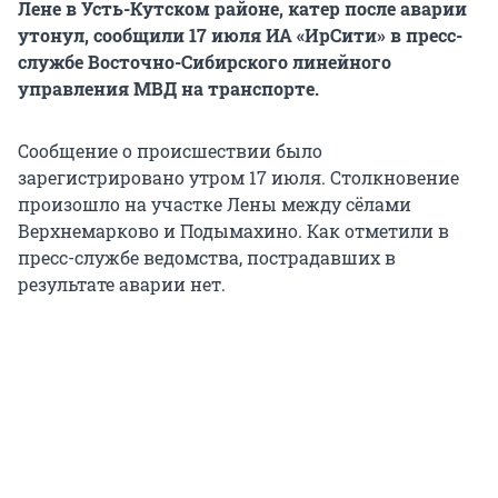
Лене в Усть-Кутском районе, катер после аварии
утонул, сообщили 17 июля ИА «ИрСити» в пресс-
службе Восточно-Сибирского линейного
управления МВД на транспорте.
Сообщение о происшествии было
зарегистрировано утром 17 июля. Столкновение
произошло на участке Лены между сёлами
Верхнемарково и Подымахино. Как отметили в
пресс-службе ведомства, пострадавших в
результате аварии нет.