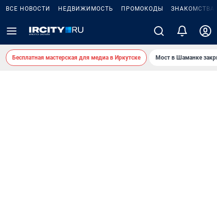
ВСЕ НОВОСТИ
НЕДВИЖИМОСТЬ
ПРОМОКОДЫ
ЗНАКОМСТВА
Бесплатная мастерская для медиа в Иркутске
Мост в Шаманке зак