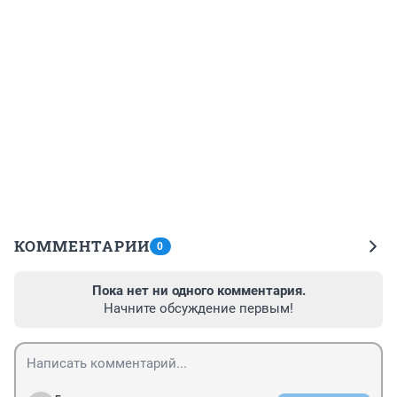
КОММЕНТАРИИ
0
Пока нет ни одного комментария.
Начните обсуждение первым!