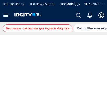
ВСЕ НОВОСТИ
НЕДВИЖИМОСТЬ
ПРОМОКОДЫ
ЗНАКОМСТВА
Бесплатная мастерская для медиа в Иркутске
Мост в Шаманке зак