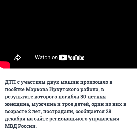
ДТП с участием двух машин произошло в
посёлке Маркова Иркутского района, в
результате которого погибла 30-летняя
женщина, мужчина и трое детей, один из них в
возрасте 2 лет, пострадали, сообщается 28
декабря на сайте регионального управления
МВД России.