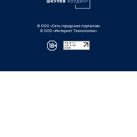
© ООО «Сеть городских порталов»
© ООО «Интернет Технологии»