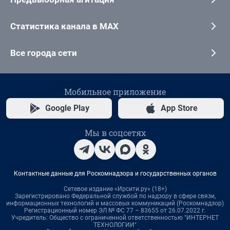
Статистика канала в MAX
Все города сети
Мобильное приложение
Google Play
App Store
Мы в соцсетях
Контактные данные для Роскомнадзора и государственных органов
Сетевое издание «Ирсити.ру» (18+)
Зарегистрировано Федеральной службой по надзору в сфере связи,
информационных технологий и массовых коммуникаций (Роскомнадзор)
Регистрационный номер ЭЛ № ФС 77 – 83655 от 26.07.2022 г.
Учредитель: Общество с ограниченной ответственностью "ИНТЕРНЕТ
ТЕХНОЛОГИИ"