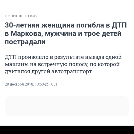
ПРОИСШЕСТВИЯ
30-летняя женщина погибла в ДТП
в Маркова, мужчина и трое детей
пострадали
ДТП произошло в результате выезда одной
машины на встречную полосу, по которой
двигался другой автотранспорт.
28 декабря 2018, 13:53
651