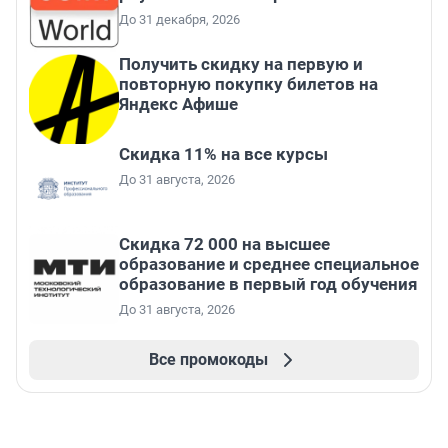
До 31 декабря, 2026
Получить скидку на первую и
повторную покупку билетов на
Яндекс Афише
Скидка 11% на все курсы
До 31 августа, 2026
Скидка 72 000 на высшее
образование и среднее специальное
образование в первый год обучения
До 31 августа, 2026
Все промокоды