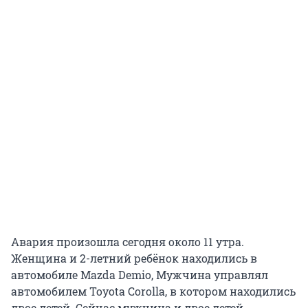
Авария произошла сегодня около 11 утра.
Женщина и 2-летний ребёнок находились в
автомобиле Mazda Demio, Мужчина управлял
автомобилем Toyota Corolla, в котором находились
двое детей. Сейчас мужчина и двое детей