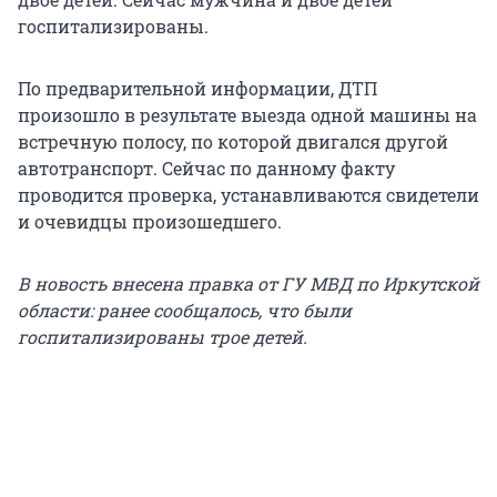
госпитализированы.
По предварительной информации, ДТП
произошло в результате выезда одной машины на
встречную полосу, по которой двигался другой
автотранспорт. Сейчас по данному факту
проводится проверка, устанавливаются свидетели
и очевидцы произошедшего.
В новость внесена правка от ГУ МВД по Иркутской
области: ранее сообщалось, что были
госпитализированы трое детей.