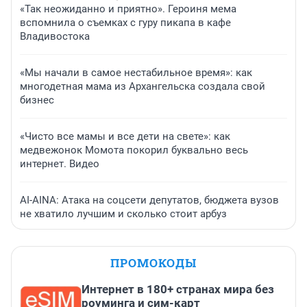
«Так неожиданно и приятно». Героиня мема
вспомнила о съемках с гуру пикапа в кафе
Владивостока
«Мы начали в самое нестабильное время»: как
многодетная мама из Архангельска создала свой
бизнес
«Чисто все мамы и все дети на свете»: как
медвежонок Момота покорил буквально весь
интернет. Видео
AI-AINA: Атака на соцсети депутатов, бюджета вузов
не хватило лучшим и сколько стоит арбуз
ПРОМОКОДЫ
Интернет в 180+ странах мира без
роуминга и сим-карт