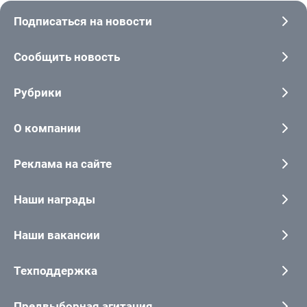
Подписаться на новости
Сообщить новость
Рубрики
О компании
Реклама на сайте
Наши награды
Наши вакансии
Техподдержка
Предвыборная агитация