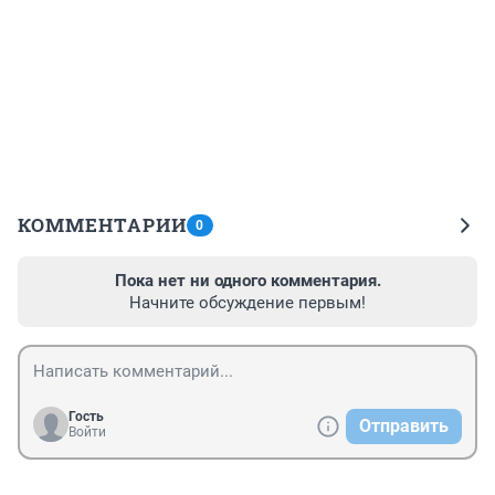
КОММЕНТАРИИ
0
Пока нет ни одного комментария.
Начните обсуждение первым!
Гость
Отправить
Войти