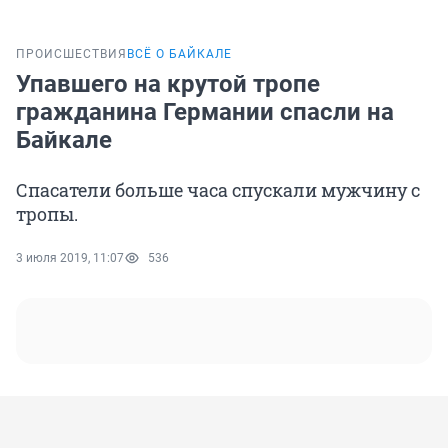
ПРОИСШЕСТВИЯ
ВСЁ О БАЙКАЛЕ
Упавшего на крутой тропе
гражданина Германии спасли на
Байкале
Спасатели больше часа спускали мужчину с
тропы.
3 июля 2019, 11:07
536