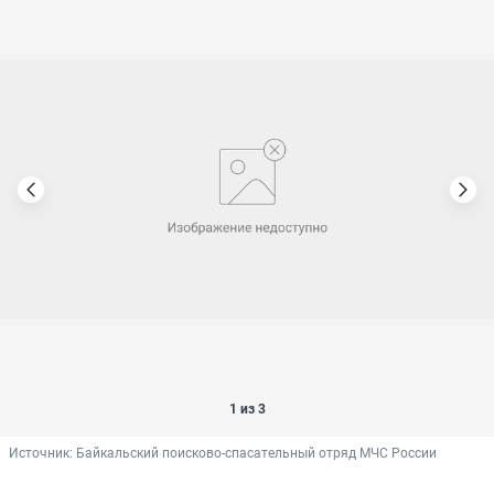
1 из 3
Источник: 
Байкальский поисково-спасательный отряд МЧС России