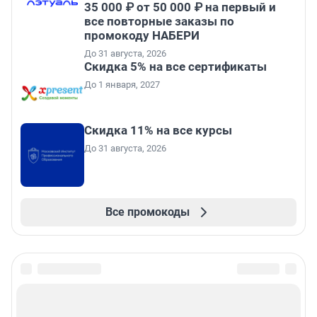
35 000 ₽ от 50 000 ₽ на первый и
все повторные заказы по
промокоду НАБЕРИ
До 31 августа, 2026
Скидка 5% на все сертификаты
До 1 января, 2027
Скидка 11% на все курсы
До 31 августа, 2026
Все промокоды