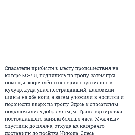
Спасатели прибыли к месту происшествия на
катере КС-701, поднялись на тропу, затем при
помощи закреплённых перил спустились в
кулуар, куда упал пострадавший, наложили
шины на обе ноги, а затем уложили в носилки и
перенесли вверх на тропу. Здесь к спасателям
подключились добровольцы. Транспортировка
пострадавшего заняла больше часа. Мужчину
спустили до пляжа, откуда на катере его
доставили до посёлка Никола. Здесь