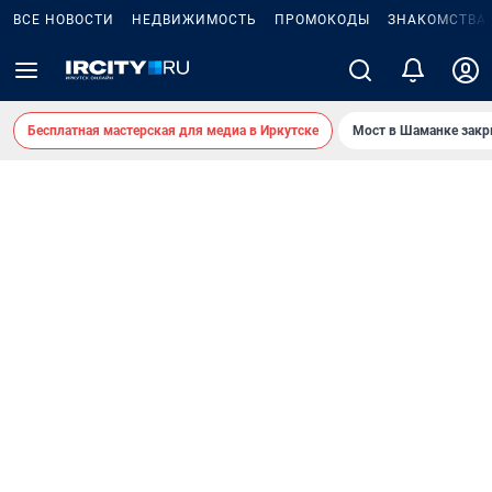
ВСЕ НОВОСТИ
НЕДВИЖИМОСТЬ
ПРОМОКОДЫ
ЗНАКОМСТВА
Бесплатная мастерская для медиа в Иркутске
Мост в Шаманке зак