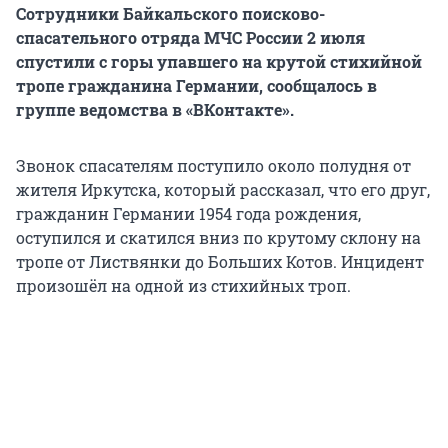
Сотрудники Байкальского поисково-
спасательного отряда МЧС России 2 июля
спустили с горы упавшего на крутой стихийной
тропе гражданина Германии, сообщалось в
группе ведомства в «ВКонтакте».
Звонок спасателям поступило около полудня от
жителя Иркутска, который рассказал, что его друг,
гражданин Германии 1954 года рождения,
оступился и скатился вниз по крутому склону на
тропе от Листвянки до Больших Котов. Инцидент
произошёл на одной из стихийных троп.