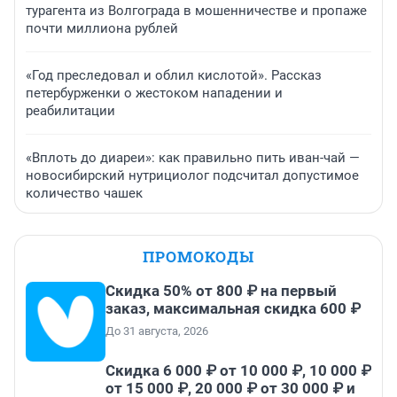
турагента из Волгограда в мошенничестве и пропаже
почти миллиона рублей
«Год преследовал и облил кислотой». Рассказ
петербурженки о жестоком нападении и
реабилитации
«Вплоть до диареи»: как правильно пить иван-чай —
новосибирский нутрициолог подсчитал допустимое
количество чашек
ПРОМОКОДЫ
Скидка 50% от 800 ₽ на первый
заказ, максимальная скидка 600 ₽
До 31 августа, 2026
Скидка 6 000 ₽ от 10 000 ₽, 10 000 ₽
от 15 000 ₽, 20 000 ₽ от 30 000 ₽ и