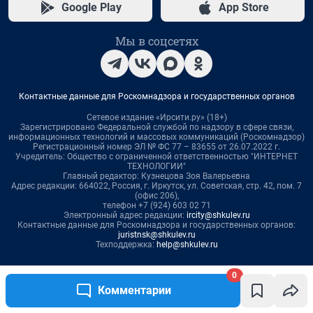
0
Комментарии