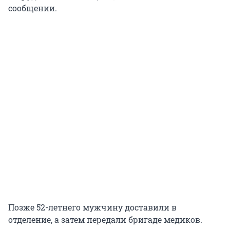
сообщении.
Позже 52-летнего мужчину доставили в
отделение, а затем передали бригаде медиков.