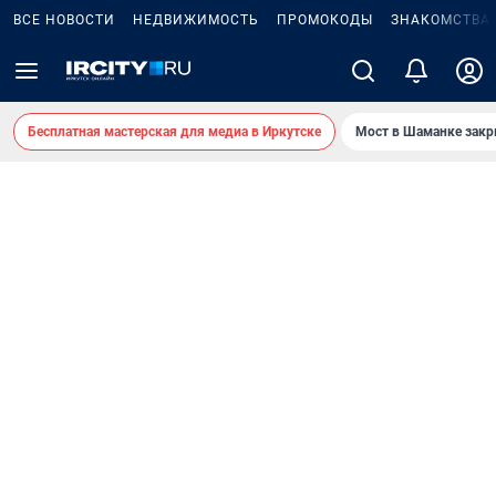
ВСЕ НОВОСТИ
НЕДВИЖИМОСТЬ
ПРОМОКОДЫ
ЗНАКОМСТВА
Бесплатная мастерская для медиа в Иркутске
Мост в Шаманке зак