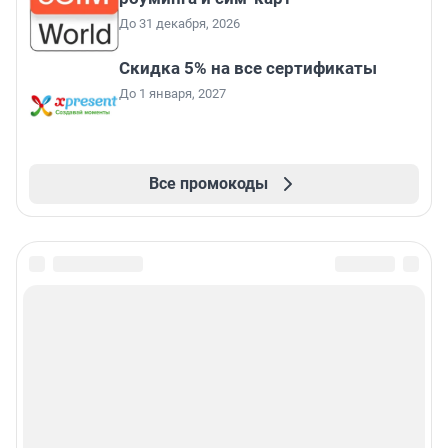
До 31 декабря, 2026
Скидка 5% на все сертификаты
До 1 января, 2027
Все промокоды