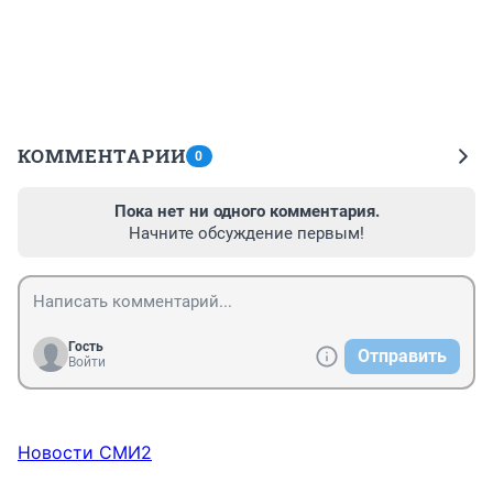
КОММЕНТАРИИ
0
Пока нет ни одного комментария.
Начните обсуждение первым!
Гость
Отправить
Войти
Новости СМИ2