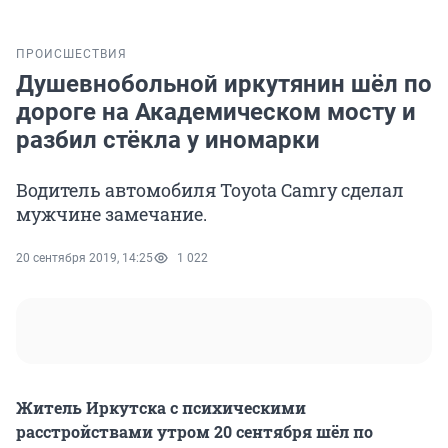
ПРОИСШЕСТВИЯ
Душевнобольной иркутянин шёл по
дороге на Академическом мосту и
разбил стёкла у иномарки
Водитель автомобиля Toyota Camry сделал
мужчине замечание.
20 сентября 2019, 14:25
1 022
Житель Иркутска с психическими
расстройствами утром 20 сентября шёл по