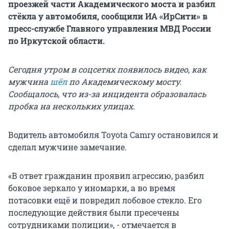
проезжей части Академического моста и разбил
стёкла у автомобиля, сообщили ИА «ИрСити» в
пресс-службе Главного управления МВД России
по Иркутской области.
Сегодня утром в соцсетях появилось видео, как
мужчина
шёл
по Академическому мосту.
Сообщалось, что из-за инцидента образовалась
пробка на нескольких улицах.
Водитель автомобиля Toyota Camry остановился и
сделал мужчине замечание.
«В ответ гражданин проявил агрессию, разбил
боковое зеркало у иномарки, а во время
потасовки ещё и повредил лобовое стекло. Его
последующие действия были пресечены
сотрудниками полиции», - отмечается в