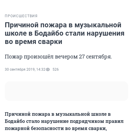
ПРОИСШЕСТВИЯ
Причиной пожара в музыкальной
школе в Бодайбо стали нарушения
во время сварки
Пожар произошёл вечером 27 сентября.
30 сентября 2019, 14:32
526
Причиной пожара в музыкальной школе в
Бодайбо стало нарушение подрядчиком правил
пожарной безопасности во время сварки,