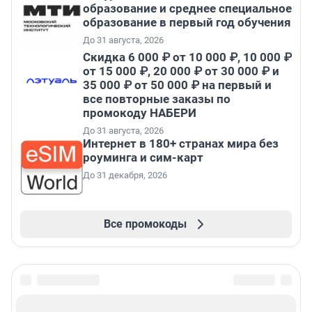
образование и среднее специальное
образование в первый год обучения
До 31 августа, 2026
Скидка 6 000 ₽ от 10 000 ₽, 10 000 ₽
от 15 000 ₽, 20 000 ₽ от 30 000 ₽ и
35 000 ₽ от 50 000 ₽ на первый и
все повторные заказы по
промокоду НАБЕРИ
До 31 августа, 2026
Интернет в 180+ странах мира без
роуминга и сим-карт
До 31 декабря, 2026
Все промокоды