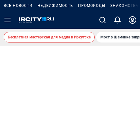
ВСЕ НОВОСТИ
НЕДВИЖИМОСТЬ
ПРОМОКОДЫ
ЗНАКОМСТВА
Бесплатная мастерская для медиа в Иркутске
Мост в Шаманке зак