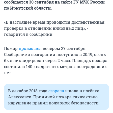
сообщается 30 сентября на сайте ГУ МЧС России
по Иркутской области.
«В настоящее время проводится доследственная
проверка в отношении виновных лиц», -
говорится в сообщении.
Пожар
произошёл
вечером 27 сентября.
Сообщение о возгорании поступило в 20.19, огонь
был ликвидирован через 2 часа. Площадь пожара
составила 140 квадратных метров, пострадавших
нет.
В декабре 2018 года
сгорела
школа в посёлке
Алексеевск. Причиной пожара также стало
нарушение правил пожарной безопасности.