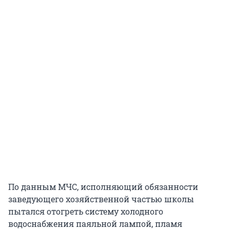
По данным МЧС, исполняющий обязанности
заведующего хозяйственной частью школы
пытался отогреть систему холодного
водоснабжения паяльной лампой, пламя