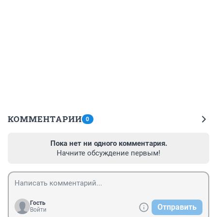
КОММЕНТАРИИ
0
Пока нет ни одного комментария.
Начните обсуждение первым!
Гость
Отправить
Войти