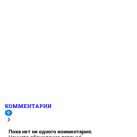
КОММЕНТАРИИ
0
Пока нет ни одного комментария.