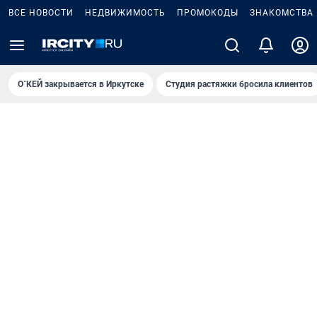
ВСЕ НОВОСТИ
НЕДВИЖИМОСТЬ
ПРОМОКОДЫ
ЗНАКОМСТВА
О`КЕЙ закрывается в Иркутске
Студия растяжки бросила клиентов