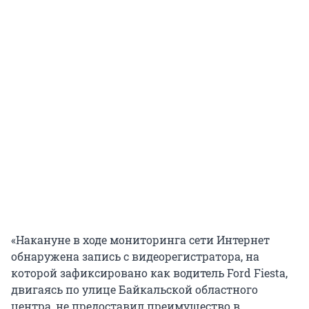
«Накануне в ходе мониторинга сети Интернет
обнаружена запись с видеорегистратора, на
которой зафиксировано как водитель Ford Fiesta,
двигаясь по улице Байкальской областного
центра, не предоставил преимущество в