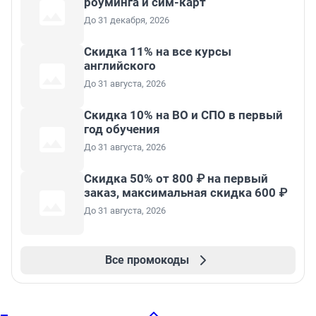
роуминга и сим-карт
До 31 декабря, 2026
Скидка 11% на все курсы
английского
До 31 августа, 2026
Скидка 10% на ВО и СПО в первый
год обучения
До 31 августа, 2026
Скидка 50% от 800 ₽ на первый
заказ, максимальная скидка 600 ₽
До 31 августа, 2026
Все промокоды