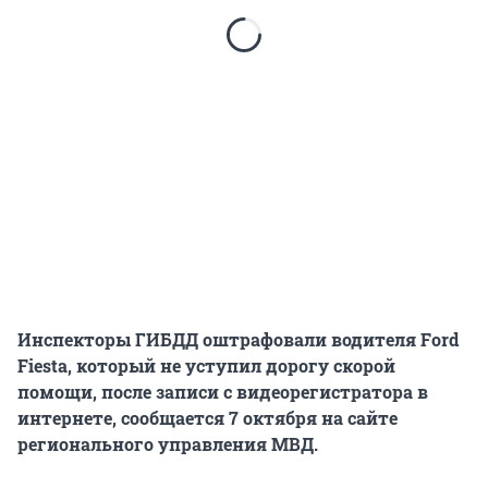
Инспекторы ГИБДД оштрафовали водителя Ford
Fiesta, который не уступил дорогу скорой
помощи, после записи с видеорегистратора в
интернете, сообщается 7 октября на сайте
регионального управления МВД.