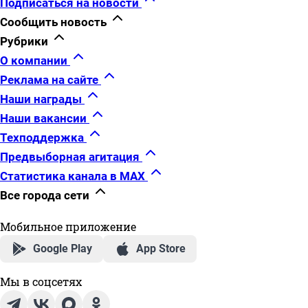
Подписаться на новости
Сообщить новость
Рубрики
О компании
Реклама на сайте
Наши награды
Наши вакансии
Техподдержка
Предвыборная агитация
Статистика канала в MAX
Все города сети
Мобильное приложение
Google Play
App Store
Мы в соцсетях