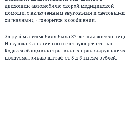
движении автомобилю скорой медицинской
помощи, с включённым звуковыми и световыми
сигналами», - говорится в сообщении.
За рулём автомобиля была 37-летняя жительница
Иркутска. Санкции соответствующей статьи
Кодекса об административных правонарушениях
предусматриваю штраф от 3 д 5 тысяч рублей.