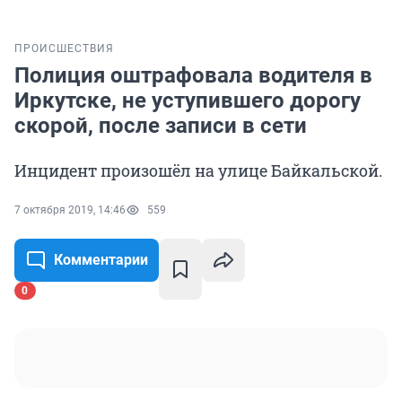
ПРОИСШЕСТВИЯ
Полиция оштрафовала водителя в
Иркутске, не уступившего дорогу
скорой, после записи в сети
Инцидент произошёл на улице Байкальской.
7 октября 2019, 14:46
559
Комментарии
0