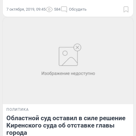
7 октября, 2019, 09:45
584
Обсудить
ПОЛИТИКА
Областной суд оставил в силе решение
Киренского суда об отставке главы
города