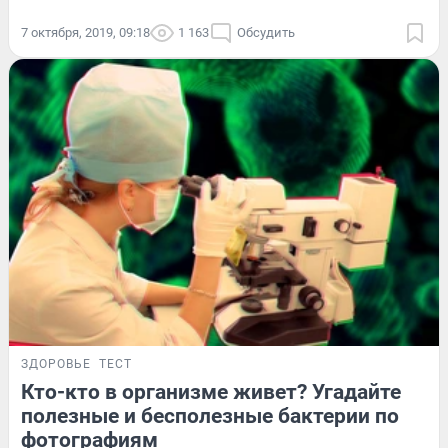
7 октября, 2019, 09:18
1 163
Обсудить
ЗДОРОВЬЕ
ТЕСТ
Кто-кто в организме живет? Угадайте
полезные и бесполезные бактерии по
фотографиям