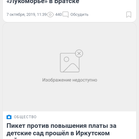
«Лукоморье» в Братске
7 октября, 2019, 11:39
440
Обсудить
ОБЩЕСТВО
Пикет против повышения платы за
детские сад прошёл в Иркутском