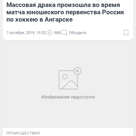
Массовая драка произошла во время
матча юношеского первенства России
по хоккею в Ангарске
7 октября, 2019, 19:32
988
Обсудить
ПРОИСШЕСТВИЯ