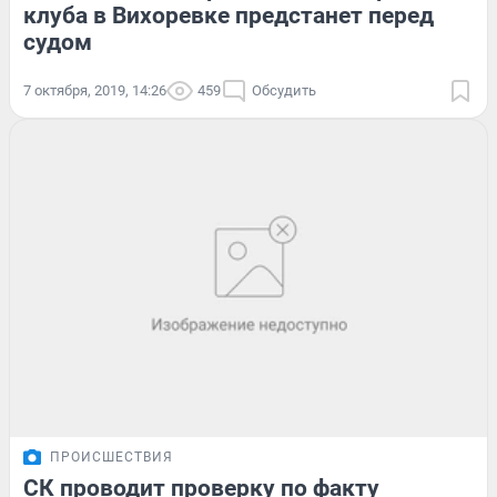
клуба в Вихоревке предстанет перед
судом
7 октября, 2019, 14:26
459
Обсудить
ПРОИСШЕСТВИЯ
СК проводит проверку по факту