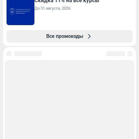
Скидка 11% на все курсы
До 31 августа, 2026
Все промокоды