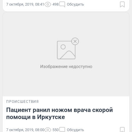
7 октября, 2019, 08:41
498
Обсудить
ПРОИСШЕСТВИЯ
Пациент ранил ножом врача скорой
помощи в Иркутске
7 октября, 2019, 08:00
550
Обсудить