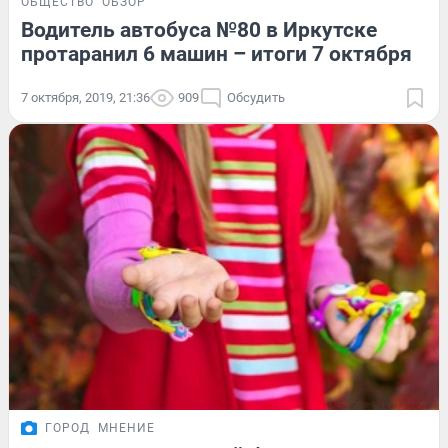
ОБЩЕСТВО
ОБЗОР
Водитель автобуса №80 в Иркутске
протаранил 6 машин – итоги 7 октября
7 октября, 2019, 21:36
909
Обсудить
ГОРОД
МНЕНИЕ