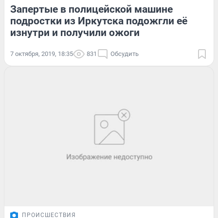
Запертые в полицейской машине
подростки из Иркутска подожгли её
изнутри и получили ожоги
7 октября, 2019, 18:35
831
Обсудить
ПРОИСШЕСТВИЯ