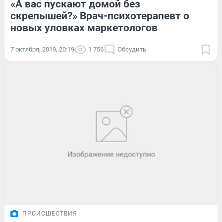
«А вас пускают домой без
скрепышей?» Врач-психотерапевт о
новых уловках маркетологов
7 октября, 2019, 20:19
1 756
Обсудить
ПРОИСШЕСТВИЯ