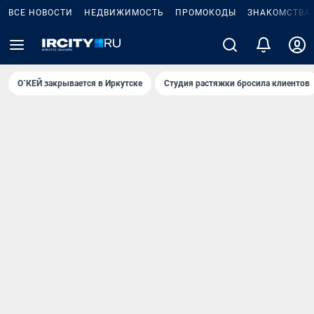
ВСЕ НОВОСТИ
НЕДВИЖИМОСТЬ
ПРОМОКОДЫ
ЗНАКОМСТВА
О`КЕЙ закрывается в Иркутске
Студия растяжки бросила клиентов