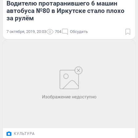
Водителю протаранившего 6 машин
автобуса №80 в Иркутске стало плохо
за рулём
7 октября, 2019, 20:03
704
Обсудить
КУЛЬТУРА