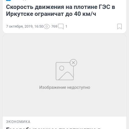
Скорость движения на плотине ГЭС в
Иркутске ограничат до 40 км/ч
7 октября, 2019, 16:50
769
1
ЭКОНОМИКА