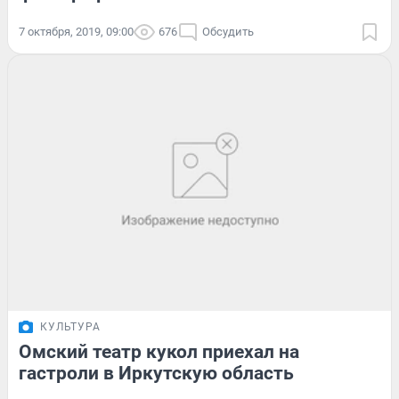
7 октября, 2019, 09:00
676
Обсудить
КУЛЬТУРА
Омский театр кукол приехал на
гастроли в Иркутскую область