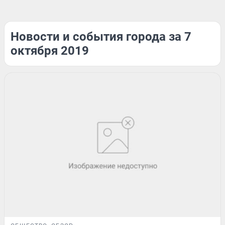
Новости и события города за 7
октября 2019