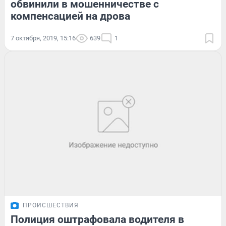
обвинили в мошенничестве с
компенсацией на дрова
7 октября, 2019, 15:16
639
1
ПРОИСШЕСТВИЯ
Полиция оштрафовала водителя в