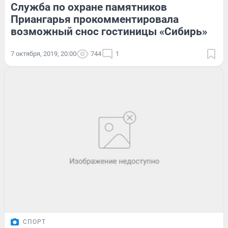
Служба по охране памятников
Приангарья прокомментировала
возможный снос гостиницы «Сибирь»
7 октября, 2019, 20:00
744
1
СПОРТ