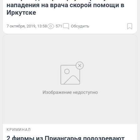
нападения на врача скорой помощи в
Иркутске
7 октября, 2019, 13:58
571
Обсудить
КРИМИНАЛ
2 фирмы из Приангарья подозревают