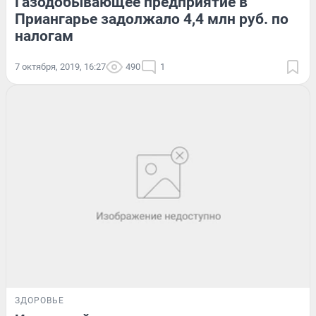
Газодобывающее предприятие в
Приангарье задолжало 4,4 млн руб. по
налогам
7 октября, 2019, 16:27
490
1
ЗДОРОВЬЕ