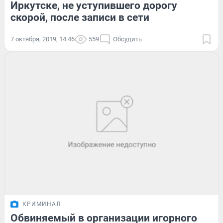
Иркутске, не уступившего дорогу
скорой, после записи в сети
7 октября, 2019, 14:46
559
Обсудить
КРИМИНАЛ
Обвиняемый в организации игорного