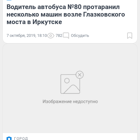
Водитель автобуса №80 протаранил
несколько машин возле Глазковского
моста в Иркутске
7 октября, 2019, 18:10
782
Обсудить
ГОРОД