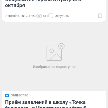
октября
7 октября, 2019, 12:50
811
Обсудить
ОБЩЕСТВО
Приём заявлений в школу «Точка