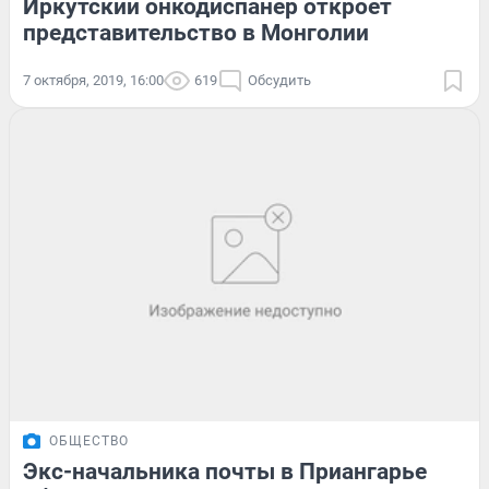
Иркутский онкодиспанер откроет
представительство в Монголии
7 октября, 2019, 16:00
619
Обсудить
ОБЩЕСТВО
Экс-начальника почты в Приангарье