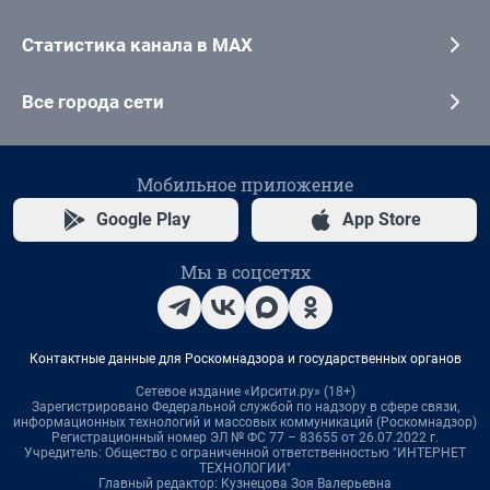
Статистика канала в MAX
Все города сети
Мобильное приложение
Google Play
App Store
Мы в соцсетях
Контактные данные для Роскомнадзора и государственных органов
Сетевое издание «Ирсити.ру» (18+)
Зарегистрировано Федеральной службой по надзору в сфере связи,
информационных технологий и массовых коммуникаций (Роскомнадзор)
Регистрационный номер ЭЛ № ФС 77 – 83655 от 26.07.2022 г.
Учредитель: Общество с ограниченной ответственностью "ИНТЕРНЕТ
ТЕХНОЛОГИИ"
Главный редактор: Кузнецова Зоя Валерьевна