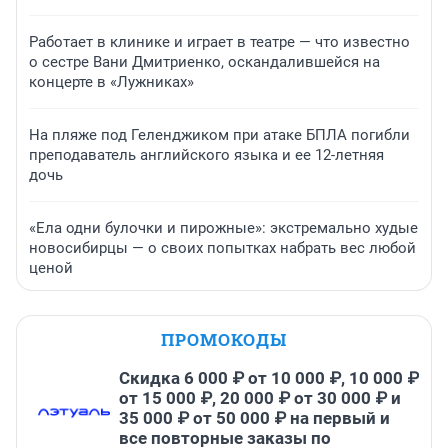
Работает в клинике и играет в театре — что известно
о сестре Вани Дмитриенко, оскандалившейся на
концерте в «Лужниках»
На пляже под Геленджиком при атаке БПЛА погибли
преподаватель английского языка и ее 12-летняя
дочь
«Ела одни булочки и пирожные»: экстремально худые
новосибирцы — о своих попытках набрать вес любой
ценой
ПРОМОКОДЫ
Скидка 6 000 ₽ от 10 000 ₽, 10 000 ₽
от 15 000 ₽, 20 000 ₽ от 30 000 ₽ и
35 000 ₽ от 50 000 ₽ на первый и
все повторные заказы по