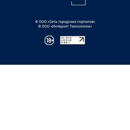
© ООО «Сеть городских порталов»
© ООО «Интернет Технологии»