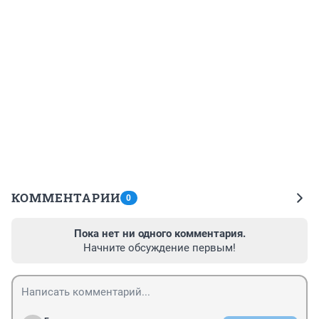
КОММЕНТАРИИ
0
Пока нет ни одного комментария.
Начните обсуждение первым!