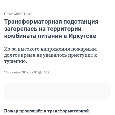
ПРОИСШЕСТВИЯ
Трансформаторная подстанция
загорелась на территории
комбината питания в Иркутске
Из-за высокого напряжения пожарным
долгое время не удавалось приступит к
тушению.
10 октября 2019, 22:02
562
Пожар произошёл в трансформаторной