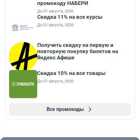
промокоду НАБЕРИ
До 31 августа, 2026
Скидка 11% на все курсы
До 31 августа, 2026
Получить скидку на первую и
повторную покупку билетов на
Яндекс Афише
Скидка 10% на все товары
До 31 августа, 2026
Все промокоды