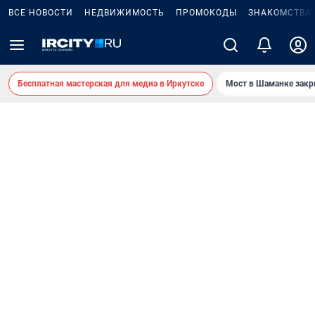
ВСЕ НОВОСТИ
НЕДВИЖИМОСТЬ
ПРОМОКОДЫ
ЗНАКОМСТВА
Бесплатная мастерская для медиа в Иркутске
Мост в Шаманке зак