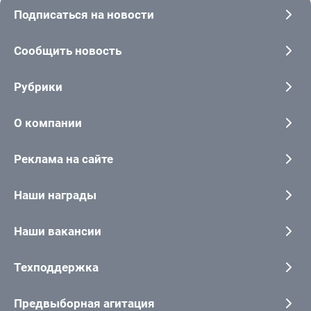
Подписаться на новости
Сообщить новость
Рубрики
О компании
Реклама на сайте
Наши награды
Наши вакансии
Техподдержка
Предвыборная агитация