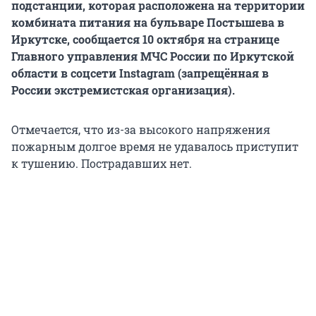
подстанции, которая расположена на территории
комбината питания на бульваре Постышева в
Иркутске, сообщается 10 октября на странице
Главного управления МЧС России по Иркутской
области в соцсети Instagram (запрещённая в
России экстремистская организация).
Отмечается, что из-за высокого напряжения
пожарным долгое время не удавалось приступит
к тушению. Пострадавших нет.