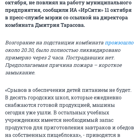
октября, не повлиял на работу муниципального
предприятия, сообщили ИА «ИрСити» 11 октября
в пресс-службе мэрии со ссылкой на директора
комбината Дмитрия Тарасова.
Возгорание на подстанции комбината
произошло
около 20.30, было полностью ликвидировано
примерно через 2 часа. Пострадавших нет.
Предполагаемая причина пожара – короткое
замыкание.
«Срывов в обеспечении детей питанием не будет.
В десять городских школ, которые ежедневно
снабжаются готовой продукцией, машины
сегодня уже ушли. В остальных учебных
учреждениях имеется необходимый запас
продуктов для приготовления завтраков и обедов
на собственных пищеблоках», - приводятся в