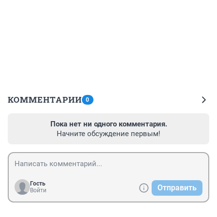
КОММЕНТАРИИ
0
Пока нет ни одного комментария.
Начните обсуждение первым!
Гость
Отправить
Войти