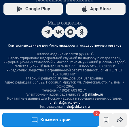
0
Комментарии