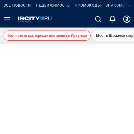
ВСЕ НОВОСТИ
НЕДВИЖИМОСТЬ
ПРОМОКОДЫ
ЗНАКОМСТВА
Бесплатная мастерская для медиа в Иркутске
Мост в Шаманке зак