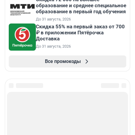
образование и среднее специальное
образование в первый год обучения
До 31 августа, 2026
Скидка 55% на первый заказ от 700
₽ в приложении Пятёрочка
Доставка
До 31 августа, 2026
Все промокоды