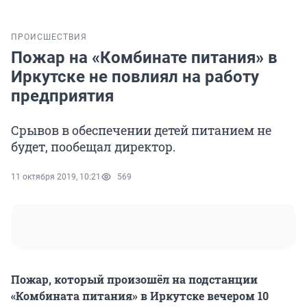
ПРОИСШЕСТВИЯ
Пожар на «Комбинате питания» в
Иркутске не повлиял на работу
предприятия
Срывов в обеспечении детей питанием не
будет, пообещал директор.
11 октября 2019, 10:21
569
Пожар, который произошёл на подстанции
«Комбината питания» в Иркутске вечером 10