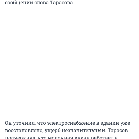
сообщении слова Тарасова.
Он уточнил, что электроснабжение в здании уже
восстановлено, ущерб незначительный. Тарасов
подчеркнул, что молочная кухня работает в