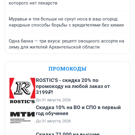
которого нет лекарств
Муравьи и тля больше не сунут носа в ваш огород:
народные способы борьбы с вредителями без химии
Одна банка — три вкуса: рецепт овощного ассорти на
зиму для жителей Архангельской области
ПРОМОКОДЫ
ROSTIC'S - скидка 20% по
промокоду на любой заказ от
3199₽!
До 31 августа, 2026
Скидка 10% на ВО и СПО в первый
год обучения
До 31 августа, 2026
Скидка 72 000 на высшее