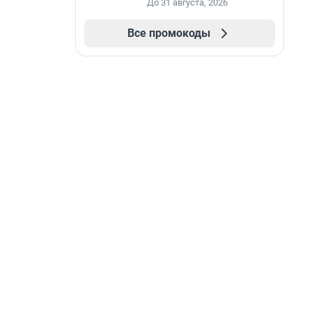
До 31 августа, 2026
Все промокоды