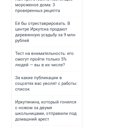
мороженое дома: 3
проверенных рецепта
Её бы отреставрировать. В
центре Иркутска продают
деревянную усадьбу за 9 млн
рублей
Тест на внимательность: его
смогут пройти только 5%
людей — вы в их числе?
За какие публикации в
соцсетях вас уволят с работы:
список
Иркутянина, который гонялся
с ножом за двумя
школьницами, отправили под
домашний арест