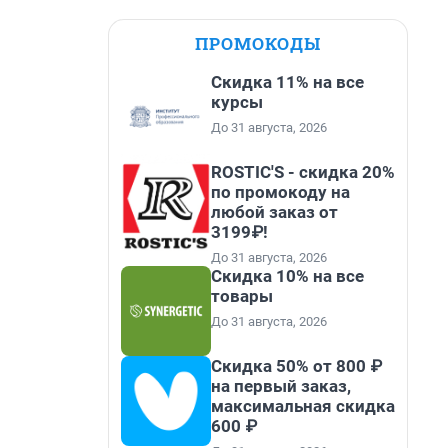
ПРОМОКОДЫ
Скидка 11% на все
курсы
До 31 августа, 2026
ROSTIC'S - скидка 20%
по промокоду на
любой заказ от
3199₽!
До 31 августа, 2026
Скидка 10% на все
товары
До 31 августа, 2026
Скидка 50% от 800 ₽
на первый заказ,
максимальная скидка
600 ₽