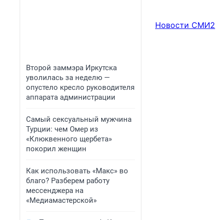
Новости СМИ2
Второй заммэра Иркутска
уволилась за неделю —
опустело кресло руководителя
аппарата администрации
Самый сексуальный мужчина
Турции: чем Омер из
«Клюквенного щербета»
покорил женщин
Как использовать «Макс» во
благо? Разберем работу
мессенджера на
«Медиамастерской»