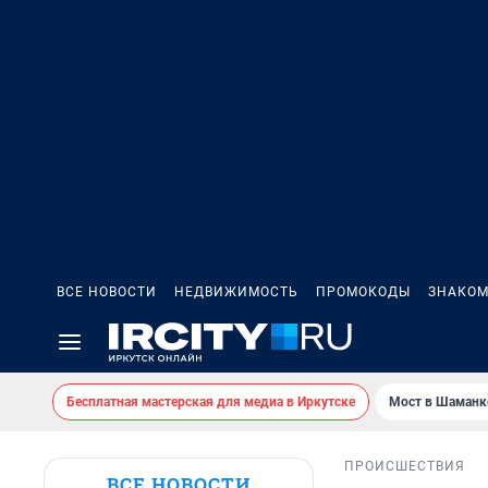
ВСЕ НОВОСТИ
НЕДВИЖИМОСТЬ
ПРОМОКОДЫ
ЗНАКОМ
Бесплатная мастерская для медиа в Иркутске
Мост в Шаманк
ПРОИСШЕСТВИЯ
ВСЕ НОВОСТИ