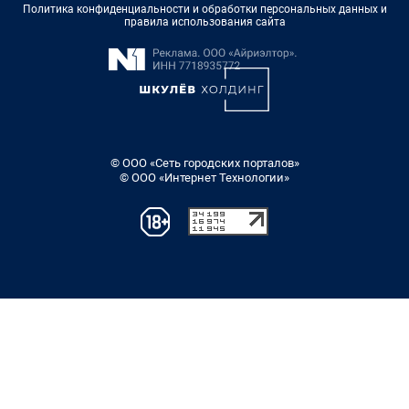
Политика конфиденциальности и обработки персональных данных и
правила использования сайта
© ООО «Сеть городских порталов»
© ООО «Интернет Технологии»