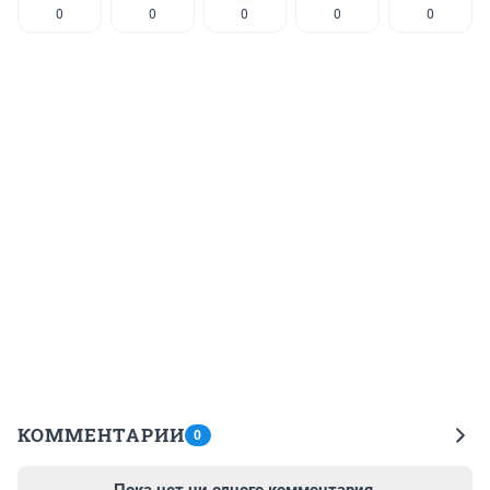
0
0
0
0
0
КОММЕНТАРИИ
0