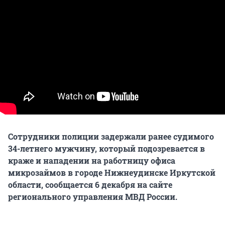
Сотрудники полиции задержали ранее судимого
34-летнего мужчину, который подозревается в
краже и нападении на работницу офиса
микрозаймов в городе Нижнеудинске Иркутской
области, сообщается 6 декабря на сайте
регионального управления МВД России.