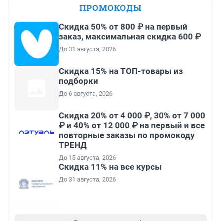
ПРОМОКОДЫ
Скидка 50% от 800 ₽ на первый
заказ, максимальная скидка 600 ₽
До 31 августа, 2026
Скидка 15% на ТОП-товары из
подборки
До 6 августа, 2026
Скидка 20% от 4 000 ₽, 30% от 7 000
₽ и 40% от 12 000 ₽ на первый и все
повторные заказы по промокоду
ТРЕНД
До 15 августа, 2026
Скидка 11% на все курсы
До 31 августа, 2026