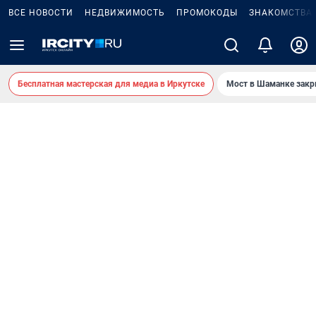
ВСЕ НОВОСТИ
НЕДВИЖИМОСТЬ
ПРОМОКОДЫ
ЗНАКОМСТВА
Бесплатная мастерская для медиа в Иркутске
Мост в Шаманке зак