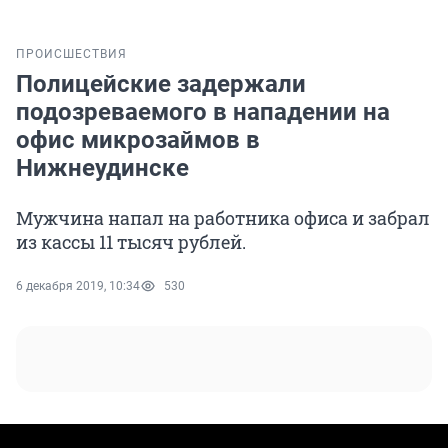
ПРОИСШЕСТВИЯ
Полицейские задержали
подозреваемого в нападении на
офис микрозаймов в
Нижнеудинске
Мужчина напал на работника офиса и забрал
из кассы 11 тысяч рублей.
6 декабря 2019, 10:34
530