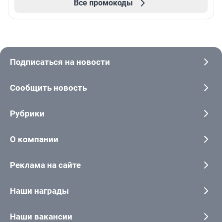
Все промокоды
Подписаться на новости
Сообщить новость
Рубрики
О компании
Реклама на сайте
Наши награды
Наши вакансии