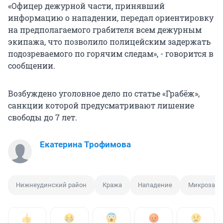
«Офицер дежурной части, принявший
информацию о нападении, передал ориентировку
на предполагаемого грабителя всем дежурным
экипажа, что позволило полицейским задержать
подозреваемого по горячим следам», - говорится в
сообщении.
Возбуждено уголовное дело по статье «Грабёж»,
санкции которой предусматривают лишение
свободы до 7 лет.
Екатерина Трофимова
Нижнеудинский район
Кража
Нападение
Микрозае