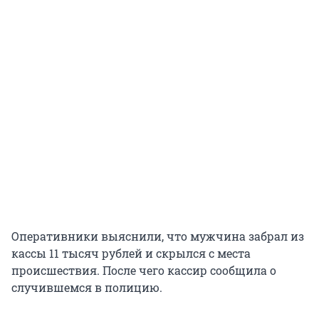
Оперативники выяснили, что мужчина забрал из
кассы 11 тысяч рублей и скрылся с места
происшествия. После чего кассир сообщила о
случившемся в полицию.