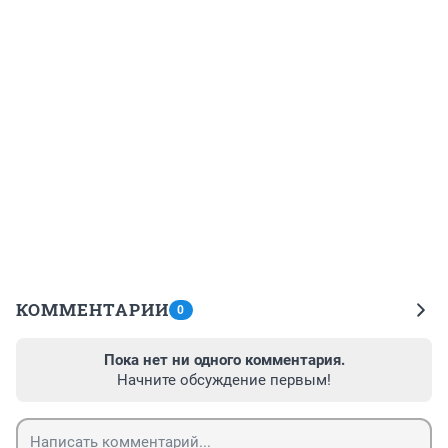
КОММЕНТАРИИ
0
Пока нет ни одного комментария.
Начните обсуждение первым!