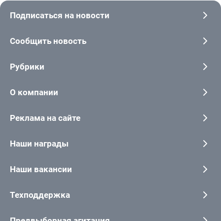
Подписаться на новости
Сообщить новость
Рубрики
О компании
Реклама на сайте
Наши награды
Наши вакансии
Техподдержка
Предвыборная агитация