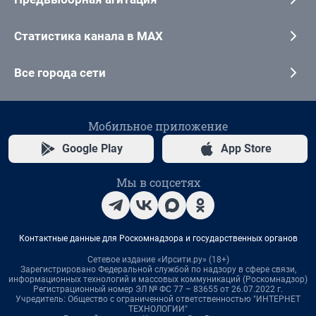
Статистика канала в MAX
Все города сети
Мобильное приложение
Google Play
App Store
Мы в соцсетях
Контактные данные для Роскомнадзора и государственных органов
Сетевое издание «Ирсити.ру» (18+)
Зарегистрировано Федеральной службой по надзору в сфере связи,
информационных технологий и массовых коммуникаций (Роскомнадзор)
Регистрационный номер ЭЛ № ФС 77 – 83655 от 26.07.2022 г.
Учредитель: Общество с ограниченной ответственностью "ИНТЕРНЕТ
ТЕХНОЛОГИИ"