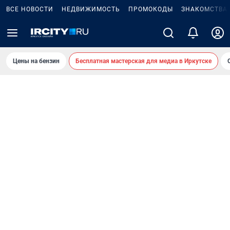
ВСЕ НОВОСТИ
НЕДВИЖИМОСТЬ
ПРОМОКОДЫ
ЗНАКОМСТВА
Цены на бензин
Бесплатная мастерская для медиа в Иркутске