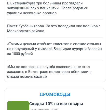
В Екатеринбурге три больницы проглядели
запущенный рак у пациентки. После родов ей
удалили несколько органов
Пакет Курбаныязова. За что посадили экс-военкома
Московского района
«Такими ценами отобьют клиентов»: свежие отзывы
на популярный у жителей Башкирии курорт и бассейн
за 1000 рублей
«Мы не зоопарк, не служба спасения и не стол
заказов»: в Волгограде волонтеров обвинили в
отказе помочь ежатам
ПРОМОКОДЫ
Скидка 10% на все товары
До 31 августа, 2026