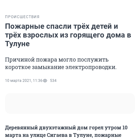
ПРОИСШЕСТВИЯ
Пожарные спасли трёх детей и
трёх взрослых из горящего дома в
Тулуне
Причиной пожара могло послужить
короткое замыкание электропроводки.
10 марта 2021, 11:36
534
Деревянный двухэтажный дом горел утром 10
марта на улице Сигаева в Тулуне, пожарные