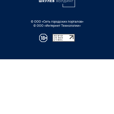
© ООО «Сеть городских порталов»
© ООО «Интернет Технологии»