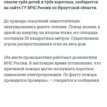
спасли трёх детей и трёх взрослых, сообщается
на сайте ГУ МЧС России по Иркутской области.
До приезда спасателей самостоятельно
эвакуировались девять человек. Пожар возник в
одной из квартир на втором этаже, его площадь
составила 20 квадратных метров. Существовала
угроза распространения огня на весь дом.
«На месте происшествия работают дознаватели
МЧС России. В настоящее время установлено, что
причиной пожара могло послужить короткое
замыкание электропроводки. По факту пожара
проводится проверка», — говорится в сообщении.