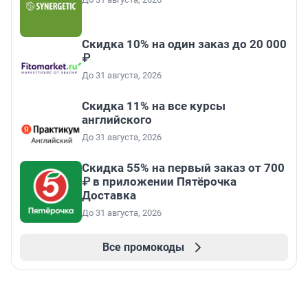
Скидка 10% на один заказ до 20 000
₽
До 31 августа, 2026
Скидка 11% на все курсы
английского
До 31 августа, 2026
Скидка 55% на первый заказ от 700
₽ в приложении Пятёрочка
Доставка
До 31 августа, 2026
Все промокоды