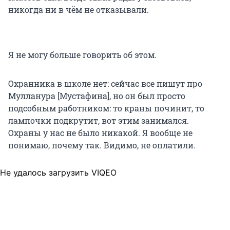
никогда ни в чём не отказывали.
Я не могу больше говорить об этом.
Охранника в школе нет: сейчас все пишут про
Мулланура [Мустафина], но он был просто
подсобным работником: то краны починит, то
лампочки подкрутит, вот этим занимался.
Охраны у нас не было никакой. Я вообще не
понимаю, почему так. Видимо, не оплатили.
Не удалось загрузить VIQEO