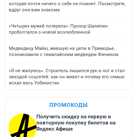
которая почти ничего о себе не помнит. Посмотрите,
вдруг она вам знакома
«Четырех мужей потеряла»: Прохор Шаляпин
проболтался о новой возлюбленной
Медведицу Майю, жившую на цепи в Приморье,
познакомили с гималайским медведем Фиником
«Я не жалуюсь». Строитель лишился рук и ног и стал
звездой соцсетей: как он живет и почему его семью
искал весь Узбекистан
ПРОМОКОДЫ
Получить скидку на первую и
повторную покупку билетов на
Яндекс Афише