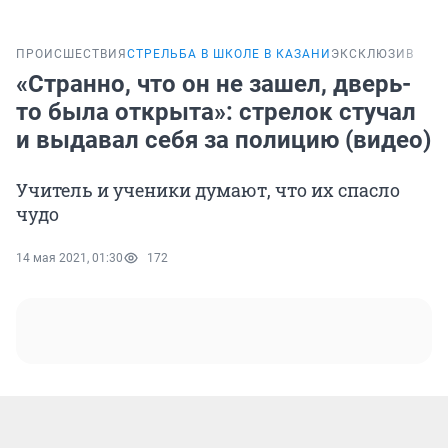
ПРОИСШЕСТВИЯ
СТРЕЛЬБА В ШКОЛЕ В КАЗАНИ
ЭКСКЛЮЗИВ
«Странно, что он не зашел, дверь-
то была открыта»: стрелок стучал
и выдавал себя за полицию (видео)
Учитель и ученики думают, что их спасло
чудо
14 мая 2021, 01:30
172