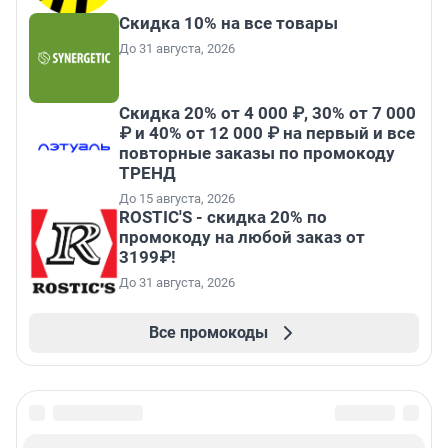
Скидка 10% на все товары
До 31 августа, 2026
Скидка 20% от 4 000 ₽, 30% от 7 000
₽ и 40% от 12 000 ₽ на первый и все
повторные заказы по промокоду
ТРЕНД
До 15 августа, 2026
ROSTIC'S - скидка 20% по
промокоду на любой заказ от
3199₽!
До 31 августа, 2026
Все промокоды