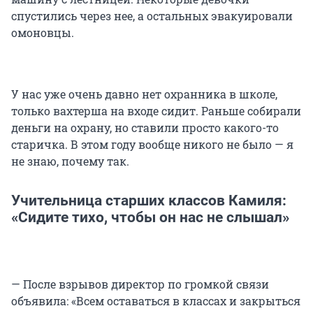
спустились через нее, а остальных эвакуировали
омоновцы.
У нас уже очень давно нет охранника в школе,
только вахтерша на входе сидит. Раньше собирали
деньги на охрану, но ставили просто какого-то
старичка. В этом году вообще никого не было — я
не знаю, почему так.
Учительница старших классов Камиля:
«Сидите тихо, чтобы он нас не слышал»
— После взрывов директор по громкой связи
объявила: «Всем оставаться в классах и закрыться