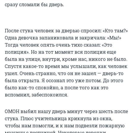
сразу сломали бы дверь.
После стука человек за дверью спросил: «Кто там?»
Одна девочка запаниковала и закричала: «Мы!»
Тогда человек опять очень тихо сказал: «Это
полиция». Но на тот момент вся полиция еще
была на улице, внутри, кроме нас, никого не было.
Спустя какое-то время мы услышали, как человек
ушел. Очень странно, что он не зашел — дверь-то
была открыта. Я осознал это уже потом. До этого
было как-то спокойно, а после того как это
вспомнил, забеспокоился.
ОМОН выбил нашу дверь минут через шесть после
стука. Плюс учительница крикнула из окна,
чтобы нам помогли, и к нам подвезли пожарную
машину с лестницей. Некоторые девочки