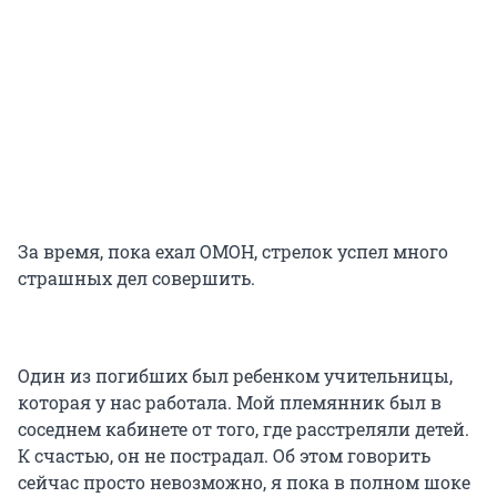
За время, пока ехал ОМОН, стрелок успел много
страшных дел совершить.
Один из погибших был ребенком учительницы,
которая у нас работала. Мой племянник был в
соседнем кабинете от того, где расстреляли детей.
К счастью, он не пострадал. Об этом говорить
сейчас просто невозможно, я пока в полном шоке