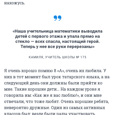
нахожусь.
«Наша учительница математики выводила
детей с первого этажа и упала прямо на
стекло — всех спасла, настоящий герой.
Теперь у нее все руки перерезаны»
КАМИЛЯ, УЧИТЕЛЬ ШКОЛЫ № 175
Я очень хорошо помню 8 «А», очень их любила. У
них в тот момент был урок татарского языка, а на
следующий день они должны были прийти ко
мне. Такие хорошие дети… На каждом уроке я
говорила им: «Как же я вас люблю!», и они мне
отвечали, что тоже любят. Очень хорошие ребята,
невероятно дружные. Один из самых активных
классов был: везде были рады участвовать,