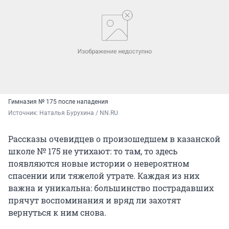
Гимназия № 175 после нападения
Источник: 
Наталья Бурухина / NN.RU
Рассказы очевидцев о произошедшем в казанской
школе № 175 не утихают: то там, то здесь
появляются новые истории о невероятном
спасении или тяжелой утрате. Каждая из них
важна и уникальна: большинство пострадавших
прячут воспоминания и вряд ли захотят
вернуться к ним снова.