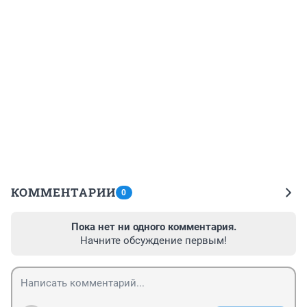
КОММЕНТАРИИ
0
Пока нет ни одного комментария.
Начните обсуждение первым!