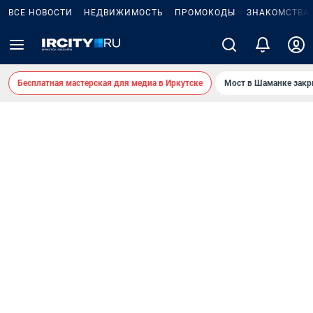
ВСЕ НОВОСТИ
НЕДВИЖИМОСТЬ
ПРОМОКОДЫ
ЗНАКОМСТВА
Бесплатная мастерская для медиа в Иркутске
Мост в Шаманке зак