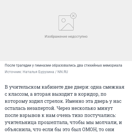
После трагедии у гимназии образовались два стихийных мемориала
Источник: 
Наталья Бурухина / NN.RU
В учительском кабинете две двери: одна смежная
с классом, а вторая выходит в коридор, по
которому ходил стрелок. Именно эта дверь у нас
осталась незапертой. Через несколько минут
после взрывов к нам очень тихо постучались:
учительница прошептала, чтобы мы молчали, и
объяснила, что если бы это был ОМОН, то они