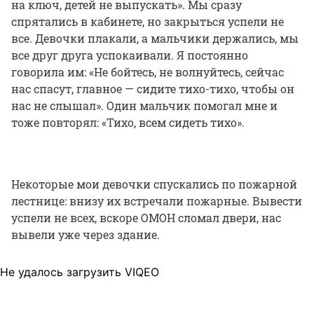
на ключ, детей не выпускать». Мы сразу
спрятались в кабинете, но закрыться успели не
все. Девочки плакали, а мальчики держались, мы
все друг друга успокаивали. Я постоянно
говорила им: «Не бойтесь, не волнуйтесь, сейчас
нас спасут, главное — сидите тихо-тихо, чтобы он
нас не слышал». Один мальчик помогал мне и
тоже повторял: «Тихо, всем сидеть тихо».
Некоторые мои девочки спускались по пожарной
лестнице: внизу их встречали пожарные. Вывести
успели не всех, вскоре ОМОН сломал двери, нас
вывели уже через здание.
Не удалось загрузить VIQEO