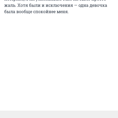
жаль. Хотя были и исключения — одна девочка
была вообще спокойнее меня.