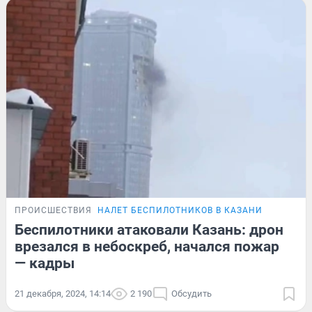
ПРОИСШЕСТВИЯ
НАЛЕТ БЕСПИЛОТНИКОВ В КАЗАНИ
Беспилотники атаковали Казань: дрон
врезался в небоскреб, начался пожар
— кадры
21 декабря, 2024, 14:14
2 190
Обсудить