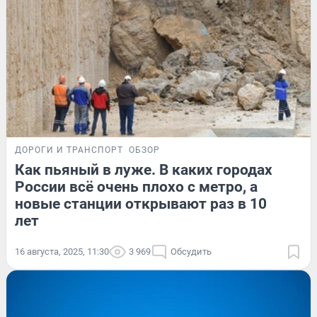
ДОРОГИ И ТРАНСПОРТ
ОБЗОР
Как пьяный в луже. В каких городах
России всё очень плохо с метро, а
новые станции открывают раз в 10
лет
16 августа, 2025, 11:30
3 969
Обсудить