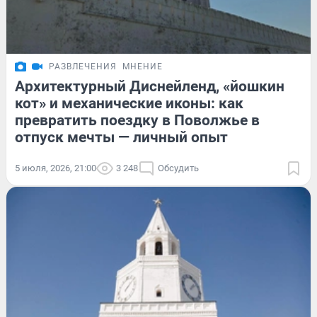
РАЗВЛЕЧЕНИЯ
МНЕНИЕ
Архитектурный Диснейленд, «йошкин
кот» и механические иконы: как
превратить поездку в Поволжье в
отпуск мечты — личный опыт
5 июля, 2026, 21:00
3 248
Обсудить