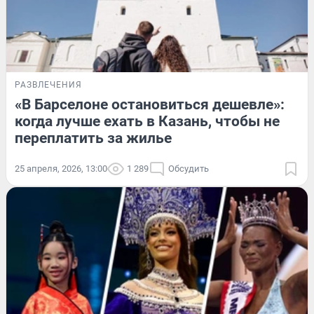
РАЗВЛЕЧЕНИЯ
«В Барселоне остановиться дешевле»:
когда лучше ехать в Казань, чтобы не
переплатить за жилье
25 апреля, 2026, 13:00
1 289
Обсудить