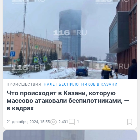
ПРОИСШЕСТВИЯ
НАЛЕТ БЕСПИЛОТНИКОВ В КАЗАНИ
Что происходит в Казани, которую
массово атаковали беспилотниками, —
в кадрах
21 декабря, 2024, 15:55
2 431
1