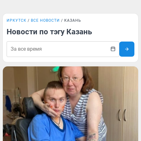
ИРКУТСК
ВСЕ НОВОСТИ
КАЗАНЬ
Новости по тэгу Казань