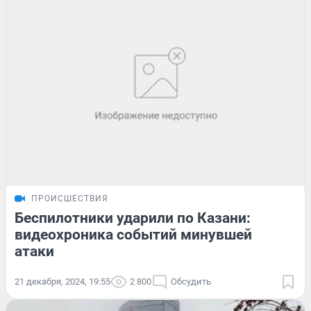
ПРОИСШЕСТВИЯ
Беспилотники ударили по Казани:
видеохроника событий минувшей
атаки
21 декабря, 2024, 19:55
2 800
Обсудить