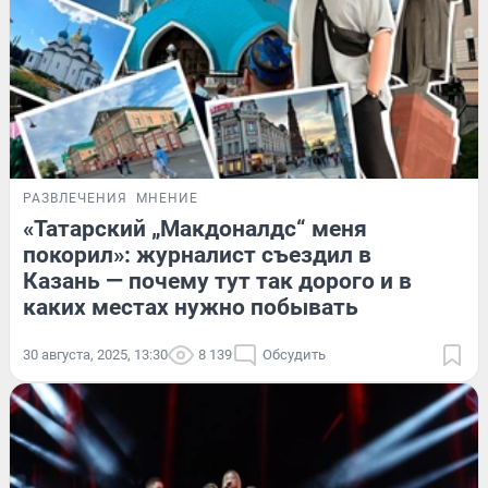
РАЗВЛЕЧЕНИЯ
МНЕНИЕ
«Татарский „Макдоналдс“ меня
покорил»: журналист съездил в
Казань — почему тут так дорого и в
каких местах нужно побывать
30 августа, 2025, 13:30
8 139
Обсудить