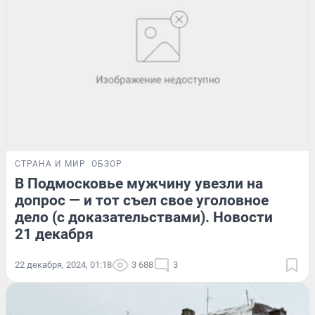
СТРАНА И МИР
ОБЗОР
В Подмосковье мужчину увезли на
допрос — и тот съел свое уголовное
дело (с доказательствами). Новости
21 декабря
22 декабря, 2024, 01:18
3 688
3