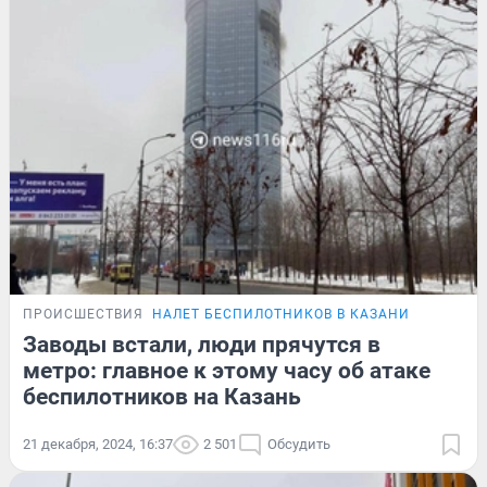
ПРОИСШЕСТВИЯ
НАЛЕТ БЕСПИЛОТНИКОВ В КАЗАНИ
Заводы встали, люди прячутся в
метро: главное к этому часу об атаке
беспилотников на Казань
21 декабря, 2024, 16:37
2 501
Обсудить