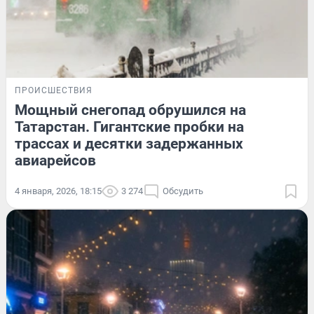
ПРОИСШЕСТВИЯ
Мощный снегопад обрушился на
Татарстан. Гигантские пробки на
трассах и десятки задержанных
авиарейсов
4 января, 2026, 18:15
3 274
Обсудить