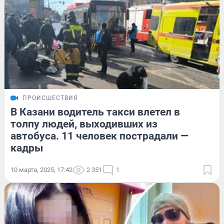
ПРОИСШЕСТВИЯ
В Казани водитель такси влетел в
толпу людей, выходивших из
автобуса. 11 человек пострадали —
кадры
10 марта, 2025, 17:42
2 351
1