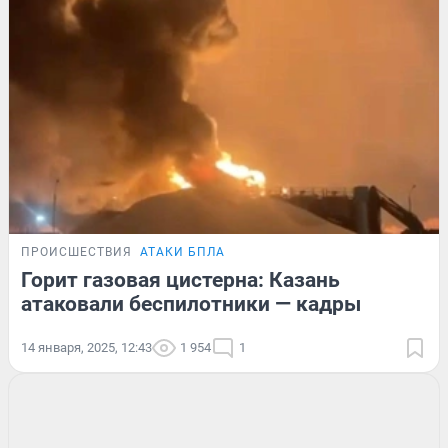
ПРОИСШЕСТВИЯ
АТАКИ БПЛА
Горит газовая цистерна: Казань
атаковали беспилотники — кадры
14 января, 2025, 12:43
1 954
1