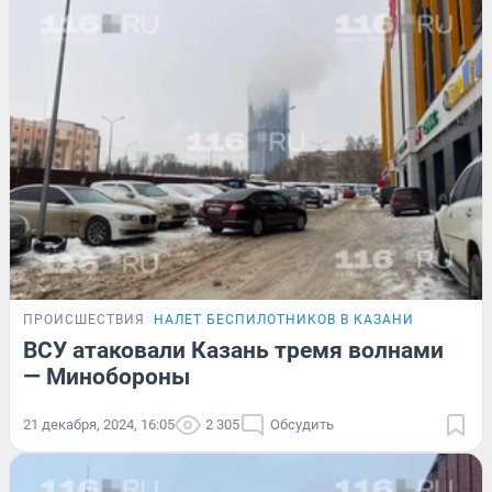
ПРОИСШЕСТВИЯ
НАЛЕТ БЕСПИЛОТНИКОВ В КАЗАНИ
ВСУ атаковали Казань тремя волнами
— Минобороны
21 декабря, 2024, 16:05
2 305
Обсудить