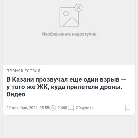
ПРОИСШЕСТВИЯ
В Казани прозвучал еще один взрыв —
у того же ЖК, куда прилетели дроны.
Видео
22 декабря, 2024, 05:55
2 465
Обсудить