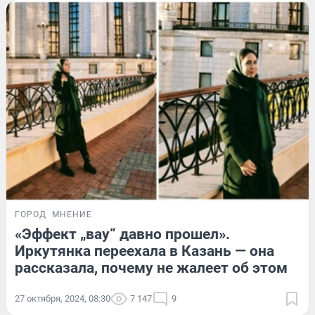
ГОРОД
МНЕНИЕ
«Эффект „вау“ давно прошел».
Иркутянка переехала в Казань — она
рассказала, почему не жалеет об этом
27 октября, 2024, 08:30
7 147
9