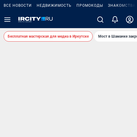
ВСЕ НОВОСТИ
НЕДВИЖИМОСТЬ
ПРОМОКОДЫ
ЗНАКОМСТВА
Бесплатная мастерская для медиа в Иркутске
Мост в Шаманке зак