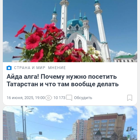
СТРАНА И МИР
МНЕНИЕ
Айда алга! Почему нужно посетить
Татарстан и что там вообще делать
16 июня, 2025, 19:00
10 173
Обсудить