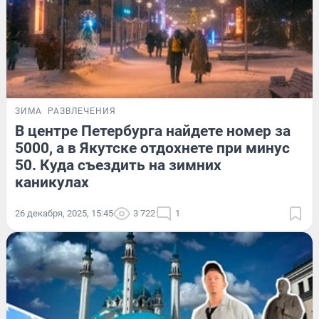
ЗИМА
РАЗВЛЕЧЕНИЯ
В центре Петербурга найдете номер за
5000, а в Якутске отдохнете при минус
50. Куда съездить на зимних
каникулах
26 декабря, 2025, 15:45
3 722
1