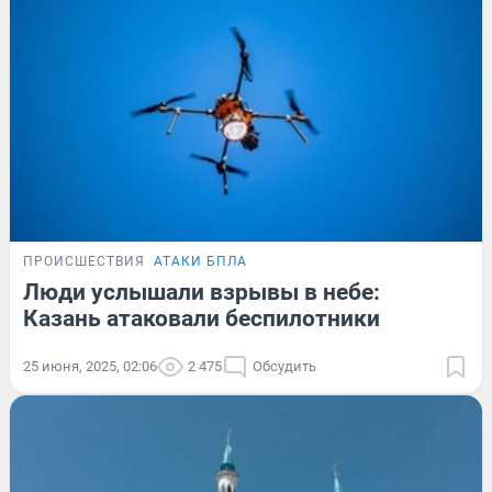
ПРОИСШЕСТВИЯ
АТАКИ БПЛА
Люди услышали взрывы в небе:
Казань атаковали беспилотники
25 июня, 2025, 02:06
2 475
Обсудить