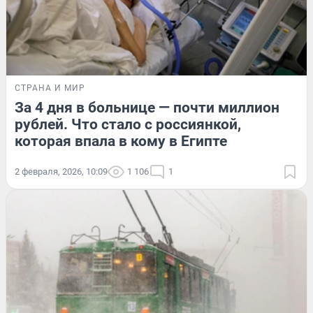
СТРАНА И МИР
За 4 дня в больнице — почти миллион
рублей. Что стало с россиянкой,
которая впала в кому в Египте
2 февраля, 2026, 10:09
1 106
1