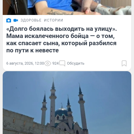
ЗДОРОВЬЕ
ИСТОРИИ
«Долго боялась выходить на улицу».
Мама искалеченного бойца — о том,
как спасает сына, который разбился
по пути к невесте
6 августа, 2026, 12:00
924
Обсудить