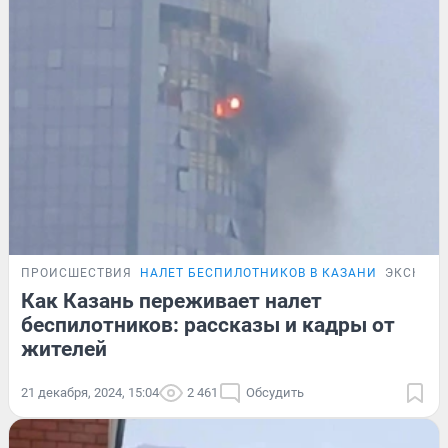
ПРОИСШЕСТВИЯ
НАЛЕТ БЕСПИЛОТНИКОВ В КАЗАНИ
ЭКСКЛЮ
Как Казань переживает налет
беспилотников: рассказы и кадры от
жителей
21 декабря, 2024, 15:04
2 461
Обсудить