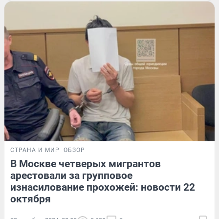
СТРАНА И МИР
ОБЗОР
В Москве четверых мигрантов
арестовали за групповое
изнасилование прохожей: новости 22
октября