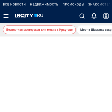
ВСЕ НОВОСТИ
НЕДВИЖИМОСТЬ
ПРОМОКОДЫ
ЗНАКОМСТВА
Бесплатная мастерская для медиа в Иркутске
Мост в Шаманке зак