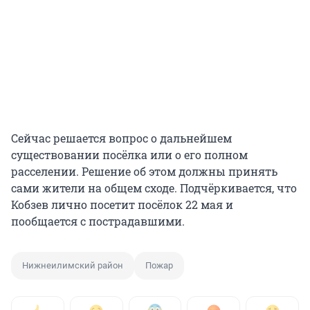
Сейчас решается вопрос о дальнейшем
существовании посёлка или о его полном
расселении. Решение об этом должны принять
сами жители на общем сходе. Подчёркивается, что
Кобзев лично посетит посёлок 22 мая и
пообщается с пострадавшими.
Нижнеилимский район
Пожар