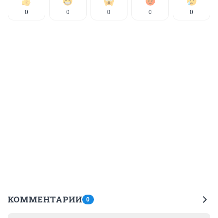
0
0
0
0
0
КОММЕНТАРИИ
0