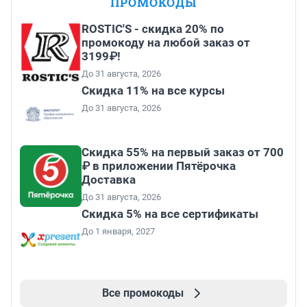
ПРОМОКОДЫ
ROSTIC'S - скидка 20% по
промокоду на любой заказ от
3199₽!
До 31 августа, 2026
Скидка 11% на все курсы
До 31 августа, 2026
Скидка 55% на первый заказ от 700
₽ в приложении Пятёрочка
Доставка
До 31 августа, 2026
Скидка 5% на все сертификаты
До 1 января, 2027
Все промокоды