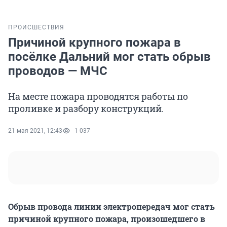
ПРОИСШЕСТВИЯ
Причиной крупного пожара в
посёлке Дальний мог стать обрыв
проводов — МЧС
На месте пожара проводятся работы по
проливке и разбору конструкций.
21 мая 2021, 12:43
1 037
Обрыв провода линии электропередач мог стать
причиной крупного пожара, произошедшего в