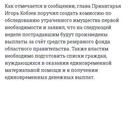
Как отмечается в сообщении, глава Приангарья
Игорь Кобзев поручил создать комиссию по
обследованию утраченного имущества первой
необходимости и заявил, что на следующей
неделе пострадавшим будут произведены
выплаты за счёт средств резервного фонда
областного правительства. Также властям
необходимо подготовить списки граждан,
нуждающихся в оказании единовременной
материальной помощи и в получении
единовременных денежных выплат.