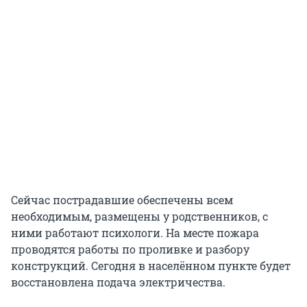
Сейчас пострадавшие обеспечены всем
необходимым, размещены у родственников, с
ними работают психологи. На месте пожара
проводятся работы по проливке и разбору
конструкций. Сегодня в населённом пункте будет
восстановлена подача электричества.