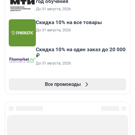
год обучения
До 31 августа, 2026
Скидка 10% на все товары
До 31 августа, 2026
Скидка 10% на один заказ до 20 000
₽
До 31 августа, 2026
Все промокоды