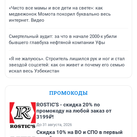
«Чисто все мамы и все дети на свете»: как
медвежонок Момота покорил буквально весь
интернет. Видео
Смертельный аудит: за что в начале 2000-х убили
бывшего главбуха нефтяной компании Уфы
«Я не жалуюсь». Строитель лишился рук и ног и стал
звездой соцсетей: как он живет и почему его семью
искал весь Узбекистан
ПРОМОКОДЫ
ROSTIC'S - скидка 20% по
промокоду на любой заказ от
3199₽!
До 31 августа, 2026
Скидка 10% на ВО и СПО в первый