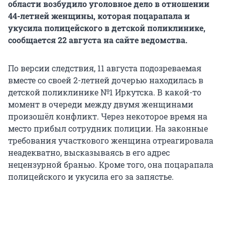
области возбудило уголовное дело в отношении
44-летней женщины, которая поцарапала и
укусила полицейского в детской поликлинике,
сообщается 22 августа на сайте ведомства.
По версии следствия, 11 августа подозреваемая
вместе со своей 2-летней дочерью находилась в
детской поликлинике №1 Иркутска. В какой-то
момент в очереди между двумя женщинами
произошёл конфликт. Через некоторое время на
место прибыл сотрудник полиции. На законные
требования участкового женщина отреагировала
неадекватно, высказываясь в его адрес
нецензурной бранью. Кроме того, она поцарапала
полицейского и укусила его за запястье.