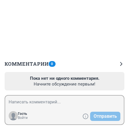
КОММЕНТАРИИ
0
Пока нет ни одного комментария.
Начните обсуждение первым!
Гость
Отправить
Войти