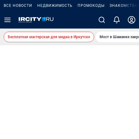
ВСЕ НОВОСТИ
НЕДВИЖИМОСТЬ
ПРОМОКОДЫ
ЗНАКОМСТВА
Бесплатная мастерская для медиа в Иркутске
Мост в Шаманке зак