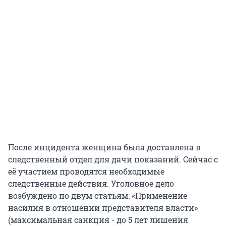
После инцидента женщина была доставлена в
следственный отдел для дачи показаний. Сейчас с
её участием проводятся необходимые
следственные действия. Уголовное дело
возбуждено по двум статьям: «Применение
насилия в отношении представителя власти»
(максимальная санкция - до 5 лет лишения