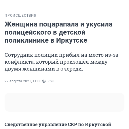
ПРОИСШЕСТВИЯ
Женщина поцарапала и укусила
полицейского в детской
поликлинике в Иркутске
Сотрудник полиции прибыл на место из-за
конфликта, который произошёл между
двумя женщинами в очереди.
22 августа 2021, 11:00
628
Следственное управление СКР по Иркутской